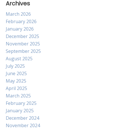
Archives
March 2026
February 2026
January 2026
December 2025
November 2025
September 2025
August 2025
July 2025
June 2025
May 2025
April 2025
March 2025
February 2025
January 2025
December 2024
November 2024