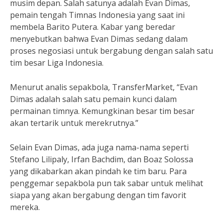
musim depan. Salah satunya adalah Evan Dimas,
pemain tengah Timnas Indonesia yang saat ini
membela Barito Putera. Kabar yang beredar
menyebutkan bahwa Evan Dimas sedang dalam
proses negosiasi untuk bergabung dengan salah satu
tim besar Liga Indonesia.
Menurut analis sepakbola, TransferMarket, “Evan
Dimas adalah salah satu pemain kunci dalam
permainan timnya. Kemungkinan besar tim besar
akan tertarik untuk merekrutnya.”
Selain Evan Dimas, ada juga nama-nama seperti
Stefano Lilipaly, Irfan Bachdim, dan Boaz Solossa
yang dikabarkan akan pindah ke tim baru. Para
penggemar sepakbola pun tak sabar untuk melihat
siapa yang akan bergabung dengan tim favorit
mereka.