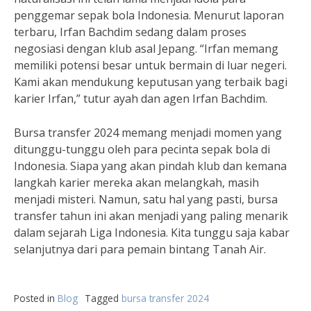
penggemar sepak bola Indonesia. Menurut laporan
terbaru, Irfan Bachdim sedang dalam proses
negosiasi dengan klub asal Jepang. “Irfan memang
memiliki potensi besar untuk bermain di luar negeri.
Kami akan mendukung keputusan yang terbaik bagi
karier Irfan,” tutur ayah dan agen Irfan Bachdim.
Bursa transfer 2024 memang menjadi momen yang
ditunggu-tunggu oleh para pecinta sepak bola di
Indonesia. Siapa yang akan pindah klub dan kemana
langkah karier mereka akan melangkah, masih
menjadi misteri. Namun, satu hal yang pasti, bursa
transfer tahun ini akan menjadi yang paling menarik
dalam sejarah Liga Indonesia. Kita tunggu saja kabar
selanjutnya dari para pemain bintang Tanah Air.
Posted in
Blog
Tagged
bursa transfer 2024