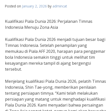
Posted on
January 2, 2026
by
admincat
Kualifikasi Piala Dunia 2026: Perjalanan Timnas
Indonesia Menuju Zona Asia
Kualifikasi Piala Dunia 2026 menjadi tujuan besar bagi
Timnas Indonesia. Setelah penampilan yang
memukau di Piala AFF 2020, harapan para penggemar
bola Indonesia semakin tinggi untuk melihat tim
kesayangan mereka tampil di ajang bergengsi
tersebut.
Menjelang kualifikasi Piala Dunia 2026, pelatih Timnas
Indonesia, Shin Tae-yong, memberikan penilaian
tentang persiapan timnya. “Kami telah melakukan
persiapan yang matang untuk menghadapi kualifikasi
Piala Dunia 2026. Kami menyadari bahwa persaingan