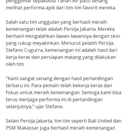
penggemar sepakbola Tanah Air pasti senang
melihat performa apik dari tim-tim favorit mereka.
Salah satu tim unggulan yang berhasil meraih
kemenangan telak adalah Persija Jakarta. Mereka
berhasil mengalahkan lawan-lawannya dengan skor
yang cukup meyakinkan. Menurut pelatih Persija,
Stefano Cugurra, kemenangan ini adalah hasil dari
kerja keras dan persiapan matang yang dilakukan
oleh tim.
“Kami sangat senang dengan hasil pertandingan
terbaru ini. Para pemain telah bekerja keras dan
fokus untuk meraih kemenangan. Semoga kami bisa
terus menjaga performa ini di pertandingan
selanjutnya,” ujar Stefano.
Selain Persija Jakarta, tim-tim seperti Bali United dan
PSM Makassar juga berhasil meraih kemenangan