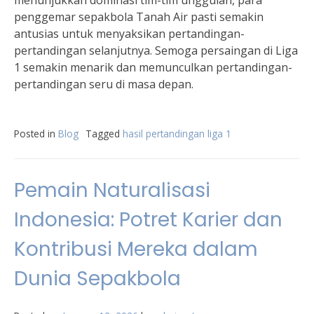
menunjukkan dominasi tim-tim unggulan, para
penggemar sepakbola Tanah Air pasti semakin
antusias untuk menyaksikan pertandingan-
pertandingan selanjutnya. Semoga persaingan di Liga
1 semakin menarik dan memunculkan pertandingan-
pertandingan seru di masa depan.
Posted in
Blog
Tagged
hasil pertandingan liga 1
Pemain Naturalisasi
Indonesia: Potret Karier dan
Kontribusi Mereka dalam
Dunia Sepakbola