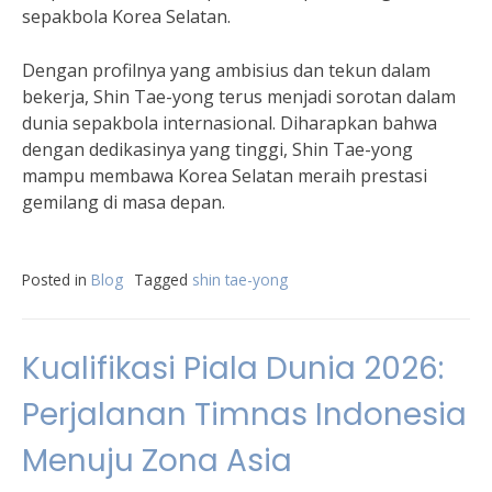
sepakbola Korea Selatan.
Dengan profilnya yang ambisius dan tekun dalam
bekerja, Shin Tae-yong terus menjadi sorotan dalam
dunia sepakbola internasional. Diharapkan bahwa
dengan dedikasinya yang tinggi, Shin Tae-yong
mampu membawa Korea Selatan meraih prestasi
gemilang di masa depan.
Posted in
Blog
Tagged
shin tae-yong
Kualifikasi Piala Dunia 2026:
Perjalanan Timnas Indonesia
Menuju Zona Asia