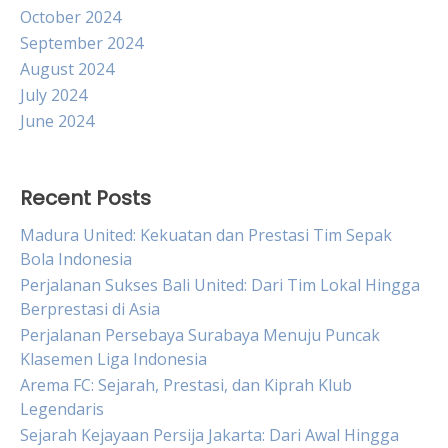
October 2024
September 2024
August 2024
July 2024
June 2024
Recent Posts
Madura United: Kekuatan dan Prestasi Tim Sepak
Bola Indonesia
Perjalanan Sukses Bali United: Dari Tim Lokal Hingga
Berprestasi di Asia
Perjalanan Persebaya Surabaya Menuju Puncak
Klasemen Liga Indonesia
Arema FC: Sejarah, Prestasi, dan Kiprah Klub
Legendaris
Sejarah Kejayaan Persija Jakarta: Dari Awal Hingga