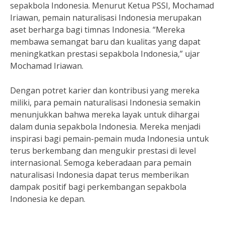
sepakbola Indonesia. Menurut Ketua PSSI, Mochamad
Iriawan, pemain naturalisasi Indonesia merupakan
aset berharga bagi timnas Indonesia. “Mereka
membawa semangat baru dan kualitas yang dapat
meningkatkan prestasi sepakbola Indonesia,” ujar
Mochamad Iriawan.
Dengan potret karier dan kontribusi yang mereka
miliki, para pemain naturalisasi Indonesia semakin
menunjukkan bahwa mereka layak untuk dihargai
dalam dunia sepakbola Indonesia. Mereka menjadi
inspirasi bagi pemain-pemain muda Indonesia untuk
terus berkembang dan mengukir prestasi di level
internasional. Semoga keberadaan para pemain
naturalisasi Indonesia dapat terus memberikan
dampak positif bagi perkembangan sepakbola
Indonesia ke depan.