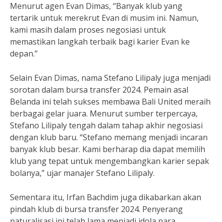
Menurut agen Evan Dimas, “Banyak klub yang
tertarik untuk merekrut Evan di musim ini. Namun,
kami masih dalam proses negosiasi untuk
memastikan langkah terbaik bagi karier Evan ke
depan.”
Selain Evan Dimas, nama Stefano Lilipaly juga menjadi
sorotan dalam bursa transfer 2024. Pemain asal
Belanda ini telah sukses membawa Bali United meraih
berbagai gelar juara. Menurut sumber terpercaya,
Stefano Lilipaly tengah dalam tahap akhir negosiasi
dengan klub baru. “Stefano memang menjadi incaran
banyak klub besar. Kami berharap dia dapat memilih
klub yang tepat untuk mengembangkan karier sepak
bolanya,” ujar manajer Stefano Lilipaly.
Sementara itu, Irfan Bachdim juga dikabarkan akan
pindah klub di bursa transfer 2024. Penyerang
naturalisasi ini telah lama menjadi idola para