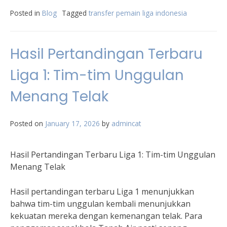
Posted in
Blog
Tagged
transfer pemain liga indonesia
Hasil Pertandingan Terbaru
Liga 1: Tim-tim Unggulan
Menang Telak
Posted on
January 17, 2026
by
admincat
Hasil Pertandingan Terbaru Liga 1: Tim-tim Unggulan
Menang Telak
Hasil pertandingan terbaru Liga 1 menunjukkan
bahwa tim-tim unggulan kembali menunjukkan
kekuatan mereka dengan kemenangan telak. Para