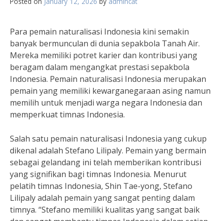
Posted on
January 12, 2026
by
admincat
Para pemain naturalisasi Indonesia kini semakin
banyak bermunculan di dunia sepakbola Tanah Air.
Mereka memiliki potret karier dan kontribusi yang
beragam dalam mengangkat prestasi sepakbola
Indonesia. Pemain naturalisasi Indonesia merupakan
pemain yang memiliki kewarganegaraan asing namun
memilih untuk menjadi warga negara Indonesia dan
memperkuat timnas Indonesia.
Salah satu pemain naturalisasi Indonesia yang cukup
dikenal adalah Stefano Lilipaly. Pemain yang bermain
sebagai gelandang ini telah memberikan kontribusi
yang signifikan bagi timnas Indonesia. Menurut
pelatih timnas Indonesia, Shin Tae-yong, Stefano
Lilipaly adalah pemain yang sangat penting dalam
timnya. “Stefano memiliki kualitas yang sangat baik