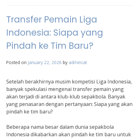
Transfer Pemain Liga
Indonesia: Siapa yang
Pindah ke Tim Baru?
Posted on
January 22, 2026
by
admincat
Setelah berakhirnya musim kompetisi Liga Indonesia,
banyak spekulasi mengenai transfer pemain yang
akan terjadi di antara klub-klub sepakbola. Banyak
yang penasaran dengan pertanyaan: Siapa yang akan
pindah ke tim baru?
Beberapa nama besar dalam dunia sepakbola
Indonesia dikabarkan akan pindah ke tim baru untuk