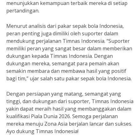
menunjukkan kemampuan terbaik mereka di setiap
pertandingan.
Menurut analisis dari pakar sepak bola Indonesia,
peran penting juga dimiliki oleh suporter dalam
mendukung perjalanan Timnas Indonesia. “Suporter
memiliki peran yang sangat besar dalam memberikan
dukungan kepada Timnas Indonesia. Dengan
dukungan mereka, semangat para pemain akan
semakin membara dan membawa hasil yang positif
bagi tim,” ujar salah satu pakar sepak bola Indonesia.
Dengan persiapan yang matang, semangat yang
tinggi, dan dukungan dari suporter, Timnas Indonesia
yakin dapat meraih hasil yang membanggakan dalam
kualifikasi Piala Dunia 2026. Semoga perjalanan
mereka menuju Zona Asia berjalan lancar dan sukses.
Ayo dukung Timnas Indonesia!