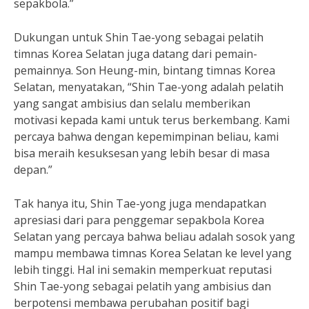
sepakbola.”
Dukungan untuk Shin Tae-yong sebagai pelatih
timnas Korea Selatan juga datang dari pemain-
pemainnya. Son Heung-min, bintang timnas Korea
Selatan, menyatakan, “Shin Tae-yong adalah pelatih
yang sangat ambisius dan selalu memberikan
motivasi kepada kami untuk terus berkembang. Kami
percaya bahwa dengan kepemimpinan beliau, kami
bisa meraih kesuksesan yang lebih besar di masa
depan.”
Tak hanya itu, Shin Tae-yong juga mendapatkan
apresiasi dari para penggemar sepakbola Korea
Selatan yang percaya bahwa beliau adalah sosok yang
mampu membawa timnas Korea Selatan ke level yang
lebih tinggi. Hal ini semakin memperkuat reputasi
Shin Tae-yong sebagai pelatih yang ambisius dan
berpotensi membawa perubahan positif bagi