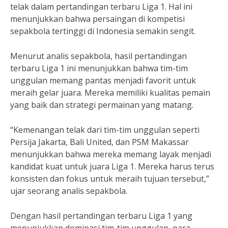
telak dalam pertandingan terbaru Liga 1. Hal ini
menunjukkan bahwa persaingan di kompetisi
sepakbola tertinggi di Indonesia semakin sengit.
Menurut analis sepakbola, hasil pertandingan
terbaru Liga 1 ini menunjukkan bahwa tim-tim
unggulan memang pantas menjadi favorit untuk
meraih gelar juara. Mereka memiliki kualitas pemain
yang baik dan strategi permainan yang matang.
“Kemenangan telak dari tim-tim unggulan seperti
Persija Jakarta, Bali United, dan PSM Makassar
menunjukkan bahwa mereka memang layak menjadi
kandidat kuat untuk juara Liga 1. Mereka harus terus
konsisten dan fokus untuk meraih tujuan tersebut,”
ujar seorang analis sepakbola.
Dengan hasil pertandingan terbaru Liga 1 yang