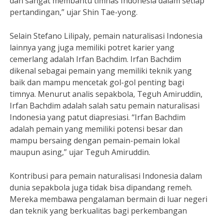
dan sangat membantu timnas Indonesia dalam setiap
pertandingan,” ujar Shin Tae-yong.
Selain Stefano Lilipaly, pemain naturalisasi Indonesia
lainnya yang juga memiliki potret karier yang
cemerlang adalah Irfan Bachdim. Irfan Bachdim
dikenal sebagai pemain yang memiliki teknik yang
baik dan mampu mencetak gol-gol penting bagi
timnya. Menurut analis sepakbola, Teguh Amiruddin,
Irfan Bachdim adalah salah satu pemain naturalisasi
Indonesia yang patut diapresiasi. “Irfan Bachdim
adalah pemain yang memiliki potensi besar dan
mampu bersaing dengan pemain-pemain lokal
maupun asing,” ujar Teguh Amiruddin.
Kontribusi para pemain naturalisasi Indonesia dalam
dunia sepakbola juga tidak bisa dipandang remeh.
Mereka membawa pengalaman bermain di luar negeri
dan teknik yang berkualitas bagi perkembangan