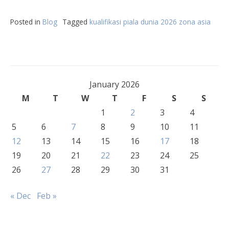
Posted in
Blog
Tagged
kualifikasi piala dunia 2026 zona asia
January 2026
M
T
W
T
F
S
S
1
2
3
4
5
6
7
8
9
10
11
12
13
14
15
16
17
18
19
20
21
22
23
24
25
26
27
28
29
30
31
« Dec
Feb »