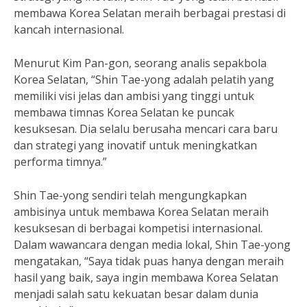
membawa Korea Selatan meraih berbagai prestasi di
kancah internasional.
Menurut Kim Pan-gon, seorang analis sepakbola
Korea Selatan, “Shin Tae-yong adalah pelatih yang
memiliki visi jelas dan ambisi yang tinggi untuk
membawa timnas Korea Selatan ke puncak
kesuksesan. Dia selalu berusaha mencari cara baru
dan strategi yang inovatif untuk meningkatkan
performa timnya.”
Shin Tae-yong sendiri telah mengungkapkan
ambisinya untuk membawa Korea Selatan meraih
kesuksesan di berbagai kompetisi internasional.
Dalam wawancara dengan media lokal, Shin Tae-yong
mengatakan, “Saya tidak puas hanya dengan meraih
hasil yang baik, saya ingin membawa Korea Selatan
menjadi salah satu kekuatan besar dalam dunia