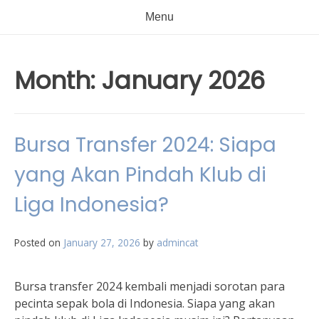
Menu
Month:
January 2026
Bursa Transfer 2024: Siapa
yang Akan Pindah Klub di
Liga Indonesia?
Posted on
January 27, 2026
by
admincat
Bursa transfer 2024 kembali menjadi sorotan para
pecinta sepak bola di Indonesia. Siapa yang akan