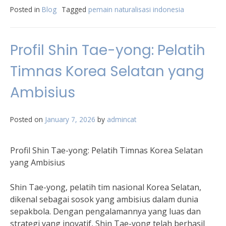
Posted in
Blog
Tagged
pemain naturalisasi indonesia
Profil Shin Tae-yong: Pelatih
Timnas Korea Selatan yang
Ambisius
Posted on
January 7, 2026
by
admincat
Profil Shin Tae-yong: Pelatih Timnas Korea Selatan
yang Ambisius
Shin Tae-yong, pelatih tim nasional Korea Selatan,
dikenal sebagai sosok yang ambisius dalam dunia
sepakbola. Dengan pengalamannya yang luas dan
strategi yang inovatif, Shin Tae-yong telah berhasil