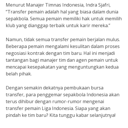
Menurut Manajer Timnas Indonesia, Indra Sjafri,
“Transfer pemain adalah hal yang biasa dalam dunia
sepakbola. Semua pemain memiliki hak untuk memilih
klub yang dianggap terbaik untuk karir mereka.”
Namun, tidak semua transfer pemain berjalan mulus.
Beberapa pemain mengalami kesulitan dalam proses
negosiasi kontrak dengan tim baru. Hal ini menjadi
tantangan bagi manajer tim dan agen pemain untuk
mencapai kesepakatan yang menguntungkan kedua
belah pihak.
Dengan semakin dekatnya pembukaan bursa
transfer, para penggemar sepakbola Indonesia akan
terus dihibur dengan rumor-rumor mengenai
transfer pemain Liga Indonesia. Siapa yang akan
pindah ke tim baru? Kita tunggu kabar selanjutnya!