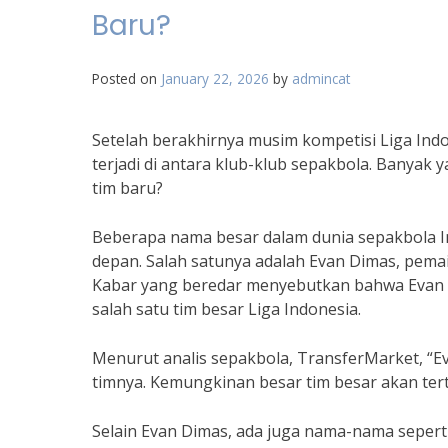
Baru?
Posted on
January 22, 2026
by
admincat
Setelah berakhirnya musim kompetisi Liga Ind
terjadi di antara klub-klub sepakbola. Banyak
tim baru?
Beberapa nama besar dalam dunia sepakbola I
depan. Salah satunya adalah Evan Dimas, pemai
Kabar yang beredar menyebutkan bahwa Evan 
salah satu tim besar Liga Indonesia.
Menurut analis sepakbola, TransferMarket, “E
timnya. Kemungkinan besar tim besar akan ter
Selain Evan Dimas, ada juga nama-nama seperti 