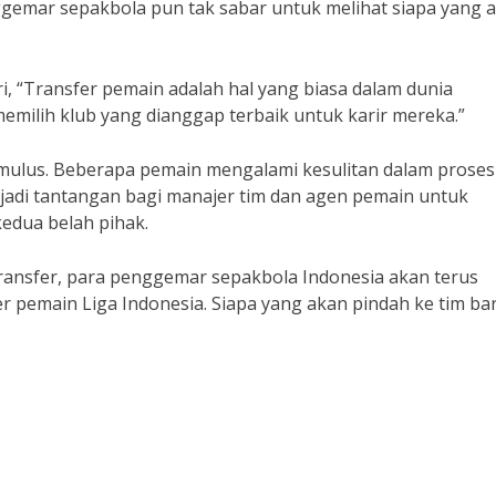
ggemar sepakbola pun tak sabar untuk melihat siapa yang 
i, “Transfer pemain adalah hal yang biasa dalam dunia
emilih klub yang dianggap terbaik untuk karir mereka.”
 mulus. Beberapa pemain mengalami kesulitan dalam proses
njadi tantangan bagi manajer tim dan agen pemain untuk
dua belah pihak.
ansfer, para penggemar sepakbola Indonesia akan terus
 pemain Liga Indonesia. Siapa yang akan pindah ke tim ba