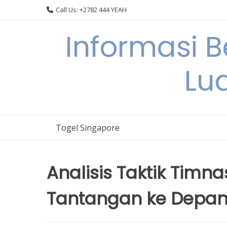
Skip
Call Us: +2782 444 YEAH
to
content
Informasi 
Lu
Togel Singapore
Analisis Taktik Timn
Tantangan ke Depa