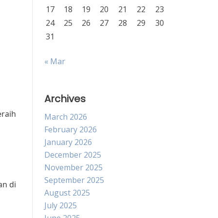
17
18
19
20
21
22
23
24
25
26
27
28
29
30
31
« Mar
Archives
raih
March 2026
February 2026
January 2026
December 2025
November 2025
September 2025
an di
August 2025
July 2025