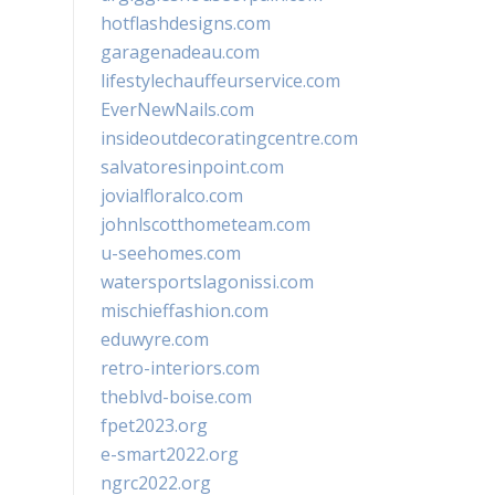
hotflashdesigns.com
garagenadeau.com
lifestylechauffeurservice.com
EverNewNails.com
insideoutdecoratingcentre.com
salvatoresinpoint.com
jovialfloralco.com
johnlscotthometeam.com
u-seehomes.com
watersportslagonissi.com
mischieffashion.com
eduwyre.com
retro-interiors.com
theblvd-boise.com
fpet2023.org
e-smart2022.org
ngrc2022.org