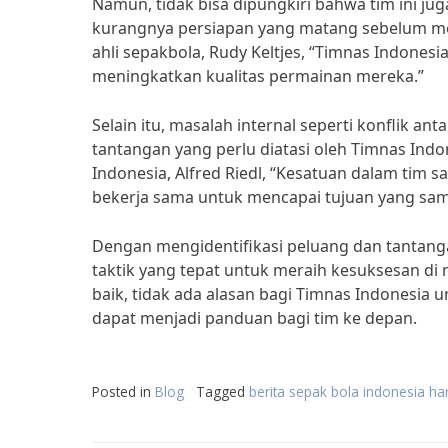
Namun, tidak bisa dipungkiri bahwa tim ini ju
kurangnya persiapan yang matang sebelum men
ahli sepakbola, Rudy Keltjes, “Timnas Indonesi
meningkatkan kualitas permainan mereka.”
Selain itu, masalah internal seperti konflik a
tantangan yang perlu diatasi oleh Timnas Indo
Indonesia, Alfred Riedl, “Kesatuan dalam tim
bekerja sama untuk mencapai tujuan yang sam
Dengan mengidentifikasi peluang dan tantang
taktik yang tepat untuk meraih kesuksesan di 
baik, tidak ada alasan bagi Timnas Indonesia u
dapat menjadi panduan bagi tim ke depan.
Posted in
Blog
Tagged
berita sepak bola indonesia hari