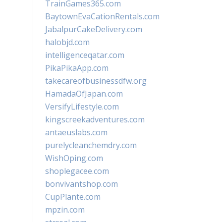
TrainGames365.com
BaytownEvaCationRentals.com
JabalpurCakeDelivery.com
halobjd.com
intelligenceqatar.com
PikaPikaApp.com
takecareofbusinessdfw.org
HamadaOfJapan.com
VersifyLifestyle.com
kingscreekadventures.com
antaeuslabs.com
purelycleanchemdry.com
WishOping.com
shoplegacee.com
bonvivantshop.com
CupPlante.com
mpzin.com