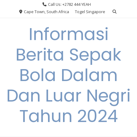
Skip
Call Us: +2782 444 YEAH
to
Cape Town, South Africa
Togel Singapore
content
Informasi
Berita Sepak
Bola Dalam
Dan Luar Negri
Tahun 2024