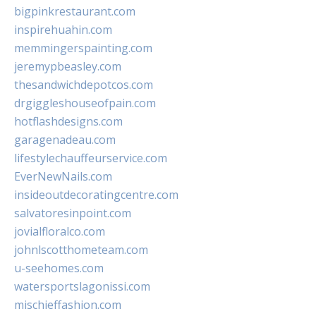
bigpinkrestaurant.com
inspirehuahin.com
memmingerspainting.com
jeremypbeasley.com
thesandwichdepotcos.com
drgiggleshouseofpain.com
hotflashdesigns.com
garagenadeau.com
lifestylechauffeurservice.com
EverNewNails.com
insideoutdecoratingcentre.com
salvatoresinpoint.com
jovialfloralco.com
johnlscotthometeam.com
u-seehomes.com
watersportslagonissi.com
mischieffashion.com