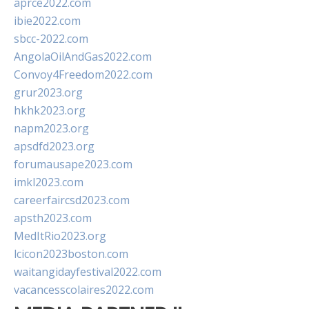
aprce2022.com
ibie2022.com
sbcc-2022.com
AngolaOilAndGas2022.com
Convoy4Freedom2022.com
grur2023.org
hkhk2023.org
napm2023.org
apsdfd2023.org
forumausape2023.com
imkl2023.com
careerfaircsd2023.com
apsth2023.com
MedItRio2023.org
lcicon2023boston.com
waitangidayfestival2022.com
vacancesscolaires2022.com