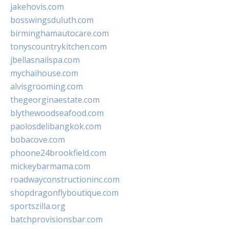
jakehovis.com
bosswingsduluth.com
birminghamautocare.com
tonyscountrykitchen.com
jbellasnailspa.com
mychaihouse.com
alvisgrooming.com
thegeorginaestate.com
blythewoodseafood.com
paolosdelibangkok.com
bobacove.com
phoone24brookfield.com
mickeybarmama.com
roadwayconstructioninc.com
shopdragonflyboutique.com
sportszilla.org
batchprovisionsbar.com