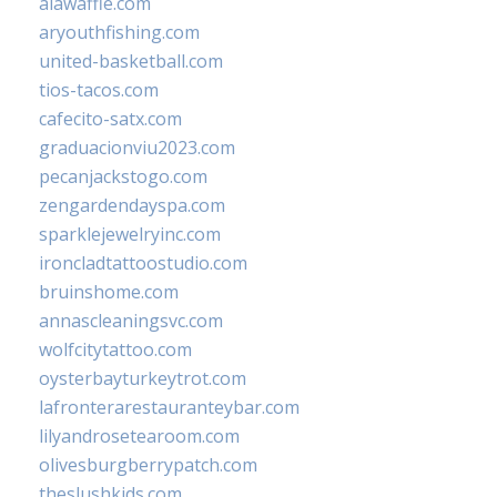
alawaffle.com
aryouthfishing.com
united-basketball.com
tios-tacos.com
cafecito-satx.com
graduacionviu2023.com
pecanjackstogo.com
zengardendayspa.com
sparklejewelryinc.com
ironcladtattoostudio.com
bruinshome.com
annascleaningsvc.com
wolfcitytattoo.com
oysterbayturkeytrot.com
lafronterarestauranteybar.com
lilyandrosetearoom.com
olivesburgberrypatch.com
theslushkids.com