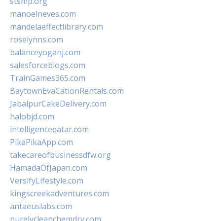
stsmp.org
manoelneves.com
mandelaeffectlibrary.com
roselynns.com
balanceyoganj.com
salesforceblogs.com
TrainGames365.com
BaytownEvaCationRentals.com
JabalpurCakeDelivery.com
halobjd.com
intelligenceqatar.com
PikaPikaApp.com
takecareofbusinessdfw.org
HamadaOfJapan.com
VersifyLifestyle.com
kingscreekadventures.com
antaeuslabs.com
purelycleanchemdry.com