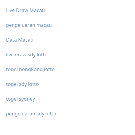
Live Draw Macau
pengeluaran macau
Data Macau
live draw sdy lotto
togel hongkong lotto
togel sdy lotto
togel sydney
pengeluaran sdy lotto