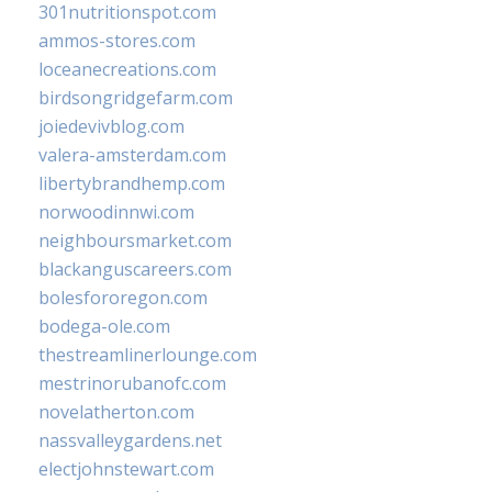
301nutritionspot.com
ammos-stores.com
loceanecreations.com
birdsongridgefarm.com
joiedevivblog.com
valera-amsterdam.com
libertybrandhemp.com
norwoodinnwi.com
neighboursmarket.com
blackanguscareers.com
bolesfororegon.com
bodega-ole.com
thestreamlinerlounge.com
mestrinorubanofc.com
novelatherton.com
nassvalleygardens.net
electjohnstewart.com