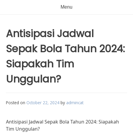
Menu
Antisipasi Jadwal
Sepak Bola Tahun 2024:
Siapakah Tim
Unggulan?
Posted on
October 22, 2024
by
admincat
Antisipasi Jadwal Sepak Bola Tahun 2024: Siapakah
Tim Unggulan?