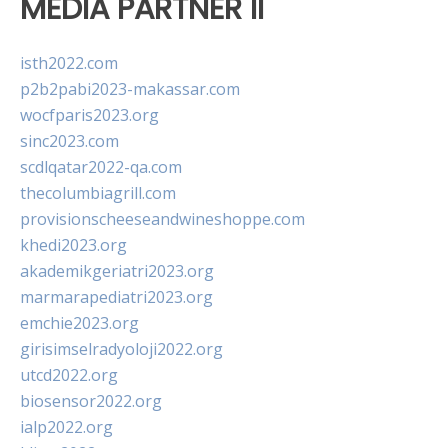
MEDIA PARTNER II
isth2022.com
p2b2pabi2023-makassar.com
wocfparis2023.org
sinc2023.com
scdlqatar2022-qa.com
thecolumbiagrill.com
provisionscheeseandwineshoppe.com
khedi2023.org
akademikgeriatri2023.org
marmarapediatri2023.org
emchie2023.org
girisimselradyoloji2022.org
utcd2022.org
biosensor2022.org
ialp2022.org