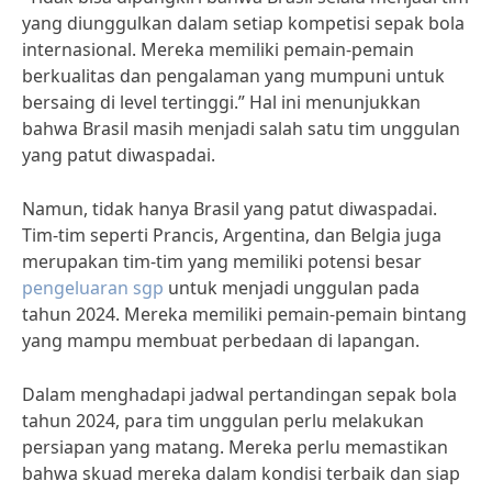
yang diunggulkan dalam setiap kompetisi sepak bola
internasional. Mereka memiliki pemain-pemain
berkualitas dan pengalaman yang mumpuni untuk
bersaing di level tertinggi.” Hal ini menunjukkan
bahwa Brasil masih menjadi salah satu tim unggulan
yang patut diwaspadai.
Namun, tidak hanya Brasil yang patut diwaspadai.
Tim-tim seperti Prancis, Argentina, dan Belgia juga
merupakan tim-tim yang memiliki potensi besar
pengeluaran sgp
untuk menjadi unggulan pada
tahun 2024. Mereka memiliki pemain-pemain bintang
yang mampu membuat perbedaan di lapangan.
Dalam menghadapi jadwal pertandingan sepak bola
tahun 2024, para tim unggulan perlu melakukan
persiapan yang matang. Mereka perlu memastikan
bahwa skuad mereka dalam kondisi terbaik dan siap