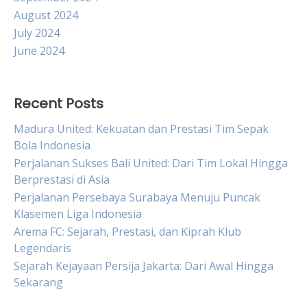
August 2024
July 2024
June 2024
Recent Posts
Madura United: Kekuatan dan Prestasi Tim Sepak
Bola Indonesia
Perjalanan Sukses Bali United: Dari Tim Lokal Hingga
Berprestasi di Asia
Perjalanan Persebaya Surabaya Menuju Puncak
Klasemen Liga Indonesia
Arema FC: Sejarah, Prestasi, dan Kiprah Klub
Legendaris
Sejarah Kejayaan Persija Jakarta: Dari Awal Hingga
Sekarang