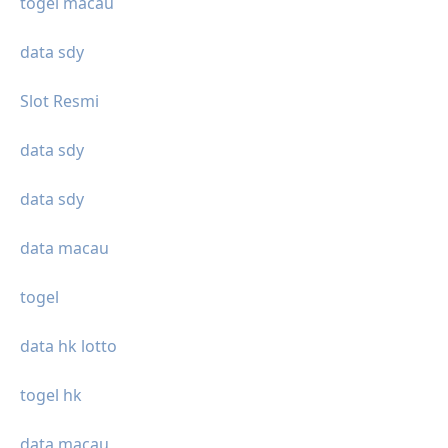
togel macau
data sdy
Slot Resmi
data sdy
data sdy
data macau
togel
data hk lotto
togel hk
data macau