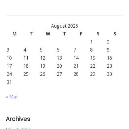
August 2026
M
T
W
T
F
S
S
1
2
3
4
5
6
7
8
9
10
11
12
13
14
15
16
17
18
19
20
21
22
23
24
25
26
27
28
29
30
31
« Mar
Archives