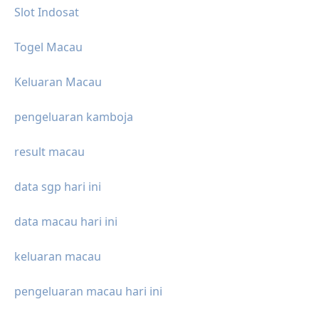
Slot Indosat
Togel Macau
Keluaran Macau
pengeluaran kamboja
result macau
data sgp hari ini
data macau hari ini
keluaran macau
pengeluaran macau hari ini