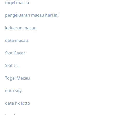
togel macau
pengeluaran macau hari ini
keluaran macau
data macau
Slot Gacor
Slot Tri
Togel Macau
data sdy
data hk lotto