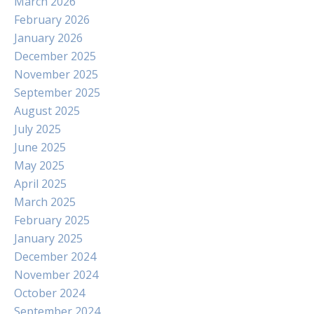
March 2026
February 2026
January 2026
December 2025
November 2025
September 2025
August 2025
July 2025
June 2025
May 2025
April 2025
March 2025
February 2025
January 2025
December 2024
November 2024
October 2024
September 2024