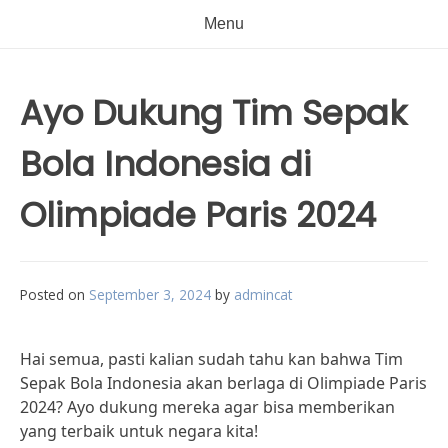
Menu
Ayo Dukung Tim Sepak
Bola Indonesia di
Olimpiade Paris 2024
Posted on
September 3, 2024
by
admincat
Hai semua, pasti kalian sudah tahu kan bahwa Tim
Sepak Bola Indonesia akan berlaga di Olimpiade Paris
2024? Ayo dukung mereka agar bisa memberikan
yang terbaik untuk negara kita!