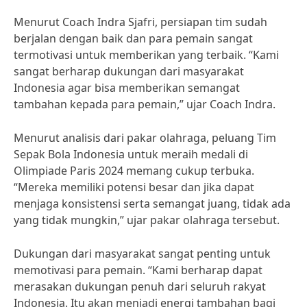
Menurut Coach Indra Sjafri, persiapan tim sudah
berjalan dengan baik dan para pemain sangat
termotivasi untuk memberikan yang terbaik. “Kami
sangat berharap dukungan dari masyarakat
Indonesia agar bisa memberikan semangat
tambahan kepada para pemain,” ujar Coach Indra.
Menurut analisis dari pakar olahraga, peluang Tim
Sepak Bola Indonesia untuk meraih medali di
Olimpiade Paris 2024 memang cukup terbuka.
“Mereka memiliki potensi besar dan jika dapat
menjaga konsistensi serta semangat juang, tidak ada
yang tidak mungkin,” ujar pakar olahraga tersebut.
Dukungan dari masyarakat sangat penting untuk
memotivasi para pemain. “Kami berharap dapat
merasakan dukungan penuh dari seluruh rakyat
Indonesia. Itu akan menjadi energi tambahan bagi