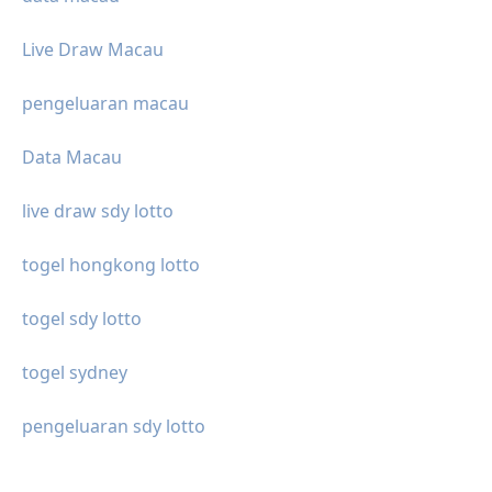
Live Draw Macau
pengeluaran macau
Data Macau
live draw sdy lotto
togel hongkong lotto
togel sdy lotto
togel sydney
pengeluaran sdy lotto