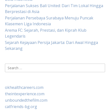
Perjalanan Sukses Bali United: Dari Tim Lokal Hingga
Berprestasi di Asia
Perjalanan Persebaya Surabaya Menuju Puncak
Klasemen Liga Indonesia
Arema FC: Sejarah, Prestasi, dan Kiprah Klub
Legendaris
Sejarah Kejayaan Persija Jakarta: Dari Awal Hingga
Sekarang
Search
for:
okhealthcareers.com
theintexperience.com
unboundedthefilm.com
catfriends-bg.org