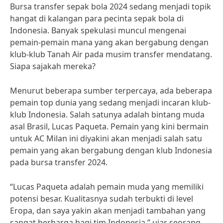
Bursa transfer sepak bola 2024 sedang menjadi topik
hangat di kalangan para pecinta sepak bola di
Indonesia. Banyak spekulasi muncul mengenai
pemain-pemain mana yang akan bergabung dengan
klub-klub Tanah Air pada musim transfer mendatang.
Siapa sajakah mereka?
Menurut beberapa sumber terpercaya, ada beberapa
pemain top dunia yang sedang menjadi incaran klub-
klub Indonesia. Salah satunya adalah bintang muda
asal Brasil, Lucas Paqueta. Pemain yang kini bermain
untuk AC Milan ini diyakini akan menjadi salah satu
pemain yang akan bergabung dengan klub Indonesia
pada bursa transfer 2024.
“Lucas Paqueta adalah pemain muda yang memiliki
potensi besar. Kualitasnya sudah terbukti di level
Eropa, dan saya yakin akan menjadi tambahan yang
sangat berharga bagi tim Indonesia,” ujar seorang