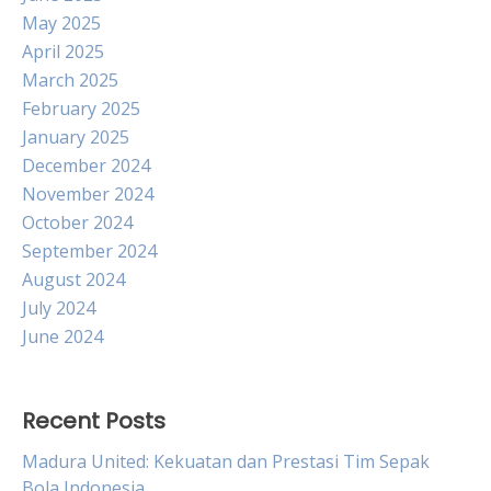
May 2025
April 2025
March 2025
February 2025
January 2025
December 2024
November 2024
October 2024
September 2024
August 2024
July 2024
June 2024
Recent Posts
Madura United: Kekuatan dan Prestasi Tim Sepak
Bola Indonesia