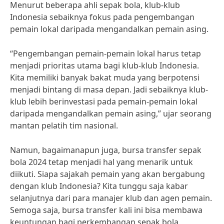
Menurut beberapa ahli sepak bola, klub-klub
Indonesia sebaiknya fokus pada pengembangan
pemain lokal daripada mengandalkan pemain asing.
“Pengembangan pemain-pemain lokal harus tetap
menjadi prioritas utama bagi klub-klub Indonesia.
Kita memiliki banyak bakat muda yang berpotensi
menjadi bintang di masa depan. Jadi sebaiknya klub-
klub lebih berinvestasi pada pemain-pemain lokal
daripada mengandalkan pemain asing,” ujar seorang
mantan pelatih tim nasional.
Namun, bagaimanapun juga, bursa transfer sepak
bola 2024 tetap menjadi hal yang menarik untuk
diikuti. Siapa sajakah pemain yang akan bergabung
dengan klub Indonesia? Kita tunggu saja kabar
selanjutnya dari para manajer klub dan agen pemain.
Semoga saja, bursa transfer kali ini bisa membawa
keuntungan bagi perkembangan sepak bola