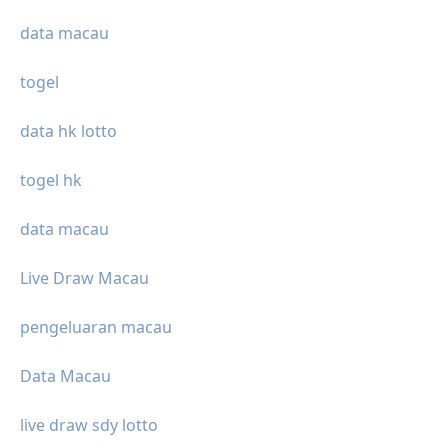
data macau
togel
data hk lotto
togel hk
data macau
Live Draw Macau
pengeluaran macau
Data Macau
live draw sdy lotto