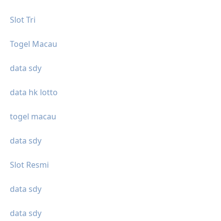
Slot Tri
Togel Macau
data sdy
data hk lotto
togel macau
data sdy
Slot Resmi
data sdy
data sdy