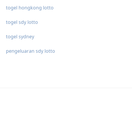
togel hongkong lotto
togel sdy lotto
togel sydney
pengeluaran sdy lotto