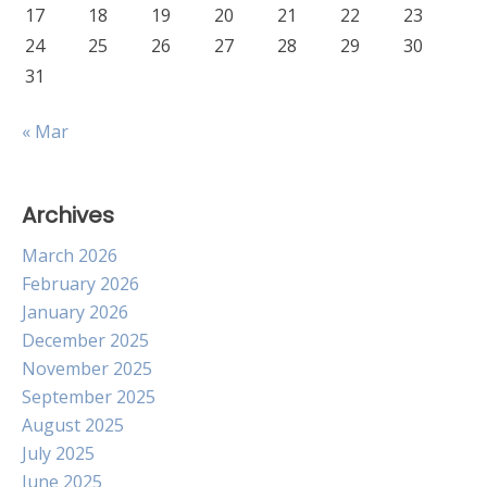
17
18
19
20
21
22
23
24
25
26
27
28
29
30
31
« Mar
Archives
March 2026
February 2026
January 2026
December 2025
November 2025
September 2025
August 2025
July 2025
June 2025