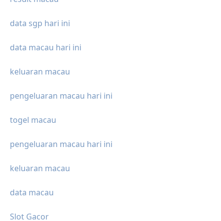
data sgp hari ini
data macau hari ini
keluaran macau
pengeluaran macau hari ini
togel macau
pengeluaran macau hari ini
keluaran macau
data macau
Slot Gacor