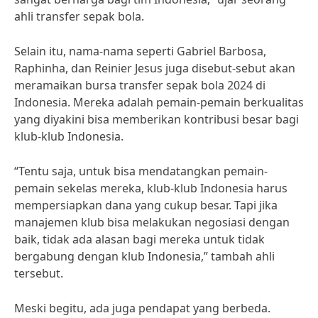
ahli transfer sepak bola.
Selain itu, nama-nama seperti Gabriel Barbosa,
Raphinha, dan Reinier Jesus juga disebut-sebut akan
meramaikan bursa transfer sepak bola 2024 di
Indonesia. Mereka adalah pemain-pemain berkualitas
yang diyakini bisa memberikan kontribusi besar bagi
klub-klub Indonesia.
“Tentu saja, untuk bisa mendatangkan pemain-
pemain sekelas mereka, klub-klub Indonesia harus
mempersiapkan dana yang cukup besar. Tapi jika
manajemen klub bisa melakukan negosiasi dengan
baik, tidak ada alasan bagi mereka untuk tidak
bergabung dengan klub Indonesia,” tambah ahli
tersebut.
Meski begitu, ada juga pendapat yang berbeda.