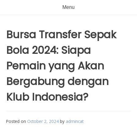
Menu
Bursa Transfer Sepak
Bola 2024: Siapa
Pemain yang Akan
Bergabung dengan
Klub Indonesia?
Posted on
October 2, 2024
by
admincat