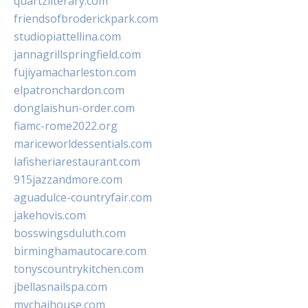
quartzliterary.com
friendsofbroderickpark.com
studiopiattellina.com
jannagrillspringfield.com
fujiyamacharleston.com
elpatronchardon.com
donglaishun-order.com
fiamc-rome2022.org
mariceworldessentials.com
lafisheriarestaurant.com
915jazzandmore.com
aguadulce-countryfair.com
jakehovis.com
bosswingsduluth.com
birminghamautocare.com
tonyscountrykitchen.com
jbellasnailspa.com
mychaihouse.com