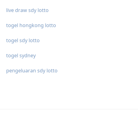
live draw sdy lotto
togel hongkong lotto
togel sdy lotto
togel sydney
pengeluaran sdy lotto