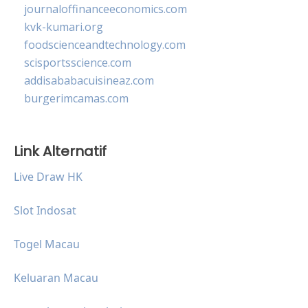
journaloffinanceeconomics.com
kvk-kumari.org
foodscienceandtechnology.com
scisportsscience.com
addisababacuisineaz.com
burgerimcamas.com
Link Alternatif
Live Draw HK
Slot Indosat
Togel Macau
Keluaran Macau