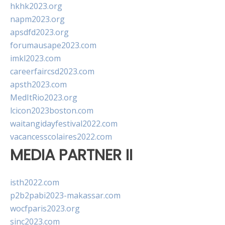
hkhk2023.org
napm2023.org
apsdfd2023.org
forumausape2023.com
imkl2023.com
careerfaircsd2023.com
apsth2023.com
MedItRio2023.org
lcicon2023boston.com
waitangidayfestival2022.com
vacancesscolaires2022.com
MEDIA PARTNER II
isth2022.com
p2b2pabi2023-makassar.com
wocfparis2023.org
sinc2023.com