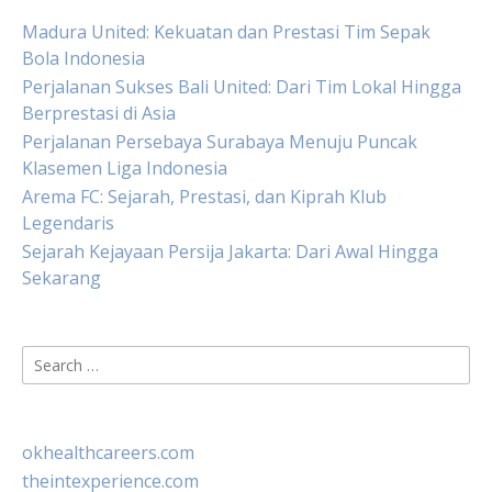
Madura United: Kekuatan dan Prestasi Tim Sepak
Bola Indonesia
Perjalanan Sukses Bali United: Dari Tim Lokal Hingga
Berprestasi di Asia
Perjalanan Persebaya Surabaya Menuju Puncak
Klasemen Liga Indonesia
Arema FC: Sejarah, Prestasi, dan Kiprah Klub
Legendaris
Sejarah Kejayaan Persija Jakarta: Dari Awal Hingga
Sekarang
Search
for:
okhealthcareers.com
theintexperience.com