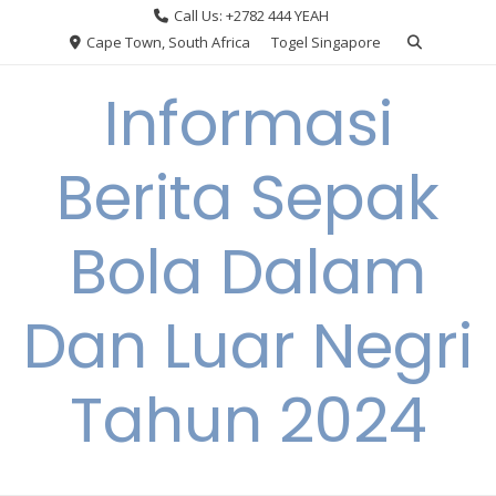
Skip
Call Us: +2782 444 YEAH
to
Cape Town, South Africa
Togel Singapore
content
Informasi
Berita Sepak
Bola Dalam
Dan Luar Negri
Tahun 2024