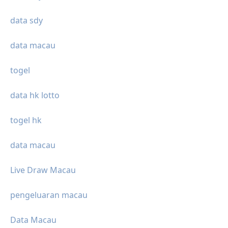
data sdy
data macau
togel
data hk lotto
togel hk
data macau
Live Draw Macau
pengeluaran macau
Data Macau