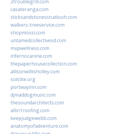
2troublegrill.com
casateranga.com
sticksandstonesstudiooh.com
walkers-treeservice.com
shopmossi.com
untamedcollectivesd.com
mxpwellness.com
infernocanine.com
thepaperhousecollection.com
allisonwillisholley.com
solslite.org
portwayinn.com
djmaddogmusic.com
thesoundarchitects.com
allin1roofing.com
keepjudgewebb.com
anatomyofadventure.com
drivancastillo.com