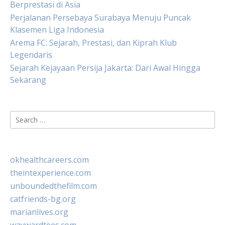
Berprestasi di Asia
Perjalanan Persebaya Surabaya Menuju Puncak
Klasemen Liga Indonesia
Arema FC: Sejarah, Prestasi, dan Kiprah Klub
Legendaris
Sejarah Kejayaan Persija Jakarta: Dari Awal Hingga
Sekarang
Search
for:
okhealthcareers.com
theintexperience.com
unboundedthefilm.com
catfriends-bg.org
marianlives.org