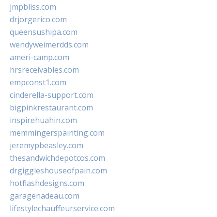
jmpbliss.com
drjorgerico.com
queensushipa.com
wendyweimerdds.com
ameri-camp.com
hrsreceivables.com
empconst1.com
cinderella-support.com
bigpinkrestaurant.com
inspirehuahin.com
memmingerspainting.com
jeremypbeasley.com
thesandwichdepotcos.com
drgiggleshouseofpain.com
hotflashdesigns.com
garagenadeau.com
lifestylechauffeurservice.com