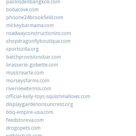
paolosdelibangkok.com
bobacove.com
phoone24brookfield.com
mickeybarmama.com
roadwayconstructioninc.com
shopdragonflyboutique.com
sportszilla.org
batchprovisionsbar.com
brasserie-gobette.com
musicrearte.com
morseysfarms.com
riverviewtennis.com
official-kelly-toys-squishmallows.com
displaygardenonsuncrest.org
bbq-empire-usa.com
feedstoreva.com
drogopets.com
ediblechalk.com