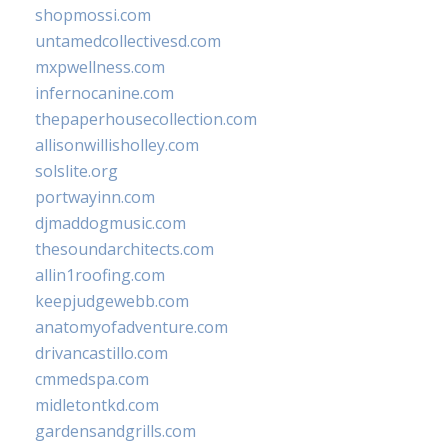
shopmossi.com
untamedcollectivesd.com
mxpwellness.com
infernocanine.com
thepaperhousecollection.com
allisonwillisholley.com
solslite.org
portwayinn.com
djmaddogmusic.com
thesoundarchitects.com
allin1roofing.com
keepjudgewebb.com
anatomyofadventure.com
drivancastillo.com
cmmedspa.com
midletontkd.com
gardensandgrills.com