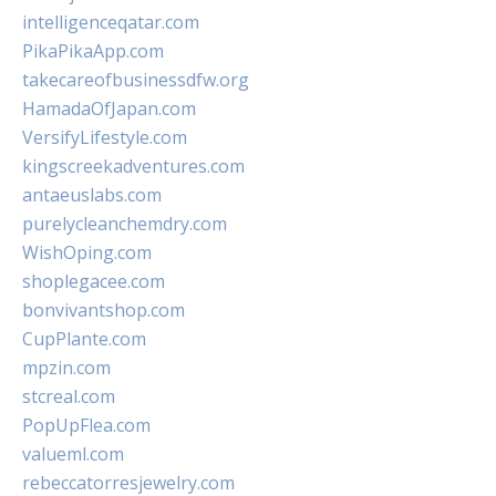
intelligenceqatar.com
PikaPikaApp.com
takecareofbusinessdfw.org
HamadaOfJapan.com
VersifyLifestyle.com
kingscreekadventures.com
antaeuslabs.com
purelycleanchemdry.com
WishOping.com
shoplegacee.com
bonvivantshop.com
CupPlante.com
mpzin.com
stcreal.com
PopUpFlea.com
valueml.com
rebeccatorresjewelry.com