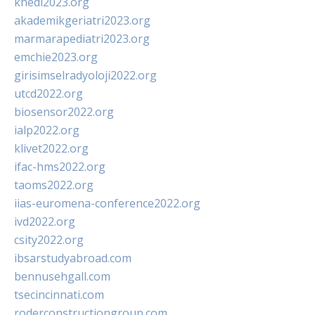
khedi2023.org
akademikgeriatri2023.org
marmarapediatri2023.org
emchie2023.org
girisimselradyoloji2022.org
utcd2022.org
biosensor2022.org
ialp2022.org
klivet2022.org
ifac-hms2022.org
taoms2022.org
iias-euromena-conference2022.org
ivd2022.org
csity2022.org
ibsarstudyabroad.com
bennusehgall.com
tsecincinnati.com
roderconstructiongroup.com