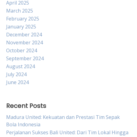
April 2025
March 2025
February 2025
January 2025
December 2024
November 2024
October 2024
September 2024
August 2024
July 2024
June 2024
Recent Posts
Madura United: Kekuatan dan Prestasi Tim Sepak
Bola Indonesia
Perjalanan Sukses Bali United: Dari Tim Lokal Hingga