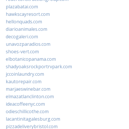
plazabatai.com
hawkscayresort.com
hellonquads.com
diarioanimales.com
decogaleri.com
unavozparadios.com
shoes-vert.com
elbotanicopanama.com
shadyoaksrockportrvpark.com
jccoinlaundry.com
kautorepair.com
marjaeswinebar.com
elmazatlanclinton.com
ideacoffeenyc.com
odieschillicothe.com
lacantinitagalesburg.com
pizzadeliverybristol.com