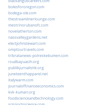
blackanguscareers.com
bolesfororegon.com
bodega-ole.com
thestreamlinerlounge.com
mestrinorubanofc.com
novelatherton.com
nassvalleygardens.net
electjohnstewart.com
omptourtravels.com
tribratanews-polreskebumen.com
rsudbayuasih.org
publikjurnalistik.org
juneteenthapparel.net
italywarm.com
journaloffinanceeconomics.com
kvk-kumari.org
foodscienceandtechnology.com
scisportsscience.com