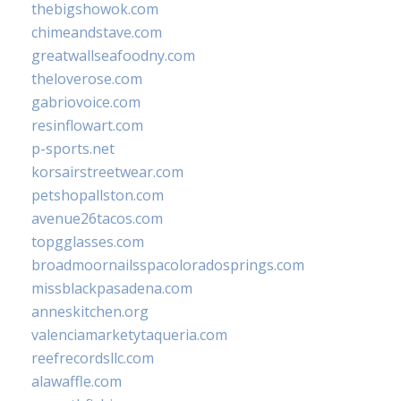
thebigshowok.com
chimeandstave.com
greatwallseafoodny.com
theloverose.com
gabriovoice.com
resinflowart.com
p-sports.net
korsairstreetwear.com
petshopallston.com
avenue26tacos.com
topgglasses.com
broadmoornailsspacoloradosprings.com
missblackpasadena.com
anneskitchen.org
valenciamarketytaqueria.com
reefrecordsllc.com
alawaffle.com