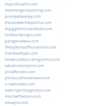
inspirehuahin.com
memmingerspainting.com
jeremypbeasley.com
thesandwichdepotcos.com
drgiggleshouseofpain.com
hotflashdesigns.com
garagenadeau.com
lifestylechauffeurservice.com
EverNewNails.com
insideoutdecoratingcentre.com
salvatoresinpoint.com
jovialfloralco.com
johnlscotthometeam.com
u-seehomes.com
watersportslagonissi.com
mischieffashion.com
eduwyre.com