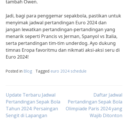
tambah Owen.
Jadi, bagi para penggemar sepakbola, pastikan untuk
menyimak jadwal pertandingan Euro 2024 dan
jangan lewatkan pertandingan-pertandingan yang
menarik seperti Prancis vs Jerman, Spanyol vs Italia,
serta pertandingan tim-tim underdog. Ayo dukung
timnas Eropa favoritmu dan nikmati aksi-aksi seru di
Euro 2024!
Posted in
Blog
Tagged
euro 2024 schedule
Post
Update Terbaru Jadwal
Daftar Jadwal
Pertandingan Sepak Bola
Pertandingan Sepak Bola
Tahun 2024: Persaingan
Olimpiade Paris 2024 yang
navigation
Sengit di Lapangan
Wajib Ditonton