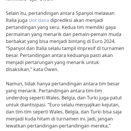
Selain itu, pertandingan antara Spanyol melawan
Italia juga
slot dana
diprediksi akan menjadi
pertandingan yang seru. Kedua tim memiliki gaya
permainan yang menarik dan pemain-pemain muda
berbakat yang bisa menjadi bintang di Euro 2024.
“Spanyol dan Italia selalu tampil impresif di turnamen
besar. Pertandingan antara keduanya pasti akan
menjadi pertarungan yang menarik untuk
disaksikan,” kata Owen.
Namun, tidak hanya pertandingan antara tim besar
yang menarik. Pertandingan antara tim-tim
underdog seperti Wales, Belgia, dan Turki juga patut
untuk diantisipasi. “Euro selalu menyajikan kejutan,
dan tim-tim seperti Wales, Belgia, dan Turki bisa saja
menjadi kuda hitam di turnamen ini. Jadi, jangan
lewatkan pertandingan-pertandingan mereka,”