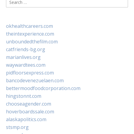
Search
for:
okhealthcareers.com
theintexperience.com
unboundedthefilm.com
catfriends-bg.org
marianlives.org
waywardtees.com
pidfloorsexpress.com
bancodevenezuelaen.com
bettermoodfoodcorporation.com
hingstonnt.com
chooseagender.com
hoverboardssale.com
alaskapolitics.com
stsmp.org