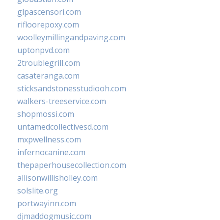
glpascensori.com
rifloorepoxy.com
woolleymillingandpaving.com
uptonpvd.com
2troublegrill.com
casateranga.com
sticksandstonesstudiooh.com
walkers-treeservice.com
shopmossi.com
untamedcollectivesd.com
mxpwellness.com
infernocanine.com
thepaperhousecollection.com
allisonwillisholley.com
solslite.org
portwayinn.com
djmaddogmusic.com