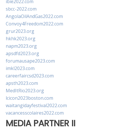
ibie2022.com
sbcc-2022.com
AngolaOilAndGas2022.com
Convoy4Freedom2022.com
grur2023.org
hkhk2023.org
napm2023.org
apsdfd2023.org
forumausape2023.com
imkl2023.com
careerfaircsd2023.com
apsth2023.com
MedItRio2023.org
lcicon2023boston.com
waitangidayfestival2022.com
vacancesscolaires2022.com
MEDIA PARTNER II