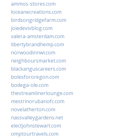
ammos-stores.com
loceanecreations.com
birdsongridgefarm.com
joiedevivblog.com
valera-amsterdam.com
libertybrandhemp.com
norwoodinnwi.com
neighboursmarket.com
blackanguscareers.com
bolesfororegon.com
bodega-ole.com
thestreamlinerlounge.com
mestrinorubanofc.com
novelatherton.com
nassvalleygardens.net
electjohnstewart.com
omptourtravels.com