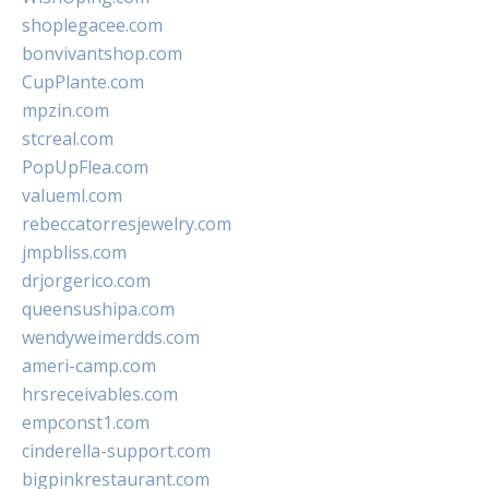
shoplegacee.com
bonvivantshop.com
CupPlante.com
mpzin.com
stcreal.com
PopUpFlea.com
valueml.com
rebeccatorresjewelry.com
jmpbliss.com
drjorgerico.com
queensushipa.com
wendyweimerdds.com
ameri-camp.com
hrsreceivables.com
empconst1.com
cinderella-support.com
bigpinkrestaurant.com