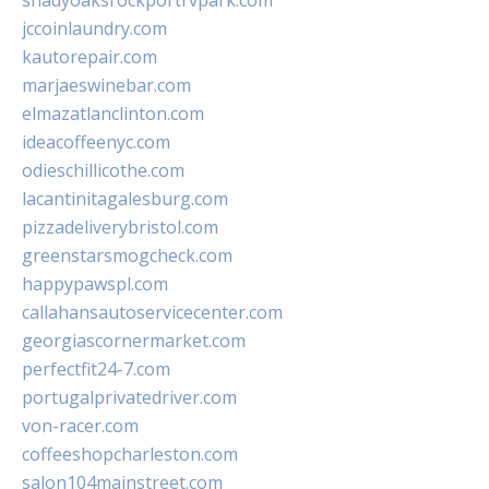
shadyoaksrockportrvpark.com
jccoinlaundry.com
kautorepair.com
marjaeswinebar.com
elmazatlanclinton.com
ideacoffeenyc.com
odieschillicothe.com
lacantinitagalesburg.com
pizzadeliverybristol.com
greenstarsmogcheck.com
happypawspl.com
callahansautoservicecenter.com
georgiascornermarket.com
perfectfit24-7.com
portugalprivatedriver.com
von-racer.com
coffeeshopcharleston.com
salon104mainstreet.com