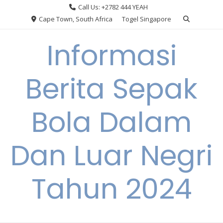
Skip
Call Us: +2782 444 YEAH
to
Cape Town, South Africa
Togel Singapore
content
Informasi
Berita Sepak
Bola Dalam
Dan Luar Negri
Tahun 2024