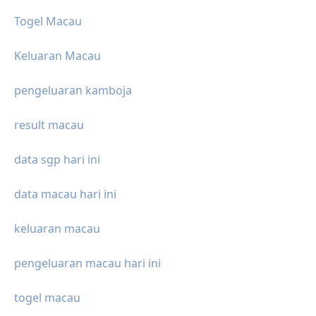
Togel Macau
Keluaran Macau
pengeluaran kamboja
result macau
data sgp hari ini
data macau hari ini
keluaran macau
pengeluaran macau hari ini
togel macau