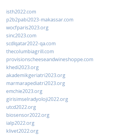
isth2022.com
p2b2pabi2023-makassar.com
wocfparis2023.org
sinc2023.com
scdlqatar2022-qa.com
thecolumbiagrill.com
provisionscheeseandwineshoppe.com
khedi2023.org
akademikgeriatri2023.org
marmarapediatri2023.org
emchie2023.org
girisimselradyoloji2022.org
utcd2022.org
biosensor2022.org
ialp2022.org
klivet2022.org