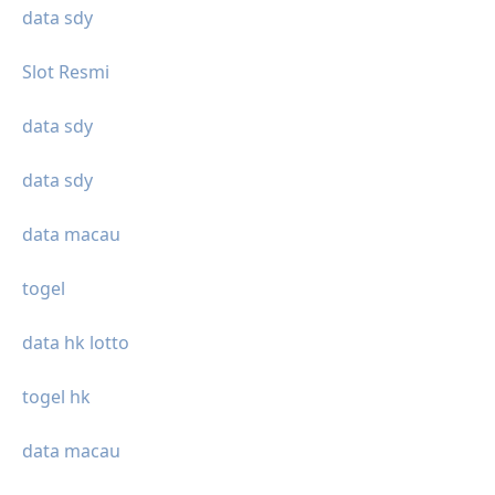
data sdy
Slot Resmi
data sdy
data sdy
data macau
togel
data hk lotto
togel hk
data macau