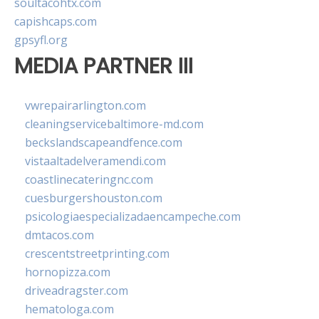
soultacohtx.com
capishcaps.com
gpsyfl.org
MEDIA PARTNER III
vwrepairarlington.com
cleaningservicebaltimore-md.com
beckslandscapeandfence.com
vistaaltadelveramendi.com
coastlinecateringnc.com
cuesburgershouston.com
psicologiaespecializadaencampeche.com
dmtacos.com
crescentstreetprinting.com
hornopizza.com
driveadragster.com
hematologa.com