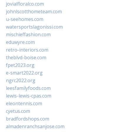
jovialfloralco.com
johnlscotthometeam.com
u-seehomes.com
watersportslagonissi.com
mischieffashion.com
eduwyre.com
retro-interiors.com
theblvd-boise.com
fpet2023.org
e-smart2022.org
ngrc2022.org
leesfamilyfoods.com
lewis-lewis-cpas.com
eleontennis.com
cyetus.com
bradfordshops.com
almadenranchsanjose.com