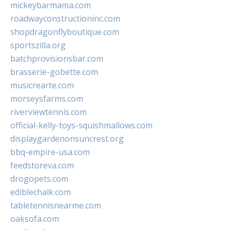
mickeybarmama.com
roadwayconstructioninc.com
shopdragonflyboutique.com
sportszilla.org
batchprovisionsbar.com
brasserie-gobette.com
musicrearte.com
morseysfarms.com
riverviewtennis.com
official-kelly-toys-squishmallows.com
displaygardenonsuncrest.org
bbq-empire-usa.com
feedstoreva.com
drogopets.com
ediblechalk.com
tabletennisnearme.com
oaksofa.com