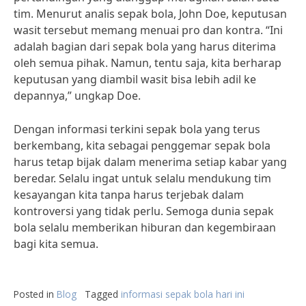
tim. Menurut analis sepak bola, John Doe, keputusan
wasit tersebut memang menuai pro dan kontra. “Ini
adalah bagian dari sepak bola yang harus diterima
oleh semua pihak. Namun, tentu saja, kita berharap
keputusan yang diambil wasit bisa lebih adil ke
depannya,” ungkap Doe.
Dengan informasi terkini sepak bola yang terus
berkembang, kita sebagai penggemar sepak bola
harus tetap bijak dalam menerima setiap kabar yang
beredar. Selalu ingat untuk selalu mendukung tim
kesayangan kita tanpa harus terjebak dalam
kontroversi yang tidak perlu. Semoga dunia sepak
bola selalu memberikan hiburan dan kegembiraan
bagi kita semua.
Posted in
Blog
Tagged
informasi sepak bola hari ini