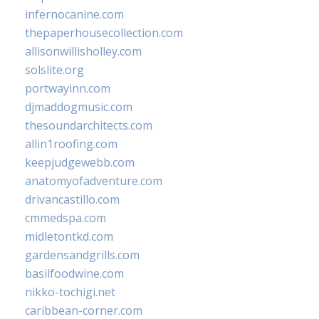
infernocanine.com
thepaperhousecollection.com
allisonwillisholley.com
solslite.org
portwayinn.com
djmaddogmusic.com
thesoundarchitects.com
allin1roofing.com
keepjudgewebb.com
anatomyofadventure.com
drivancastillo.com
cmmedspa.com
midletontkd.com
gardensandgrills.com
basilfoodwine.com
nikko-tochigi.net
caribbean-corner.com