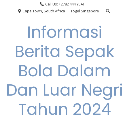
Skip
Call Us: +2782 444 YEAH
to
Cape Town, South Africa
Togel Singapore
content
Informasi
Berita Sepak
Bola Dalam
Dan Luar Negri
Tahun 2024