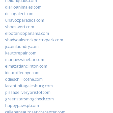
hellonquads.com
diarioanimales.com
decogaleri.com
unavozparadios.com
shoes-vert.com
elbotanicopanama.com
shadyoaksrockportrvpark.com
jccoinlaundry.com
kautorepair.com
marjaeswinebar.com
elmazatlanclinton.com
ideacoffeenyc.com
odieschillicothe.com
lacantinitagalesburg.com
pizzadeliverybristol.com
greenstarsmogcheck.com
happypawspl.com
callahansautoservicecenter.com