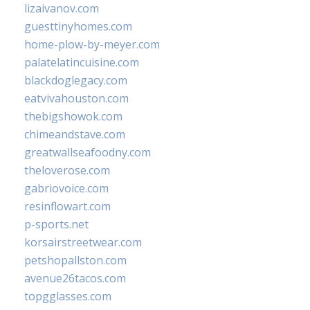
lizaivanov.com
guesttinyhomes.com
home-plow-by-meyer.com
palatelatincuisine.com
blackdoglegacy.com
eatvivahouston.com
thebigshowok.com
chimeandstave.com
greatwallseafoodny.com
theloverose.com
gabriovoice.com
resinflowart.com
p-sports.net
korsairstreetwear.com
petshopallston.com
avenue26tacos.com
topgglasses.com