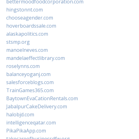
bettermoodfoodcorporation.com
hingstonnt.com
chooseagender.com
hoverboardssale.com
alaskapolitics.com
stsmp.org
manoelneves.com
mandelaeffectlibrary.com
roselynns.com
balanceyoganj.com
salesforceblogs.com
TrainGames365.com
BaytownEvaCationRentals.com
JabalpurCakeDelivery.com
halobjd.com
intelligenceqatar.com
PikaPikaApp.com
takecareofbusinessdfw.org