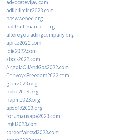
advocatevijay.com
adlibilimler2023.com
naswwebed.org
balithut-manado.org
alteregotradingcompany.org
aprce2022.com
ibie2022.com
sbcc-2022.com
AngolaOilAndGas2022.com
Convoy4Freedom2022.com
grur2023.org
hkhk2023.org
napm2023.org
apsdfd2023.org
forumausape2023.com
imkl2023.com
careerfaircsd2023.com