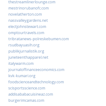
thestreamlinerlounge.com
mestrinorubanofc.com
novelatherton.com
nassvalleygardens.net
electjohnstewart.com
omptourtravels.com
tribratanews-polreskebumen.com
rsudbayuasih.org
publikjurnalistik.org
juneteenthapparel.net
italywarm.com
journaloffinanceeconomics.com
kvk-kumari.org
foodscienceandtechnology.com
scisportsscience.com
addisababacuisineaz.com
burgerimcamas.com