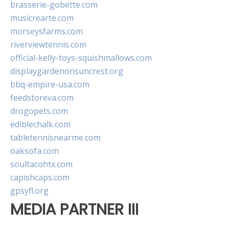
brasserie-gobette.com
musicrearte.com
morseysfarms.com
riverviewtennis.com
official-kelly-toys-squishmallows.com
displaygardenonsuncrest.org
bbq-empire-usa.com
feedstoreva.com
drogopets.com
ediblechalk.com
tabletennisnearme.com
oaksofa.com
soultacohtx.com
capishcaps.com
gpsyfl.org
MEDIA PARTNER III