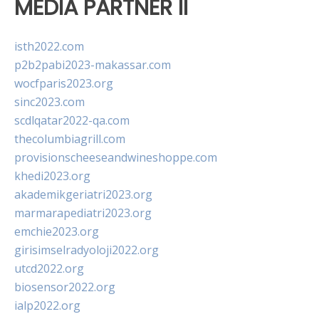
MEDIA PARTNER II
isth2022.com
p2b2pabi2023-makassar.com
wocfparis2023.org
sinc2023.com
scdlqatar2022-qa.com
thecolumbiagrill.com
provisionscheeseandwineshoppe.com
khedi2023.org
akademikgeriatri2023.org
marmarapediatri2023.org
emchie2023.org
girisimselradyoloji2022.org
utcd2022.org
biosensor2022.org
ialp2022.org