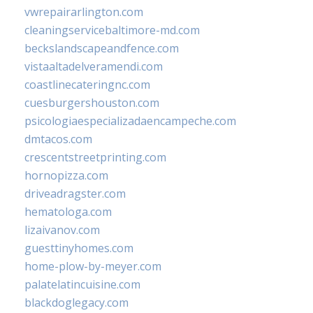
vwrepairarlington.com
cleaningservicebaltimore-md.com
beckslandscapeandfence.com
vistaaltadelveramendi.com
coastlinecateringnc.com
cuesburgershouston.com
psicologiaespecializadaencampeche.com
dmtacos.com
crescentstreetprinting.com
hornopizza.com
driveadragster.com
hematologa.com
lizaivanov.com
guesttinyhomes.com
home-plow-by-meyer.com
palatelatincuisine.com
blackdoglegacy.com