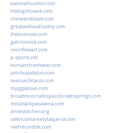
eatvivahouston.com
thebigshowok.com
chimeandstave.com
greatwallseafoodny.com
theloverose.com
gabriovoice.com
resinflowart.com
p-sports.net
korsairstreetwear.com
petshopallston.com
avenue26tacos.com
topgglasses.com
broadmoornailsspacoloradosprings.com
missblackpasadena.com
anneskitchen.org
valenciamarketytaqueria.com
reefrecordsllc.com