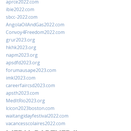
aprce2022.com
ibie2022.com
sbcc-2022.com
AngolaOilAndGas2022.com
Convoy4Freedom2022.com
grur2023.org
hkhk2023.org
napm2023.org
apsdfd2023.org
forumausape2023.com
imkl2023.com
careerfaircsd2023.com
apsth2023.com
MedItRio2023.org
lcicon2023boston.com
waitangidayfestival2022.com
vacancesscolaires2022.com