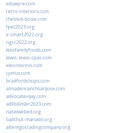
eduwyre.com
retro-interiors.com
theblvd-boise.com
fpet2023.org
e-smart2022.org
ngrc2022.org
leesfamilyfoods.com
lewis-lewis-cpas.com
eleontennis.com
cyetus.com
bradfordshops.com
almadenranchsanjose.com
advocatevijay.com
adlibilimler2023.com
naswwebed.org
balithut-manado.org
alteregotradingcompany.org