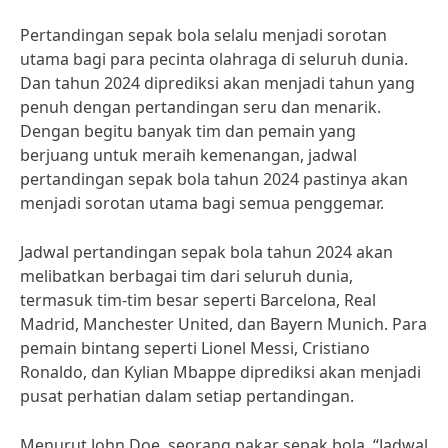
Pertandingan sepak bola selalu menjadi sorotan
utama bagi para pecinta olahraga di seluruh dunia.
Dan tahun 2024 diprediksi akan menjadi tahun yang
penuh dengan pertandingan seru dan menarik.
Dengan begitu banyak tim dan pemain yang
berjuang untuk meraih kemenangan, jadwal
pertandingan sepak bola tahun 2024 pastinya akan
menjadi sorotan utama bagi semua penggemar.
Jadwal pertandingan sepak bola tahun 2024 akan
melibatkan berbagai tim dari seluruh dunia,
termasuk tim-tim besar seperti Barcelona, Real
Madrid, Manchester United, dan Bayern Munich. Para
pemain bintang seperti Lionel Messi, Cristiano
Ronaldo, dan Kylian Mbappe diprediksi akan menjadi
pusat perhatian dalam setiap pertandingan.
Menurut John Doe, seorang pakar sepak bola, “Jadwal