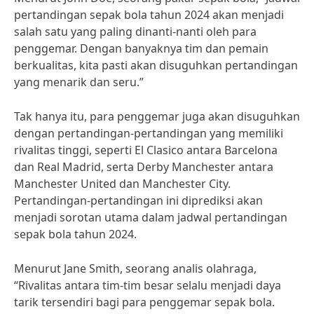
pertandingan sepak bola tahun 2024 akan menjadi
salah satu yang paling dinanti-nanti oleh para
penggemar. Dengan banyaknya tim dan pemain
berkualitas, kita pasti akan disuguhkan pertandingan
yang menarik dan seru.”
Tak hanya itu, para penggemar juga akan disuguhkan
dengan pertandingan-pertandingan yang memiliki
rivalitas tinggi, seperti El Clasico antara Barcelona
dan Real Madrid, serta Derby Manchester antara
Manchester United dan Manchester City.
Pertandingan-pertandingan ini diprediksi akan
menjadi sorotan utama dalam jadwal pertandingan
sepak bola tahun 2024.
Menurut Jane Smith, seorang analis olahraga,
“Rivalitas antara tim-tim besar selalu menjadi daya
tarik tersendiri bagi para penggemar sepak bola.