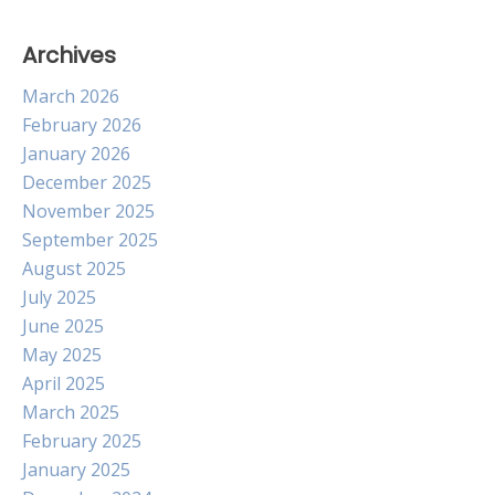
Archives
March 2026
February 2026
January 2026
December 2025
November 2025
September 2025
August 2025
July 2025
June 2025
May 2025
April 2025
March 2025
February 2025
January 2025