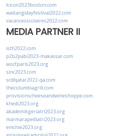
lcicon2023boston.com
waitangidayfestival2022.com
vacancesscolaires2022.com
MEDIA PARTNER II
isth2022.com
p2b2pabi2023-makassar.com
wocfparis2023.org
sinc2023.com
scdlqatar2022-qa.com
thecolumbiagrill.com
provisionscheeseandwineshoppe.com
khedi2023.org
akademikgeriatri2023.org
marmarapediatri2023.org
emchie2023.org
girisimselradyoloji2022.org