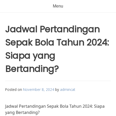
Menu
Jadwal Pertandingan
Sepak Bola Tahun 2024:
Siapa yang
Bertanding?
Posted on
November 8, 2024
by
admincat
Jadwal Pertandingan Sepak Bola Tahun 2024: Siapa
yang Bertanding?