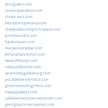
decogaleri.com
unavozparadios.com
shoes-vert.com
elbotanicopanama.com
shadyoaksrockportrvpark.com
jccoinlaundry.com
kautorepair.com
marjaeswinebar.com
elmazatlanclinton.com
ideacoffeenyc.com
odieschillicothe.com
lacantinitagalesburg.com
pizzadeliverybristol.com
greenstarsmogcheck.com
happypawspl.com
callahansautoservicecenter.com
georgiascornermarket.com