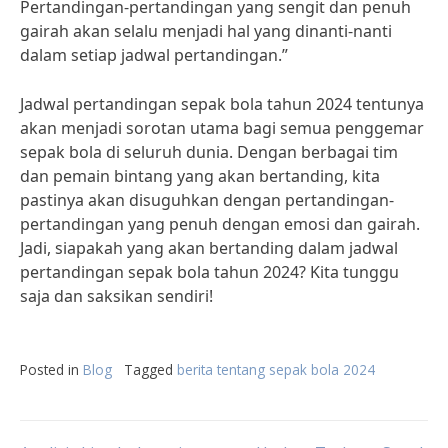
Pertandingan-pertandingan yang sengit dan penuh
gairah akan selalu menjadi hal yang dinanti-nanti
dalam setiap jadwal pertandingan.”
Jadwal pertandingan sepak bola tahun 2024 tentunya
akan menjadi sorotan utama bagi semua penggemar
sepak bola di seluruh dunia. Dengan berbagai tim
dan pemain bintang yang akan bertanding, kita
pastinya akan disuguhkan dengan pertandingan-
pertandingan yang penuh dengan emosi dan gairah.
Jadi, siapakah yang akan bertanding dalam jadwal
pertandingan sepak bola tahun 2024? Kita tunggu
saja dan saksikan sendiri!
Posted in
Blog
Tagged
berita tentang sepak bola 2024