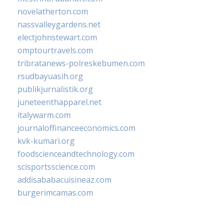
novelatherton.com
nassvalleygardens.net
electjohnstewart.com
omptourtravels.com
tribratanews-polreskebumen.com
rsudbayuasih.org
publikjurnalistik.org
juneteenthapparel.net
italywarm.com
journaloffinanceeconomics.com
kvk-kumari.org
foodscienceandtechnology.com
scisportsscience.com
addisababacuisineaz.com
burgerimcamas.com