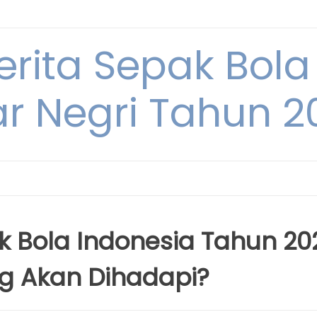
Berita Sepak Bol
ar Negri Tahun 2
 Bola Indonesia Tahun 20
g Akan Dihadapi?