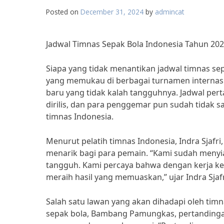
Posted on
December 31, 2024
by
admincat
Jadwal Timnas Sepak Bola Indonesia Tahun 20
Siapa yang tidak menantikan jadwal timnas s
yang memukau di berbagai turnamen internasi
baru yang tidak kalah tangguhnya. Jadwal per
dirilis, dan para penggemar pun sudah tidak 
timnas Indonesia.
Menurut pelatih timnas Indonesia, Indra Sjafr
menarik bagi para pemain. “Kami sudah menyi
tangguh. Kami percaya bahwa dengan kerja ker
meraih hasil yang memuaskan,” ujar Indra Sjafr
Salah satu lawan yang akan dihadapi oleh timn
sepak bola, Bambang Pamungkas, pertandingan