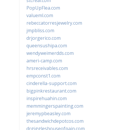
stcreal.com
PopUpFlea.com
valueml.com
rebeccatorresjewelry.com
jmpbliss.com
drjorgerico.com
queensushipa.com
wendyweimerdds.com
ameri-camp.com
hrsreceivables.com
empconst1.com
cinderella-support.com
bigpinkrestaurant.com
inspirehuahin.com
memmingerspainting.com
jeremypbeasley.com
thesandwichdepotcos.com
drgiggleshouseofpain.com