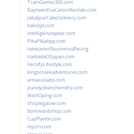
TrainGames365.com
BaytownEvaCationRentals.com
JabalpurCakeDelivery.com
halobjd.com
intelligenceqatar.com
PikaPikaApp.com
takecareofbusinessdfw.org
HamadaOfJapan.com
VersifyLifestyle.com
kingscreekadventures.com
antaeuslabs.com
purelycleanchemdry.com
WishOping.com
shoplegacee.com
bonvivantshop.com
CupPlante.com
mpzin.com