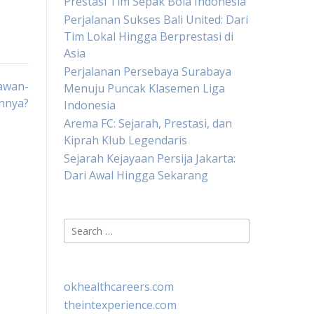
Prestasi Tim Sepak Bola Indonesia
Perjalanan Sukses Bali United: Dari
Tim Lokal Hingga Berprestasi di
Asia
Perjalanan Persebaya Surabaya
Lawan-
Menuju Puncak Klasemen Liga
nnya?
Indonesia
Arema FC: Sejarah, Prestasi, dan
Kiprah Klub Legendaris
Sejarah Kejayaan Persija Jakarta:
Dari Awal Hingga Sekarang
Search
for:
okhealthcareers.com
theintexperience.com