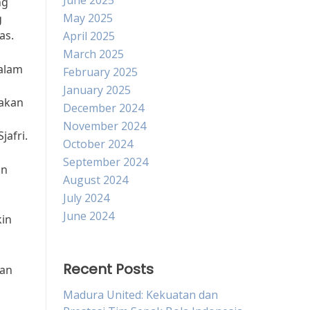
June 2025
ng
May 2025
g
as.
April 2025
March 2025
dalam
February 2025
January 2025
 akan
December 2024
November 2024
jafri.
October 2024
September 2024
an
August 2024
July 2024
June 2024
kin
Recent Posts
dan
Madura United: Kekuatan dan