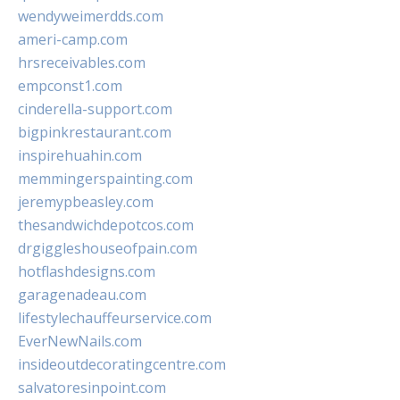
wendyweimerdds.com
ameri-camp.com
hrsreceivables.com
empconst1.com
cinderella-support.com
bigpinkrestaurant.com
inspirehuahin.com
memmingerspainting.com
jeremypbeasley.com
thesandwichdepotcos.com
drgiggleshouseofpain.com
hotflashdesigns.com
garagenadeau.com
lifestylechauffeurservice.com
EverNewNails.com
insideoutdecoratingcentre.com
salvatoresinpoint.com