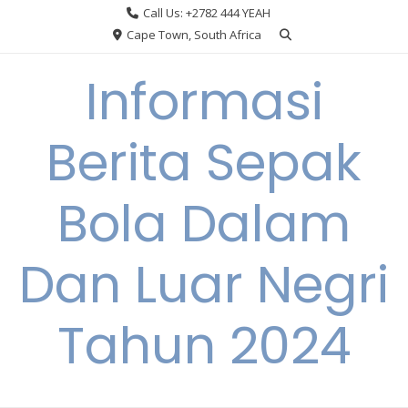
Skip
Call Us: +2782 444 YEAH
to
Cape Town, South Africa
content
Informasi
Berita Sepak
Bola Dalam
Dan Luar Negri
Tahun 2024