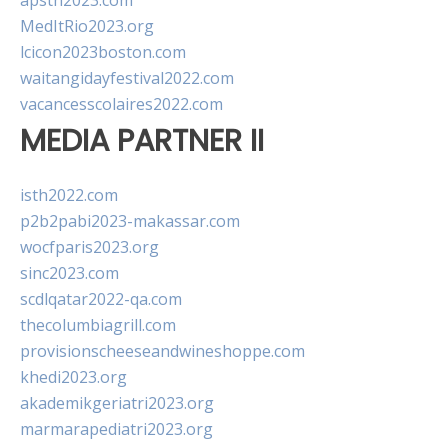
apsth2023.com
MedItRio2023.org
lcicon2023boston.com
waitangidayfestival2022.com
vacancesscolaires2022.com
MEDIA PARTNER II
isth2022.com
p2b2pabi2023-makassar.com
wocfparis2023.org
sinc2023.com
scdlqatar2022-qa.com
thecolumbiagrill.com
provisionscheeseandwineshoppe.com
khedi2023.org
akademikgeriatri2023.org
marmarapediatri2023.org