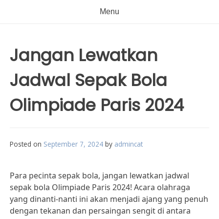
Menu
Jangan Lewatkan
Jadwal Sepak Bola
Olimpiade Paris 2024
Posted on
September 7, 2024
by
admincat
Para pecinta sepak bola, jangan lewatkan jadwal
sepak bola Olimpiade Paris 2024! Acara olahraga
yang dinanti-nanti ini akan menjadi ajang yang penuh
dengan tekanan dan persaingan sengit di antara