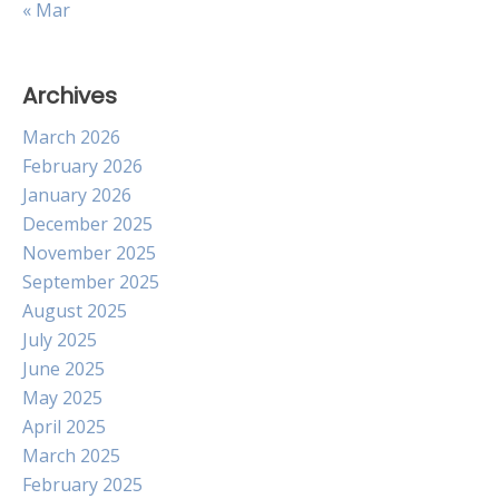
« Mar
Archives
March 2026
February 2026
January 2026
December 2025
November 2025
September 2025
August 2025
July 2025
June 2025
May 2025
April 2025
March 2025
February 2025