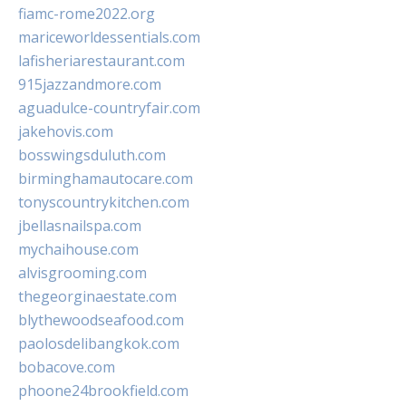
fiamc-rome2022.org
mariceworldessentials.com
lafisheriarestaurant.com
915jazzandmore.com
aguadulce-countryfair.com
jakehovis.com
bosswingsduluth.com
birminghamautocare.com
tonyscountrykitchen.com
jbellasnailspa.com
mychaihouse.com
alvisgrooming.com
thegeorginaestate.com
blythewoodseafood.com
paolosdelibangkok.com
bobacove.com
phoone24brookfield.com