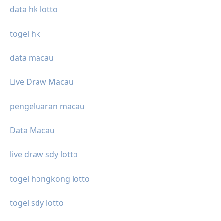
data hk lotto
togel hk
data macau
Live Draw Macau
pengeluaran macau
Data Macau
live draw sdy lotto
togel hongkong lotto
togel sdy lotto