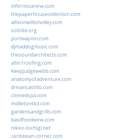
infernocanine.com
thepaperhousecollection.com
allisonwillisholley.com
solslite.org
portwayinn.com
djmaddogmusic.com
thesoundarchitects.com
allin1roofing.com
keepjudgewebb.com
anatomyofadventure.com
drivancastillo.com
cmmedspa.com
midletontkd.com
gardensandgrills.com
basilfoodwine.com
nikko-tochigi.net
caribbean-corner.com