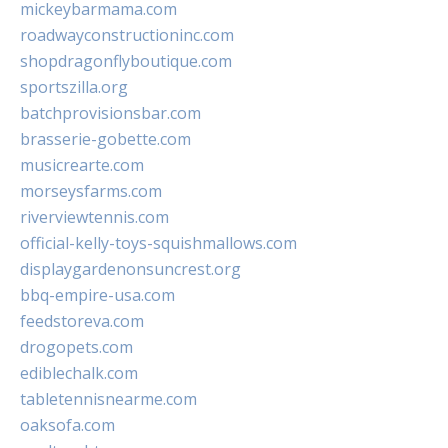
mickeybarmama.com
roadwayconstructioninc.com
shopdragonflyboutique.com
sportszilla.org
batchprovisionsbar.com
brasserie-gobette.com
musicrearte.com
morseysfarms.com
riverviewtennis.com
official-kelly-toys-squishmallows.com
displaygardenonsuncrest.org
bbq-empire-usa.com
feedstoreva.com
drogopets.com
ediblechalk.com
tabletennisnearme.com
oaksofa.com