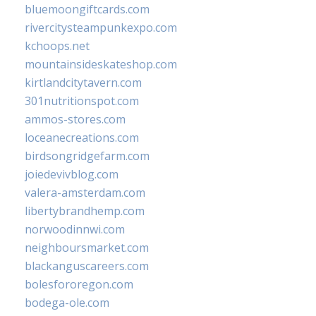
bluemoongiftcards.com
rivercitysteampunkexpo.com
kchoops.net
mountainsideskateshop.com
kirtlandcitytavern.com
301nutritionspot.com
ammos-stores.com
loceanecreations.com
birdsongridgefarm.com
joiedevivblog.com
valera-amsterdam.com
libertybrandhemp.com
norwoodinnwi.com
neighboursmarket.com
blackanguscareers.com
bolesfororegon.com
bodega-ole.com