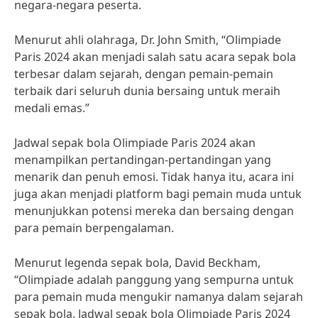
negara-negara peserta.
Menurut ahli olahraga, Dr. John Smith, “Olimpiade
Paris 2024 akan menjadi salah satu acara sepak bola
terbesar dalam sejarah, dengan pemain-pemain
terbaik dari seluruh dunia bersaing untuk meraih
medali emas.”
Jadwal sepak bola Olimpiade Paris 2024 akan
menampilkan pertandingan-pertandingan yang
menarik dan penuh emosi. Tidak hanya itu, acara ini
juga akan menjadi platform bagi pemain muda untuk
menunjukkan potensi mereka dan bersaing dengan
para pemain berpengalaman.
Menurut legenda sepak bola, David Beckham,
“Olimpiade adalah panggung yang sempurna untuk
para pemain muda mengukir namanya dalam sejarah
sepak bola. Jadwal sepak bola Olimpiade Paris 2024