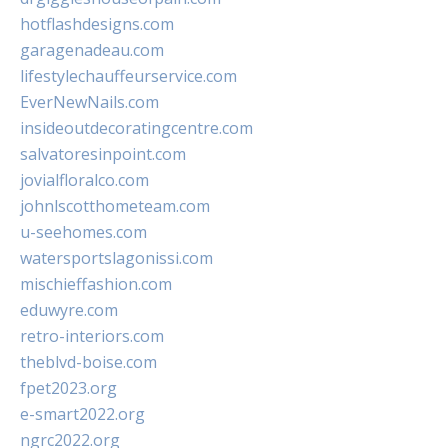
hotflashdesigns.com
garagenadeau.com
lifestylechauffeurservice.com
EverNewNails.com
insideoutdecoratingcentre.com
salvatoresinpoint.com
jovialfloralco.com
johnlscotthometeam.com
u-seehomes.com
watersportslagonissi.com
mischieffashion.com
eduwyre.com
retro-interiors.com
theblvd-boise.com
fpet2023.org
e-smart2022.org
ngrc2022.org