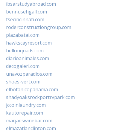
ibsarstudyabroad.com
bennusehgall.com
tsecincinnati.com
roderconstructiongroup.com
plazabatai.com
hawkscayresort.com
hellonquads.com
diarioanimales.com
decogaleri.com
unavozparadios.com
shoes-vert.com
elbotanicopanama.com
shadyoaksrockportrvpark.com
jccoinlaundry.com
kautorepair.com
marjaeswinebar.com
elmazatlanclinton.com