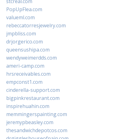
stcreal.com
PopUpFlea.com
valueml.com
rebeccatorresjewelry.com
jmpbliss.com
drjorgerico.com
queensushipa.com
wendyweimerdds.com
ameri-camp.com
hrsreceivables.com
empconst1.com
cinderella-support.com
bigpinkrestaurant.com
inspirehuahin.com
memmingerspainting.com
jeremypbeasley.com
thesandwichdepotcos.com
drgiggleshouseofpain.com