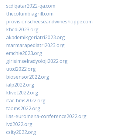
scdlqatar2022-qa.com
thecolumbiagrill.com
provisionscheeseandwineshoppe.com
khedi2023.org
akademikgeriatri2023.org
marmarapediatri2023.org
emchie2023.org
girisimselradyoloji2022.org
utcd2022.org
biosensor2022.org
ialp2022.org
klivet2022.org
ifac-hms2022.org
taoms2022.org
iias-euromena-conference2022.org
ivd2022.org
csity2022.org