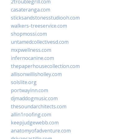
2troublegrill.com
casateranga.com
sticksandstonesstudiooh.com
walkers-treeservice.com
shopmossi.com
untamedcollectivesd.com
mxpwellness.com
infernocanine.com
thepaperhousecollection.com
allisonwillisholley.com
solslite.org
portwayinn.com
djmaddogmusic.com
thesoundarchitects.com
allin1roofing.com
keepjudgewebb.com
anatomyofadventure.com
drivancastillo.com