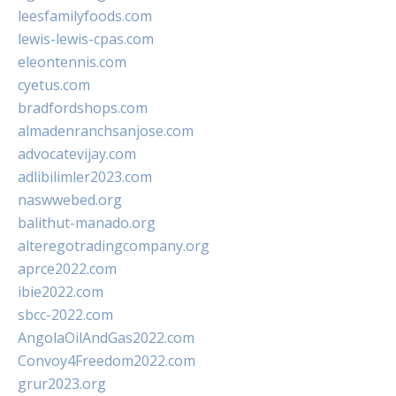
leesfamilyfoods.com
lewis-lewis-cpas.com
eleontennis.com
cyetus.com
bradfordshops.com
almadenranchsanjose.com
advocatevijay.com
adlibilimler2023.com
naswwebed.org
balithut-manado.org
alteregotradingcompany.org
aprce2022.com
ibie2022.com
sbcc-2022.com
AngolaOilAndGas2022.com
Convoy4Freedom2022.com
grur2023.org