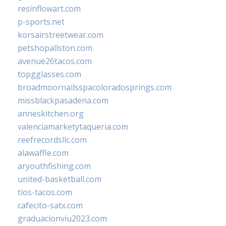
resinflowart.com
p-sports.net
korsairstreetwear.com
petshopallston.com
avenue26tacos.com
topgglasses.com
broadmoornailsspacoloradosprings.com
missblackpasadena.com
anneskitchen.org
valenciamarketytaqueria.com
reefrecordsllc.com
alawaffle.com
aryouthfishing.com
united-basketball.com
tios-tacos.com
cafecito-satx.com
graduacionviu2023.com