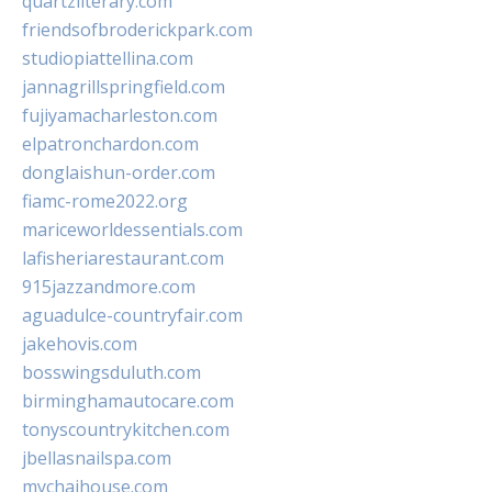
quartzliterary.com
friendsofbroderickpark.com
studiopiattellina.com
jannagrillspringfield.com
fujiyamacharleston.com
elpatronchardon.com
donglaishun-order.com
fiamc-rome2022.org
mariceworldessentials.com
lafisheriarestaurant.com
915jazzandmore.com
aguadulce-countryfair.com
jakehovis.com
bosswingsduluth.com
birminghamautocare.com
tonyscountrykitchen.com
jbellasnailspa.com
mychaihouse.com