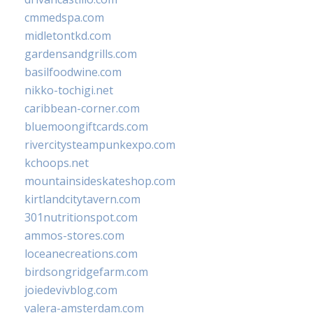
cmmedspa.com
midletontkd.com
gardensandgrills.com
basilfoodwine.com
nikko-tochigi.net
caribbean-corner.com
bluemoongiftcards.com
rivercitysteampunkexpo.com
kchoops.net
mountainsideskateshop.com
kirtlandcitytavern.com
301nutritionspot.com
ammos-stores.com
loceanecreations.com
birdsongridgefarm.com
joiedevivblog.com
valera-amsterdam.com