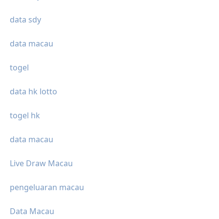
data sdy
data macau
togel
data hk lotto
togel hk
data macau
Live Draw Macau
pengeluaran macau
Data Macau