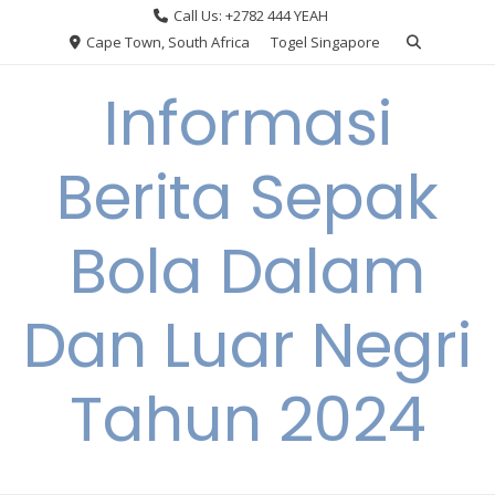
Skip
Call Us: +2782 444 YEAH
to
Cape Town, South Africa
Togel Singapore
content
Informasi
Berita Sepak
Bola Dalam
Dan Luar Negri
Tahun 2024