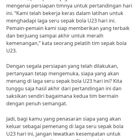
mengenai persiapan timnya untuk pertandingan hari
ini. “Kami telah bekerja keras dalam latihan untuk
menghadapi laga seru sepak bola U23 hari ini.
Pemain-pemain kami siap memberikan yang terbaik
dan berjuang sampai akhir untuk meraih
kemenangan,” kata seorang pelatih tim sepak bola
U23.
Dengan segala persiapan yang telah dilakukan,
pertanyaan tetap mengemuka, siapa yang akan
menang di laga seru sepak bola U23 hari ini? Kita
tunggu saja hasil akhir dari pertandingan ini dan
saksikan sendiri bagaimana kedua tim bermain
dengan penuh semangat.
Jadi, bagi kamu yang penasaran siapa yang akan
keluar sebagai pemenang di laga seru sepak bola
U23 hari ini, jangan lewatkan kesempatan untuk