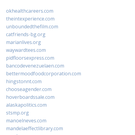
okhealthcareers.com
theintexperience.com
unboundedthefilm.com
catfriends-bg.org
marianlives.org
waywardtees.com
pidfloorsexpress.com
bancodevenezuelaen.com
bettermoodfoodcorporation.com
hingstonnt.com
chooseagender.com
hoverboardssale.com
alaskapolitics.com
stsmp.org
manoelneves.com
mandelaeffectlibrary.com