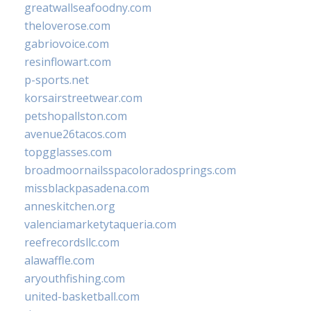
greatwallseafoodny.com
theloverose.com
gabriovoice.com
resinflowart.com
p-sports.net
korsairstreetwear.com
petshopallston.com
avenue26tacos.com
topgglasses.com
broadmoornailsspacoloradosprings.com
missblackpasadena.com
anneskitchen.org
valenciamarketytaqueria.com
reefrecordsllc.com
alawaffle.com
aryouthfishing.com
united-basketball.com