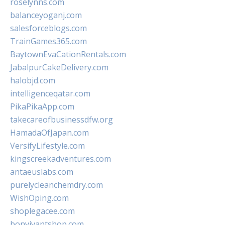
roselynns.com
balanceyoganj.com
salesforceblogs.com
TrainGames365.com
BaytownEvaCationRentals.com
JabalpurCakeDelivery.com
halobjd.com
intelligenceqatar.com
PikaPikaApp.com
takecareofbusinessdfw.org
HamadaOfJapan.com
VersifyLifestyle.com
kingscreekadventures.com
antaeuslabs.com
purelycleanchemdry.com
WishOping.com
shoplegacee.com
bonvivantshop.com