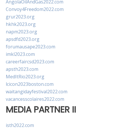
AngolaOilAndGas2022.com
Convoy4Freedom2022.com
grur2023.org
hkhk2023.org
napm2023.org
apsdfd2023.org
forumausape2023.com
imkl2023.com
careerfaircsd2023.com
apsth2023.com
MedItRio2023.org
lcicon2023boston.com
waitangidayfestival2022.com
vacancesscolaires2022.com
MEDIA PARTNER II
isth2022.com