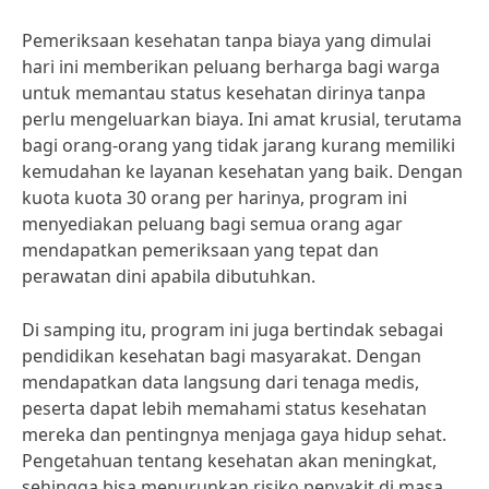
Pemeriksaan kesehatan tanpa biaya yang dimulai
hari ini memberikan peluang berharga bagi warga
untuk memantau status kesehatan dirinya tanpa
perlu mengeluarkan biaya. Ini amat krusial, terutama
bagi orang-orang yang tidak jarang kurang memiliki
kemudahan ke layanan kesehatan yang baik. Dengan
kuota kuota 30 orang per harinya, program ini
menyediakan peluang bagi semua orang agar
mendapatkan pemeriksaan yang tepat dan
perawatan dini apabila dibutuhkan.
Di samping itu, program ini juga bertindak sebagai
pendidikan kesehatan bagi masyarakat. Dengan
mendapatkan data langsung dari tenaga medis,
peserta dapat lebih memahami status kesehatan
mereka dan pentingnya menjaga gaya hidup sehat.
Pengetahuan tentang kesehatan akan meningkat,
sehingga bisa menurunkan risiko penyakit di masa