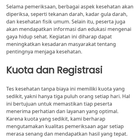
Selama pemeriksaan, berbagai aspek kesehatan akan
diperiksa, seperti tekanan darah, kadar gula darah,
dan kesehatan fisik umum. Selain itu, peserta juga
akan mendapatkan informasi dan edukasi mengenai
gaya hidup sehat. Kegiatan ini diharap dapat
meningkatkan kesadaran masyarakat tentang
pentingnya menjaga kesehatan.
Kuota dan Registrasi
Tes kesehatan tanpa biaya ini memiliki kuota yang
sedikit, yakni hanya tiga puluh orang setiap hari. Hal
ini bertujuan untuk memastikan tiap peserta
menerima perhatian dan layanan yang optimal.
Karena kuota yang sedikit, kami berharap
mengutamakan kualitas pemeriksaan agar setiap
merasa senang dan mendapatkan hasil yang tepat.