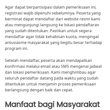
Agar dapat berpartisipasi dalam pemeriksaan ini,
registrasi wajib dipenuhi sebelumnya. Peserta yang
berminat dapat mendaftar dari website resmi kami
atau mengunjungi langsung ke lokasi pendaftaran
yang sudah ditentukan. Pastikan untuk segera
mendaftar agar tidak kehabisan kuota, mengingat
antusiasme masyarakat yang begitu besar terhadap
program ini.
Setelah mendaftar, peserta akan mendapatkan
konfirmasi melalui email atau SMS mengenai jadwal
dan lokasi pemeriksaan. Kami menghimbau agar
seluruh pendaftar datang pada waktu yang sudah
ditentukan untuk menjamin proses pemeriksaan
berlangsung dengan baik dan cepat.
Manfaat bagi Masyarakat