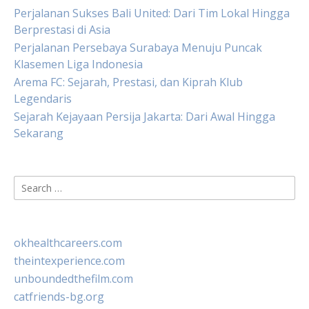
Perjalanan Sukses Bali United: Dari Tim Lokal Hingga
Berprestasi di Asia
Perjalanan Persebaya Surabaya Menuju Puncak
Klasemen Liga Indonesia
Arema FC: Sejarah, Prestasi, dan Kiprah Klub
Legendaris
Sejarah Kejayaan Persija Jakarta: Dari Awal Hingga
Sekarang
Search
for:
okhealthcareers.com
theintexperience.com
unboundedthefilm.com
catfriends-bg.org