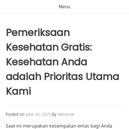
Menu
Pemeriksaan
Kesehatan Gratis:
Kesehatan Anda
adalah Prioritas Utama
Kami
Posted on
June 20, 2025
by
admincat
Saat ini merupakan kesempatan emas bagi Anda