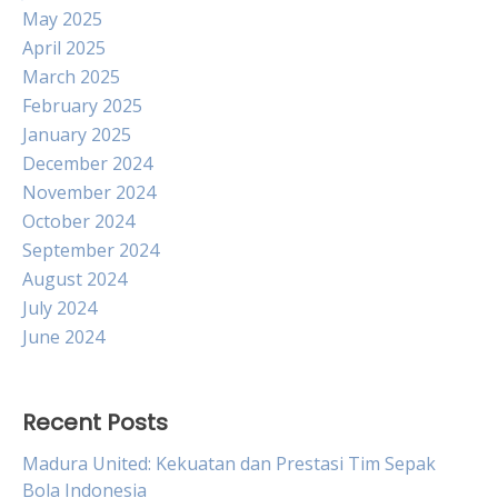
May 2025
April 2025
March 2025
February 2025
January 2025
December 2024
November 2024
October 2024
September 2024
August 2024
July 2024
June 2024
Recent Posts
Madura United: Kekuatan dan Prestasi Tim Sepak
Bola Indonesia