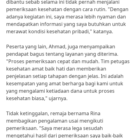
dibantu sebab selama ini tidak pernah menjalani
pemeriksaan kesehatan dengan cara rutin. "Dengan
adanya kegiatan ini, saya merasa lebih nyaman dan
mendapatkan informasi yang saya butuhkan untuk
merawat kondisi kesehatan pribadi," katanya.
Peserta yang lain, Ahmad, juga menyampaikan
pendapat bagus tentang layanan yang diterima.
"Proses pemeriksaan cepat dan mudah. Tim petugas
kesehatan amat baik hati dan memberikan
penjelasan setiap tahapan dengan jelas. Ini adalah
kesempatan yang amat berharga bagi kami untuk
yang mengalami ketiadaan dana untuk proses
kesehatan biasa," ujarnya.
Tidak ketinggalan, remaja bernama Rina
membagikan pengalaman usai mengikuti
pemeriksaan. "Saya merasa lega sesudah
mengetahui hasil dari pemeriksaan saya baik-baik