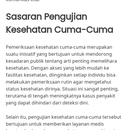
Sasaran Pengujian
Kesehatan Cuma-Cuma
Pemeriksaan kesehatan cuma-cuma merupakan
suatu inisiatif yang bertujuan untuk mendorong
kesadaran publik tentang arti penting memelihara
kesehatan. Dengan akses yang lebih mudah ke
fasilitas kesehatan, diinginkan setiap individu bisa
melakukan pemeriksaan rutin agar mengetahui
status kesehatan dirinya. Situasi ini sangat penting,
terutama di tengah meningkatnya kasus penyakit
yang dapat dihindari dari deteksi dini.
Selain itu, pengujian kesehatan cuma-cuma tersebut
bertujuan untuk memberikan layanan medis