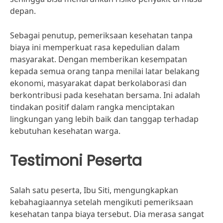
depan.
Sebagai penutup, pemeriksaan kesehatan tanpa
biaya ini memperkuat rasa kepedulian dalam
masyarakat. Dengan memberikan kesempatan
kepada semua orang tanpa menilai latar belakang
ekonomi, masyarakat dapat berkolaborasi dan
berkontribusi pada kesehatan bersama. Ini adalah
tindakan positif dalam rangka menciptakan
lingkungan yang lebih baik dan tanggap terhadap
kebutuhan kesehatan warga.
Testimoni Peserta
Salah satu peserta, Ibu Siti, mengungkapkan
kebahagiaannya setelah mengikuti pemeriksaan
kesehatan tanpa biaya tersebut. Dia merasa sangat