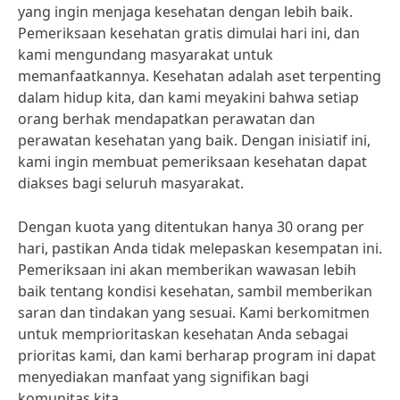
yang ingin menjaga kesehatan dengan lebih baik.
Pemeriksaan kesehatan gratis dimulai hari ini, dan
kami mengundang masyarakat untuk
memanfaatkannya. Kesehatan adalah aset terpenting
dalam hidup kita, dan kami meyakini bahwa setiap
orang berhak mendapatkan perawatan dan
perawatan kesehatan yang baik. Dengan inisiatif ini,
kami ingin membuat pemeriksaan kesehatan dapat
diakses bagi seluruh masyarakat.
Dengan kuota yang ditentukan hanya 30 orang per
hari, pastikan Anda tidak melepaskan kesempatan ini.
Pemeriksaan ini akan memberikan wawasan lebih
baik tentang kondisi kesehatan, sambil memberikan
saran dan tindakan yang sesuai. Kami berkomitmen
untuk memprioritaskan kesehatan Anda sebagai
prioritas kami, dan kami berharap program ini dapat
menyediakan manfaat yang signifikan bagi
komunitas kita.