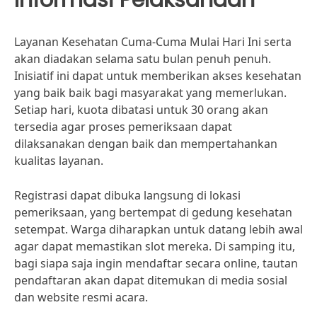
Layanan Kesehatan Cuma-Cuma Mulai Hari Ini serta
akan diadakan selama satu bulan penuh penuh.
Inisiatif ini dapat untuk memberikan akses kesehatan
yang baik baik bagi masyarakat yang memerlukan.
Setiap hari, kuota dibatasi untuk 30 orang akan
tersedia agar proses pemeriksaan dapat
dilaksanakan dengan baik dan mempertahankan
kualitas layanan.
Registrasi dapat dibuka langsung di lokasi
pemeriksaan, yang bertempat di gedung kesehatan
setempat. Warga diharapkan untuk datang lebih awal
agar dapat memastikan slot mereka. Di samping itu,
bagi siapa saja ingin mendaftar secara online, tautan
pendaftaran akan dapat ditemukan di media sosial
dan website resmi acara.