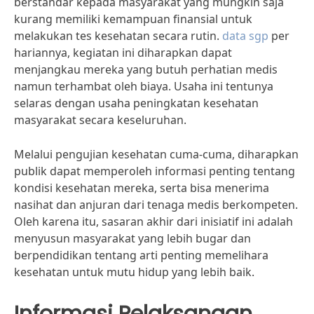
berstandar kepada masyarakat yang mungkin saja
kurang memiliki kemampuan finansial untuk
melakukan tes kesehatan secara rutin.
data sgp
per
hariannya, kegiatan ini diharapkan dapat
menjangkau mereka yang butuh perhatian medis
namun terhambat oleh biaya. Usaha ini tentunya
selaras dengan usaha peningkatan kesehatan
masyarakat secara keseluruhan.
Melalui pengujian kesehatan cuma-cuma, diharapkan
publik dapat memperoleh informasi penting tentang
kondisi kesehatan mereka, serta bisa menerima
nasihat dan anjuran dari tenaga medis berkompeten.
Oleh karena itu, sasaran akhir dari inisiatif ini adalah
menyusun masyarakat yang lebih bugar dan
berpendidikan tentang arti penting memelihara
kesehatan untuk mutu hidup yang lebih baik.
Informasi Pelaksanaan