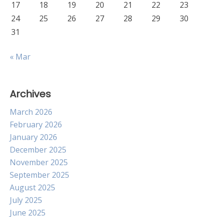
17
18
19
20
21
22
23
24
25
26
27
28
29
30
31
« Mar
Archives
March 2026
February 2026
January 2026
December 2025
November 2025
September 2025
August 2025
July 2025
June 2025