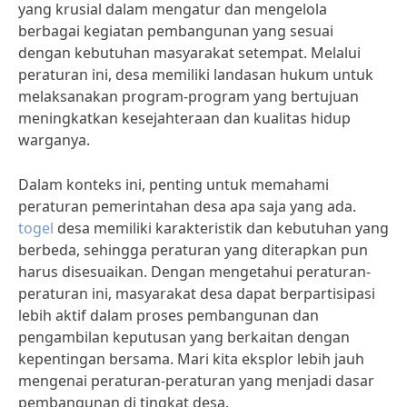
yang krusial dalam mengatur dan mengelola
berbagai kegiatan pembangunan yang sesuai
dengan kebutuhan masyarakat setempat. Melalui
peraturan ini, desa memiliki landasan hukum untuk
melaksanakan program-program yang bertujuan
meningkatkan kesejahteraan dan kualitas hidup
warganya.
Dalam konteks ini, penting untuk memahami
peraturan pemerintahan desa apa saja yang ada.
togel
desa memiliki karakteristik dan kebutuhan yang
berbeda, sehingga peraturan yang diterapkan pun
harus disesuaikan. Dengan mengetahui peraturan-
peraturan ini, masyarakat desa dapat berpartisipasi
lebih aktif dalam proses pembangunan dan
pengambilan keputusan yang berkaitan dengan
kepentingan bersama. Mari kita eksplor lebih jauh
mengenai peraturan-peraturan yang menjadi dasar
pembangunan di tingkat desa.