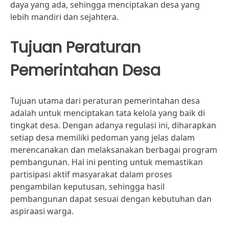
daya yang ada, sehingga menciptakan desa yang
lebih mandiri dan sejahtera.
Tujuan Peraturan
Pemerintahan Desa
Tujuan utama dari peraturan pemerintahan desa
adalah untuk menciptakan tata kelola yang baik di
tingkat desa. Dengan adanya regulasi ini, diharapkan
setiap desa memiliki pedoman yang jelas dalam
merencanakan dan melaksanakan berbagai program
pembangunan. Hal ini penting untuk memastikan
partisipasi aktif masyarakat dalam proses
pengambilan keputusan, sehingga hasil
pembangunan dapat sesuai dengan kebutuhan dan
aspiraasi warga.