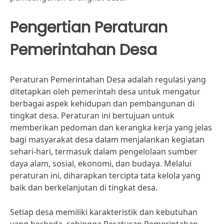
Pengertian Peraturan
Pemerintahan Desa
Peraturan Pemerintahan Desa adalah regulasi yang
ditetapkan oleh pemerintah desa untuk mengatur
berbagai aspek kehidupan dan pembangunan di
tingkat desa. Peraturan ini bertujuan untuk
memberikan pedoman dan kerangka kerja yang jelas
bagi masyarakat desa dalam menjalankan kegiatan
sehari-hari, termasuk dalam pengelolaan sumber
daya alam, sosial, ekonomi, dan budaya. Melalui
peraturan ini, diharapkan tercipta tata kelola yang
baik dan berkelanjutan di tingkat desa.
Setiap desa memiliki karakteristik dan kebutuhan