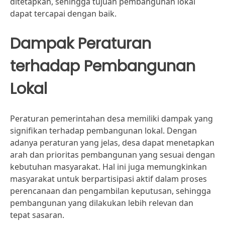
ditetapkan, sehingga tujuan pembangunan lokal
dapat tercapai dengan baik.
Dampak Peraturan
terhadap Pembangunan
Lokal
Peraturan pemerintahan desa memiliki dampak yang
signifikan terhadap pembangunan lokal. Dengan
adanya peraturan yang jelas, desa dapat menetapkan
arah dan prioritas pembangunan yang sesuai dengan
kebutuhan masyarakat. Hal ini juga memungkinkan
masyarakat untuk berpartisipasi aktif dalam proses
perencanaan dan pengambilan keputusan, sehingga
pembangunan yang dilakukan lebih relevan dan
tepat sasaran.