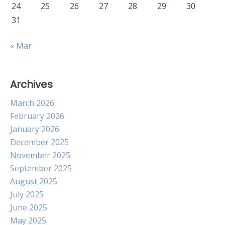
24
25
26
27
28
29
30
31
« Mar
Archives
March 2026
February 2026
January 2026
December 2025
November 2025
September 2025
August 2025
July 2025
June 2025
May 2025