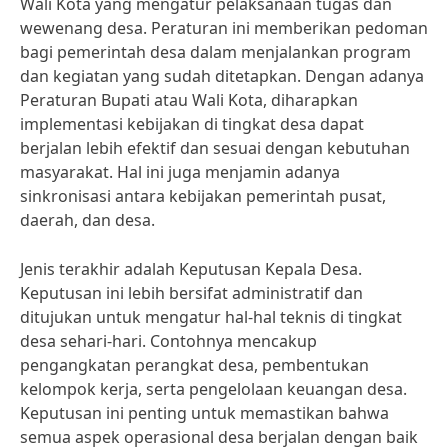
Wali Kota yang mengatur pelaksanaan tugas dan
wewenang desa. Peraturan ini memberikan pedoman
bagi pemerintah desa dalam menjalankan program
dan kegiatan yang sudah ditetapkan. Dengan adanya
Peraturan Bupati atau Wali Kota, diharapkan
implementasi kebijakan di tingkat desa dapat
berjalan lebih efektif dan sesuai dengan kebutuhan
masyarakat. Hal ini juga menjamin adanya
sinkronisasi antara kebijakan pemerintah pusat,
daerah, dan desa.
Jenis terakhir adalah Keputusan Kepala Desa.
Keputusan ini lebih bersifat administratif dan
ditujukan untuk mengatur hal-hal teknis di tingkat
desa sehari-hari. Contohnya mencakup
pengangkatan perangkat desa, pembentukan
kelompok kerja, serta pengelolaan keuangan desa.
Keputusan ini penting untuk memastikan bahwa
semua aspek operasional desa berjalan dengan baik