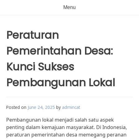
Menu
Peraturan
Pemerintahan Desa:
Kunci Sukses
Pembangunan Lokal
Posted on
June 24, 2025
by
admincat
Pembangunan lokal menjadi salah satu aspek
penting dalam kemajuan masyarakat. Di Indonesia,
peraturan pemerintahan desa memegang peranan