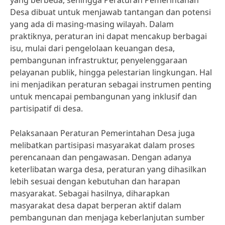
yang berbeda, sehingga Peraturan Pemerintahan
Desa dibuat untuk menjawab tantangan dan potensi
yang ada di masing-masing wilayah. Dalam
praktiknya, peraturan ini dapat mencakup berbagai
isu, mulai dari pengelolaan keuangan desa,
pembangunan infrastruktur, penyelenggaraan
pelayanan publik, hingga pelestarian lingkungan. Hal
ini menjadikan peraturan sebagai instrumen penting
untuk mencapai pembangunan yang inklusif dan
partisipatif di desa.
Pelaksanaan Peraturan Pemerintahan Desa juga
melibatkan partisipasi masyarakat dalam proses
perencanaan dan pengawasan. Dengan adanya
keterlibatan warga desa, peraturan yang dihasilkan
lebih sesuai dengan kebutuhan dan harapan
masyarakat. Sebagai hasilnya, diharapkan
masyarakat desa dapat berperan aktif dalam
pembangunan dan menjaga keberlanjutan sumber