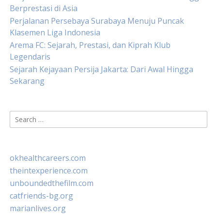
Berprestasi di Asia
Perjalanan Persebaya Surabaya Menuju Puncak
Klasemen Liga Indonesia
Arema FC: Sejarah, Prestasi, dan Kiprah Klub
Legendaris
Sejarah Kejayaan Persija Jakarta: Dari Awal Hingga
Sekarang
Search
for:
okhealthcareers.com
theintexperience.com
unboundedthefilm.com
catfriends-bg.org
marianlives.org