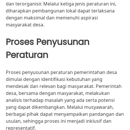
dan terorganisir. Melalui ketiga jenis peraturan ini,
diharapkan pembangunan lokal dapat terlaksana
dengan maksimal dan memenuhi aspirasi
masyarakat desa.
Proses Penyusunan
Peraturan
Proses penyusunan peraturan pemerintahan desa
dimulai dengan identifikasi kebutuhan yang
mendesak dan relevan bagi masyarakat. Pemerintah
desa, bersama dengan masyarakat, melakukan
analisis terhadap masalah yang ada serta potensi
yang dapat dikembangkan. Melalui musyawarah,
berbagai pihak dapat menyampaikan pandangan dan
usulan, sehingga proses ini menjadi inklusif dan
representatif.