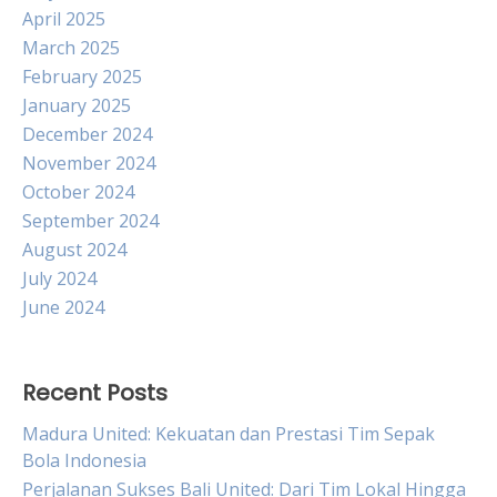
April 2025
March 2025
February 2025
January 2025
December 2024
November 2024
October 2024
September 2024
August 2024
July 2024
June 2024
Recent Posts
Madura United: Kekuatan dan Prestasi Tim Sepak
Bola Indonesia
Perjalanan Sukses Bali United: Dari Tim Lokal Hingga