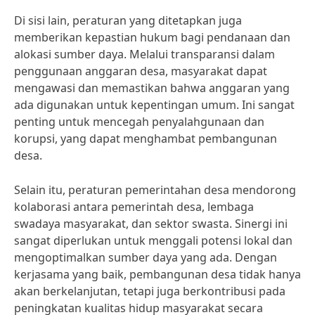
Di sisi lain, peraturan yang ditetapkan juga
memberikan kepastian hukum bagi pendanaan dan
alokasi sumber daya. Melalui transparansi dalam
penggunaan anggaran desa, masyarakat dapat
mengawasi dan memastikan bahwa anggaran yang
ada digunakan untuk kepentingan umum. Ini sangat
penting untuk mencegah penyalahgunaan dan
korupsi, yang dapat menghambat pembangunan
desa.
Selain itu, peraturan pemerintahan desa mendorong
kolaborasi antara pemerintah desa, lembaga
swadaya masyarakat, dan sektor swasta. Sinergi ini
sangat diperlukan untuk menggali potensi lokal dan
mengoptimalkan sumber daya yang ada. Dengan
kerjasama yang baik, pembangunan desa tidak hanya
akan berkelanjutan, tetapi juga berkontribusi pada
peningkatan kualitas hidup masyarakat secara