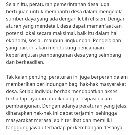
Selain itu, peraturan pemerintahan desa juga
bertujuan untuk membantu desa dalam mengelola
sumber daya yang ada dengan lebih efisien. Dengan
aturan yang mendetail, desa dapat memanfaatkan
potensi lokal secara maksimal, baik itu dalam hal
ekonomi, sosial, maupun lingkungan. Pengelolaan
yang baik ini akan mendukung pencapaian
keberlanjutan pembangunan desa yang seimbang
dan berkeadilan.
Tak kalah penting, peraturan ini juga berperan dalam
memberikan perlindungan bagi hak-hak masyarakat
desa. Setiap individu berhak mendapatkan akses
terhadap layanan publik dan partisipasi dalam
pembangunan. Dengan adanya peraturan yang jelas,
diharapkan hak-hak ini dapat terjamin, sehingga
masyarakat merasa lebih terlibat dan memiliki
tanggung jawab terhadap perkembangan desanya.