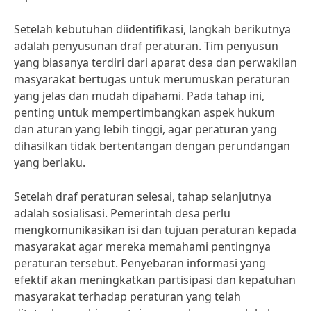
Setelah kebutuhan diidentifikasi, langkah berikutnya
adalah penyusunan draf peraturan. Tim penyusun
yang biasanya terdiri dari aparat desa dan perwakilan
masyarakat bertugas untuk merumuskan peraturan
yang jelas dan mudah dipahami. Pada tahap ini,
penting untuk mempertimbangkan aspek hukum
dan aturan yang lebih tinggi, agar peraturan yang
dihasilkan tidak bertentangan dengan perundangan
yang berlaku.
Setelah draf peraturan selesai, tahap selanjutnya
adalah sosialisasi. Pemerintah desa perlu
mengkomunikasikan isi dan tujuan peraturan kepada
masyarakat agar mereka memahami pentingnya
peraturan tersebut. Penyebaran informasi yang
efektif akan meningkatkan partisipasi dan kepatuhan
masyarakat terhadap peraturan yang telah