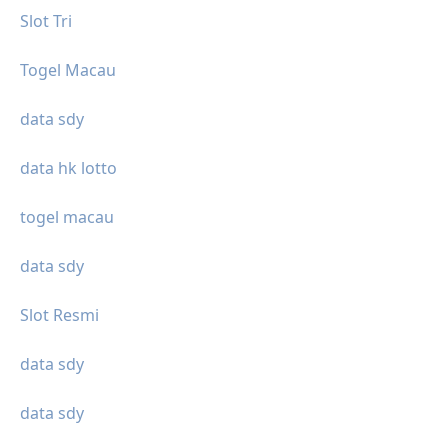
Slot Tri
Togel Macau
data sdy
data hk lotto
togel macau
data sdy
Slot Resmi
data sdy
data sdy