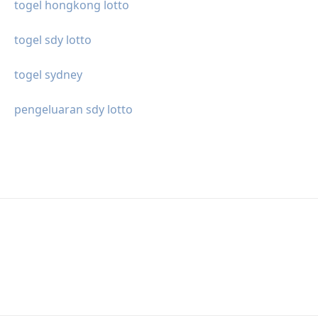
togel hongkong lotto
togel sdy lotto
togel sydney
pengeluaran sdy lotto