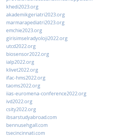
khedi2023.org
akademikgeriatri2023.org
marmarapediatri2023.org
emchie2023.org
girisimselradyoloji2022.org
utcd2022.org
biosensor2022.org
ialp2022.org
klivet2022.org
ifac-hms2022.org
taoms2022.org
iias-euromena-conference2022.org
ivd2022.org
csity2022.org
ibsarstudyabroad.com
bennusehgall.com
tsecincinnati.com