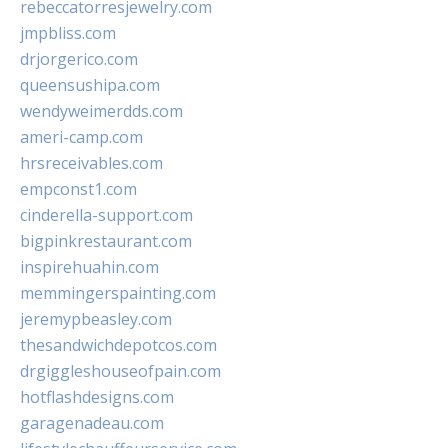
rebeccatorresjewelry.com
jmpbliss.com
drjorgerico.com
queensushipa.com
wendyweimerdds.com
ameri-camp.com
hrsreceivables.com
empconst1.com
cinderella-support.com
bigpinkrestaurant.com
inspirehuahin.com
memmingerspainting.com
jeremypbeasley.com
thesandwichdepotcos.com
drgiggleshouseofpain.com
hotflashdesigns.com
garagenadeau.com