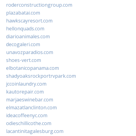
roderconstructiongroup.com
plazabatai.com
hawkscayresort.com
hellonquads.com
diarioanimales.com
decogaleri.com
unavozparadios.com
shoes-vert.com
elbotanicopanama.com
shadyoaksrockportrvpark.com
jccoinlaundry.com
kautorepair.com
marjaeswinebar.com
elmazatlanclinton.com
ideacoffeenyc.com
odieschillicothe.com
lacantinitagalesburg.com