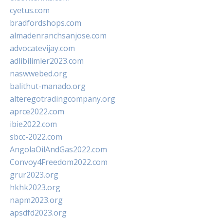
cyetus.com
bradfordshops.com
almadenranchsanjose.com
advocatevijay.com
adlibilimler2023.com
naswwebed.org
balithut-manado.org
alteregotradingcompany.org
aprce2022.com
ibie2022.com
sbcc-2022.com
AngolaOilAndGas2022.com
Convoy4Freedom2022.com
grur2023.org
hkhk2023.org
napm2023.org
apsdfd2023.org