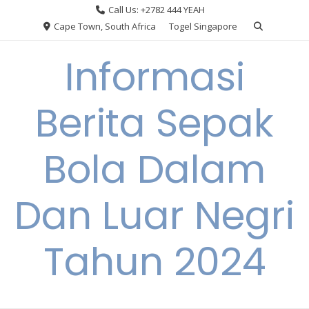
Skip
Call Us: +2782 444 YEAH
to
Cape Town, South Africa
Togel Singapore
content
Informasi
Berita Sepak
Bola Dalam
Dan Luar Negri
Tahun 2024