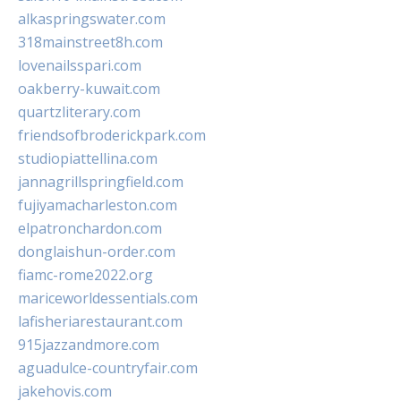
alkaspringswater.com
318mainstreet8h.com
lovenailsspari.com
oakberry-kuwait.com
quartzliterary.com
friendsofbroderickpark.com
studiopiattellina.com
jannagrillspringfield.com
fujiyamacharleston.com
elpatronchardon.com
donglaishun-order.com
fiamc-rome2022.org
mariceworldessentials.com
lafisheriarestaurant.com
915jazzandmore.com
aguadulce-countryfair.com
jakehovis.com