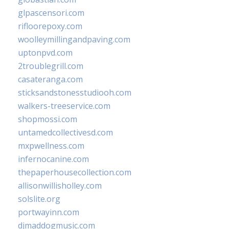
glpascensori.com
rifloorepoxy.com
woolleymillingandpaving.com
uptonpvd.com
2troublegrill.com
casateranga.com
sticksandstonesstudiooh.com
walkers-treeservice.com
shopmossi.com
untamedcollectivesd.com
mxpwellness.com
infernocanine.com
thepaperhousecollection.com
allisonwillisholley.com
solslite.org
portwayinn.com
djmaddogmusic.com