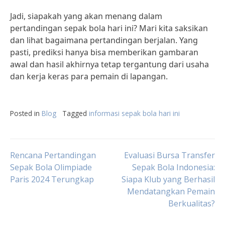
Jadi, siapakah yang akan menang dalam
pertandingan sepak bola hari ini? Mari kita saksikan
dan lihat bagaimana pertandingan berjalan. Yang
pasti, prediksi hanya bisa memberikan gambaran
awal dan hasil akhirnya tetap tergantung dari usaha
dan kerja keras para pemain di lapangan.
Posted in
Blog
Tagged
informasi sepak bola hari ini
Post
Rencana Pertandingan
Evaluasi Bursa Transfer
Sepak Bola Olimpiade
Sepak Bola Indonesia:
Paris 2024 Terungkap
Siapa Klub yang Berhasil
navigation
Mendatangkan Pemain
Berkualitas?