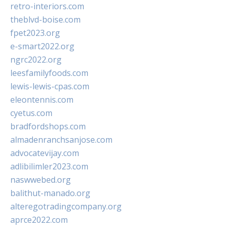
retro-interiors.com
theblvd-boise.com
fpet2023.org
e-smart2022.org
ngrc2022.org
leesfamilyfoods.com
lewis-lewis-cpas.com
eleontennis.com
cyetus.com
bradfordshops.com
almadenranchsanjose.com
advocatevijay.com
adlibilimler2023.com
naswwebed.org
balithut-manado.org
alteregotradingcompany.org
aprce2022.com