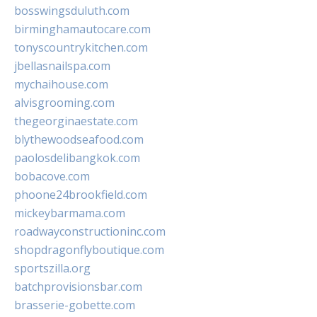
bosswingsduluth.com
birminghamautocare.com
tonyscountrykitchen.com
jbellasnailspa.com
mychaihouse.com
alvisgrooming.com
thegeorginaestate.com
blythewoodseafood.com
paolosdelibangkok.com
bobacove.com
phoone24brookfield.com
mickeybarmama.com
roadwayconstructioninc.com
shopdragonflyboutique.com
sportszilla.org
batchprovisionsbar.com
brasserie-gobette.com