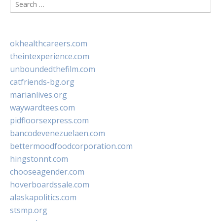
Search
for:
okhealthcareers.com
theintexperience.com
unboundedthefilm.com
catfriends-bg.org
marianlives.org
waywardtees.com
pidfloorsexpress.com
bancodevenezuelaen.com
bettermoodfoodcorporation.com
hingstonnt.com
chooseagender.com
hoverboardssale.com
alaskapolitics.com
stsmp.org