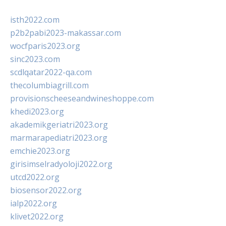
isth2022.com
p2b2pabi2023-makassar.com
wocfparis2023.org
sinc2023.com
scdlqatar2022-qa.com
thecolumbiagrill.com
provisionscheeseandwineshoppe.com
khedi2023.org
akademikgeriatri2023.org
marmarapediatri2023.org
emchie2023.org
girisimselradyoloji2022.org
utcd2022.org
biosensor2022.org
ialp2022.org
klivet2022.org