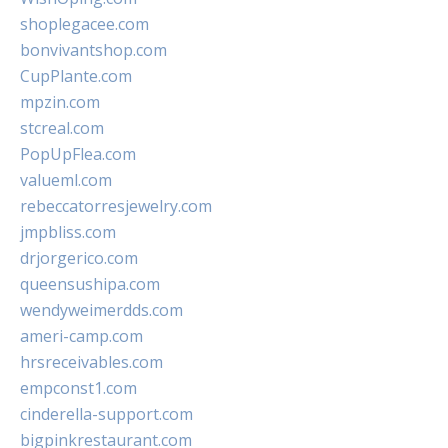
shoplegacee.com
bonvivantshop.com
CupPlante.com
mpzin.com
stcreal.com
PopUpFlea.com
valueml.com
rebeccatorresjewelry.com
jmpbliss.com
drjorgerico.com
queensushipa.com
wendyweimerdds.com
ameri-camp.com
hrsreceivables.com
empconst1.com
cinderella-support.com
bigpinkrestaurant.com