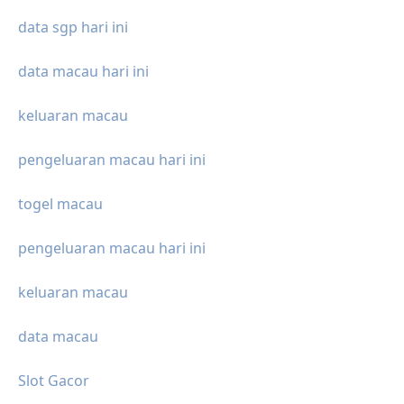
data sgp hari ini
data macau hari ini
keluaran macau
pengeluaran macau hari ini
togel macau
pengeluaran macau hari ini
keluaran macau
data macau
Slot Gacor