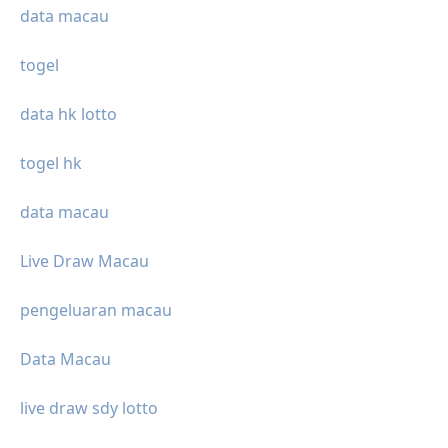
data macau
togel
data hk lotto
togel hk
data macau
Live Draw Macau
pengeluaran macau
Data Macau
live draw sdy lotto