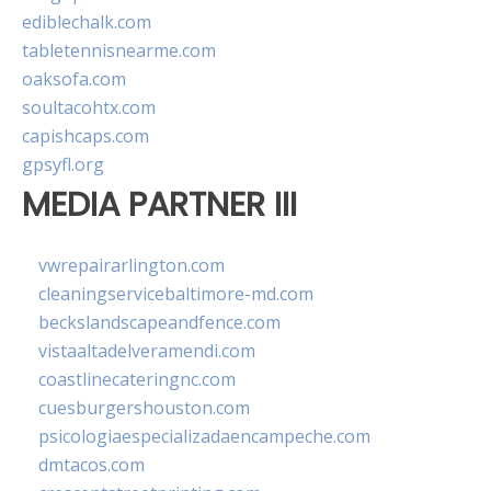
ediblechalk.com
tabletennisnearme.com
oaksofa.com
soultacohtx.com
capishcaps.com
gpsyfl.org
MEDIA PARTNER III
vwrepairarlington.com
cleaningservicebaltimore-md.com
beckslandscapeandfence.com
vistaaltadelveramendi.com
coastlinecateringnc.com
cuesburgershouston.com
psicologiaespecializadaencampeche.com
dmtacos.com