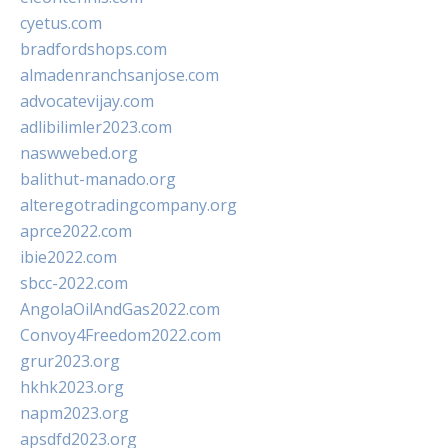
cyetus.com
bradfordshops.com
almadenranchsanjose.com
advocatevijay.com
adlibilimler2023.com
naswwebed.org
balithut-manado.org
alteregotradingcompany.org
aprce2022.com
ibie2022.com
sbcc-2022.com
AngolaOilAndGas2022.com
Convoy4Freedom2022.com
grur2023.org
hkhk2023.org
napm2023.org
apsdfd2023.org