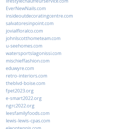
lifestylechauffeurservice.com
EverNewNails.com
insideoutdecoratingcentre.com
salvatoresinpoint.com
jovialfloralco.com
johnlscotthometeam.com
u-seehomes.com
watersportslagonissi.com
mischieffashion.com
eduwyre.com
retro-interiors.com
theblvd-boise.com
fpet2023.org
e-smart2022.org
ngrc2022.org
leesfamilyfoods.com
lewis-lewis-cpas.com
eleontennis.com