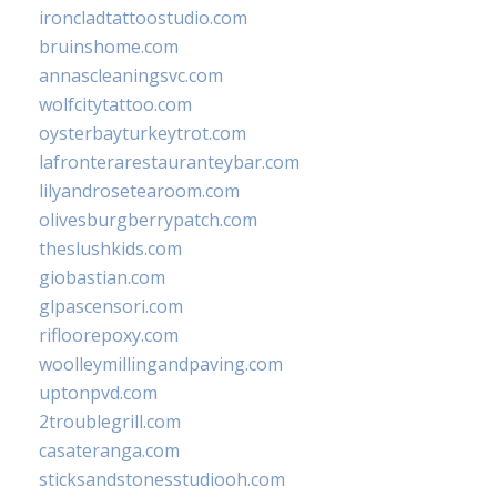
ironcladtattoostudio.com
bruinshome.com
annascleaningsvc.com
wolfcitytattoo.com
oysterbayturkeytrot.com
lafronterarestauranteybar.com
lilyandrosetearoom.com
olivesburgberrypatch.com
theslushkids.com
giobastian.com
glpascensori.com
rifloorepoxy.com
woolleymillingandpaving.com
uptonpvd.com
2troublegrill.com
casateranga.com
sticksandstonesstudiooh.com