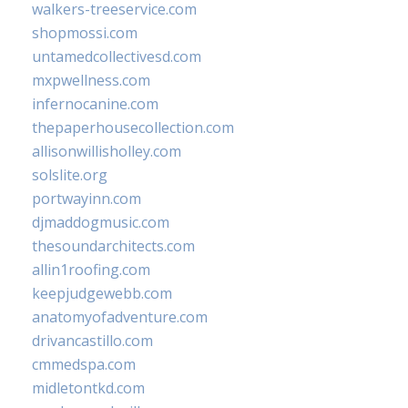
walkers-treeservice.com
shopmossi.com
untamedcollectivesd.com
mxpwellness.com
infernocanine.com
thepaperhousecollection.com
allisonwillisholley.com
solslite.org
portwayinn.com
djmaddogmusic.com
thesoundarchitects.com
allin1roofing.com
keepjudgewebb.com
anatomyofadventure.com
drivancastillo.com
cmmedspa.com
midletontkd.com