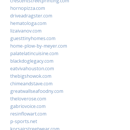
crescentstreetprinting.com
hornopizza.com
driveadragster.com
hematologa.com
lizaivanov.com
guesttinyhomes.com
home-plow-by-meyer.com
palatelatincuisine.com
blackdoglegacy.com
eatvivahouston.com
thebigshowok.com
chimeandstave.com
greatwallseafoodny.com
theloverose.com
gabriovoice.com
resinflowart.com
p-sports.net
korsairstreetwear.com