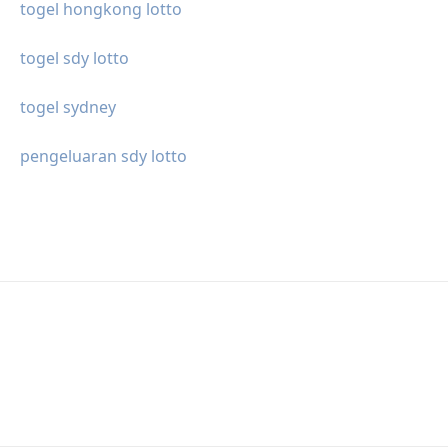
togel hongkong lotto
togel sdy lotto
togel sydney
pengeluaran sdy lotto