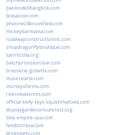
blythewoodseafood.com
paolosdelibangkok.com
bobacove.com
phoone24brookfield.com
mickeybarmama.com
roadwayconstructioninc.com
shopdragonflyboutique.com
sportszilla.org
batchprovisionsbar.com
brasserie-gobette.com
musicrearte.com
morseysfarms.com
riverviewtennis.com
official-kelly-toys-squishmallows.com
displaygardenonsuncrest.org
bbq-empire-usa.com
feedstoreva.com
drogopets.com