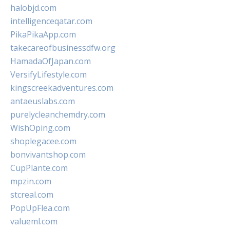
halobjd.com
intelligenceqatar.com
PikaPikaApp.com
takecareofbusinessdfw.org
HamadaOfJapan.com
VersifyLifestyle.com
kingscreekadventures.com
antaeuslabs.com
purelycleanchemdry.com
WishOping.com
shoplegacee.com
bonvivantshop.com
CupPlante.com
mpzin.com
stcreal.com
PopUpFlea.com
valueml.com