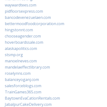
waywardtees.com
pidfloorsexpress.com
bancodevenezuelaen.com
bettermoodfoodcorporation.com
hingstonnt.com
chooseagender.com
hoverboardssale.com
alaskapolitics.com
stsmp.org
manoelneves.com
mandelaeffectlibrary.com
roselynns.com
balanceyoganj.com
salesforceblogs.com
TrainGames365.com
BaytownEvaCationRentals.com
JabalpurCakeDelivery.com