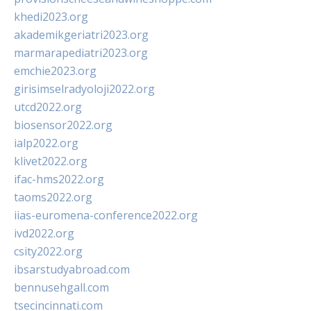
khedi2023.org
akademikgeriatri2023.org
marmarapediatri2023.org
emchie2023.org
girisimselradyoloji2022.org
utcd2022.org
biosensor2022.org
ialp2022.org
klivet2022.org
ifac-hms2022.org
taoms2022.org
iias-euromena-conference2022.org
ivd2022.org
csity2022.org
ibsarstudyabroad.com
bennusehgall.com
tsecincinnati.com