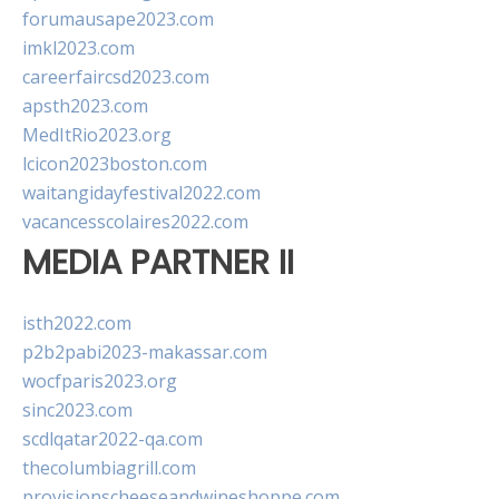
forumausape2023.com
imkl2023.com
careerfaircsd2023.com
apsth2023.com
MedItRio2023.org
lcicon2023boston.com
waitangidayfestival2022.com
vacancesscolaires2022.com
MEDIA PARTNER II
isth2022.com
p2b2pabi2023-makassar.com
wocfparis2023.org
sinc2023.com
scdlqatar2022-qa.com
thecolumbiagrill.com
provisionscheeseandwineshoppe.com