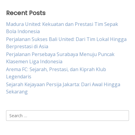
Recent Posts
Madura United: Kekuatan dan Prestasi Tim Sepak
Bola Indonesia
Perjalanan Sukses Bali United: Dari Tim Lokal Hingga
Berprestasi di Asia
Perjalanan Persebaya Surabaya Menuju Puncak
Klasemen Liga Indonesia
Arema FC: Sejarah, Prestasi, dan Kiprah Klub
Legendaris
Sejarah Kejayaan Persija Jakarta: Dari Awal Hingga
Sekarang
Search
for: