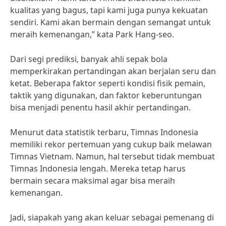
kualitas yang bagus, tapi kami juga punya kekuatan
sendiri. Kami akan bermain dengan semangat untuk
meraih kemenangan,” kata Park Hang-seo.
Dari segi prediksi, banyak ahli sepak bola
memperkirakan pertandingan akan berjalan seru dan
ketat. Beberapa faktor seperti kondisi fisik pemain,
taktik yang digunakan, dan faktor keberuntungan
bisa menjadi penentu hasil akhir pertandingan.
Menurut data statistik terbaru, Timnas Indonesia
memiliki rekor pertemuan yang cukup baik melawan
Timnas Vietnam. Namun, hal tersebut tidak membuat
Timnas Indonesia lengah. Mereka tetap harus
bermain secara maksimal agar bisa meraih
kemenangan.
Jadi, siapakah yang akan keluar sebagai pemenang di