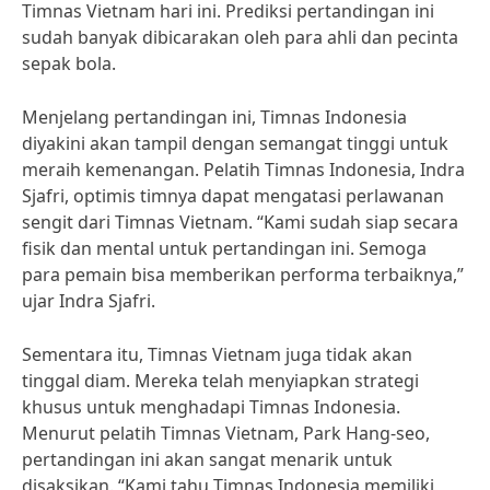
Timnas Vietnam hari ini. Prediksi pertandingan ini
sudah banyak dibicarakan oleh para ahli dan pecinta
sepak bola.
Menjelang pertandingan ini, Timnas Indonesia
diyakini akan tampil dengan semangat tinggi untuk
meraih kemenangan. Pelatih Timnas Indonesia, Indra
Sjafri, optimis timnya dapat mengatasi perlawanan
sengit dari Timnas Vietnam. “Kami sudah siap secara
fisik dan mental untuk pertandingan ini. Semoga
para pemain bisa memberikan performa terbaiknya,”
ujar Indra Sjafri.
Sementara itu, Timnas Vietnam juga tidak akan
tinggal diam. Mereka telah menyiapkan strategi
khusus untuk menghadapi Timnas Indonesia.
Menurut pelatih Timnas Vietnam, Park Hang-seo,
pertandingan ini akan sangat menarik untuk
disaksikan. “Kami tahu Timnas Indonesia memiliki