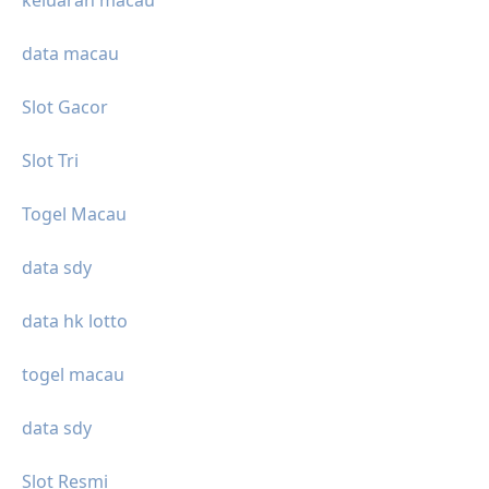
data macau
Slot Gacor
Slot Tri
Togel Macau
data sdy
data hk lotto
togel macau
data sdy
Slot Resmi