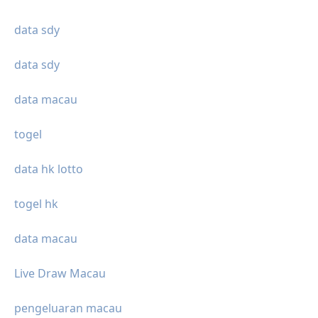
data sdy
data sdy
data macau
togel
data hk lotto
togel hk
data macau
Live Draw Macau
pengeluaran macau