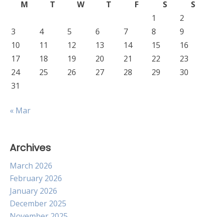
M
T
W
T
F
S
S
1
2
3
4
5
6
7
8
9
10
11
12
13
14
15
16
17
18
19
20
21
22
23
24
25
26
27
28
29
30
31
« Mar
Archives
March 2026
February 2026
January 2026
December 2025
November 2025