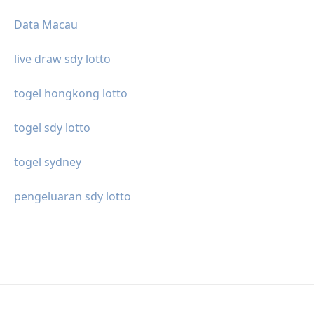
Data Macau
live draw sdy lotto
togel hongkong lotto
togel sdy lotto
togel sydney
pengeluaran sdy lotto