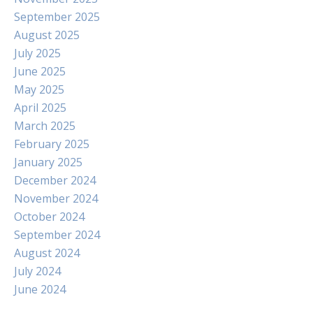
September 2025
August 2025
July 2025
June 2025
May 2025
April 2025
March 2025
February 2025
January 2025
December 2024
November 2024
October 2024
September 2024
August 2024
July 2024
June 2024