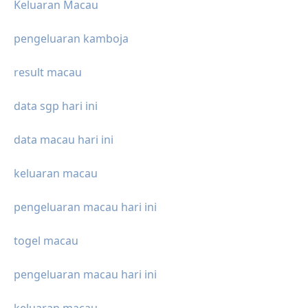
Keluaran Macau
pengeluaran kamboja
result macau
data sgp hari ini
data macau hari ini
keluaran macau
pengeluaran macau hari ini
togel macau
pengeluaran macau hari ini
keluaran macau