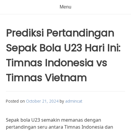
Menu
Prediksi Pertandingan
Sepak Bola U23 Hari Ini:
Timnas Indonesia vs
Timnas Vietnam
Posted on
October 21, 2024
by
admincat
Sepak bola U23 semakin memanas dengan
pertandingan seru antara Timnas Indonesia dan