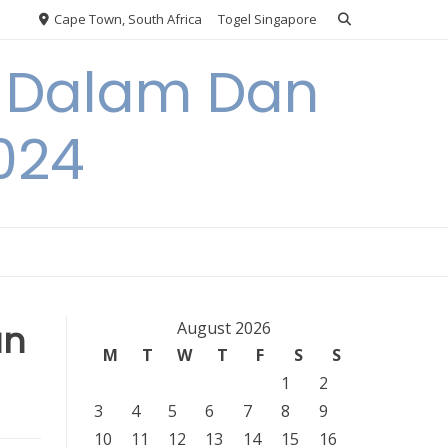
Cape Town, South Africa
Togel Singapore
a Dalam Dan
024
an
August 2026
M
T
W
T
F
S
S
1
2
3
4
5
6
7
8
9
10
11
12
13
14
15
16