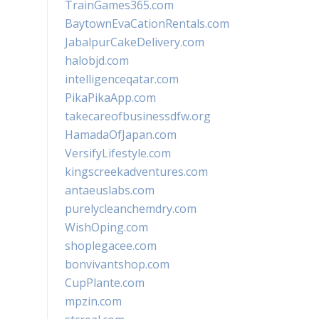
TrainGames365.com
BaytownEvaCationRentals.com
JabalpurCakeDelivery.com
halobjd.com
intelligenceqatar.com
PikaPikaApp.com
takecareofbusinessdfw.org
HamadaOfJapan.com
VersifyLifestyle.com
kingscreekadventures.com
antaeuslabs.com
purelycleanchemdry.com
WishOping.com
shoplegacee.com
bonvivantshop.com
CupPlante.com
mpzin.com