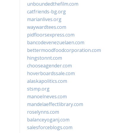
unboundedthefilm.com
catfriends-bg.org
marianlives.org
waywardtees.com
pidfloorsexpress.com
bancodevenezuelaen.com
bettermoodfoodcorporation.com
hingstonnt.com
chooseagender.com
hoverboardssale.com
alaskapolitics.com
stsmp.org
manoelneves.com
mandelaeffectlibrary.com
roselynns.com
balanceyoganj.com
salesforceblogs.com