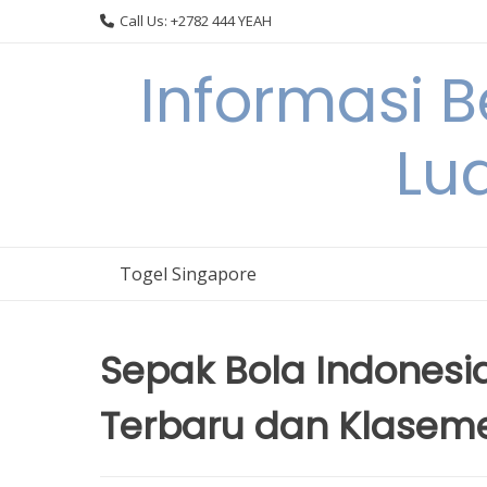
Skip
Call Us: +2782 444 YEAH
to
content
Informasi 
Lu
Togel Singapore
Sepak Bola Indonesia 
Terbaru dan Klaseme