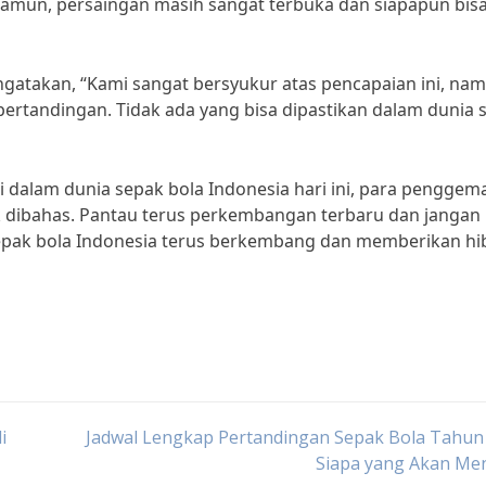
 Namun, persaingan masih sangat terbuka dan siapapun bis
gatakan, “Kami sangat bersyukur atas pencapaian ini, na
pertandingan. Tidak ada yang bisa dipastikan dalam dunia 
i dalam dunia sepak bola Indonesia hari ini, para penggem
k dibahas. Pantau terus perkembangan terbaru dan jangan
. Sepak bola Indonesia terus berkembang dan memberikan h
i
Jadwal Lengkap Pertandingan Sepak Bola Tahun 
Siapa yang Akan Me