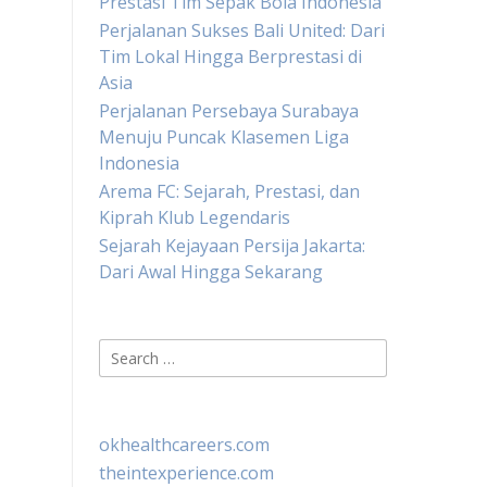
Prestasi Tim Sepak Bola Indonesia
Perjalanan Sukses Bali United: Dari
Tim Lokal Hingga Berprestasi di
Asia
Perjalanan Persebaya Surabaya
Menuju Puncak Klasemen Liga
Indonesia
Arema FC: Sejarah, Prestasi, dan
Kiprah Klub Legendaris
Sejarah Kejayaan Persija Jakarta:
Dari Awal Hingga Sekarang
Search
for:
okhealthcareers.com
theintexperience.com