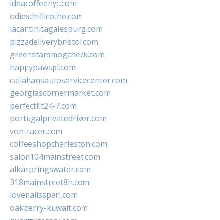
ideacoffeenyc.com
odieschillicothe.com
lacantinitagalesburg.com
pizzadeliverybristol.com
greenstarsmogcheck.com
happypawspl.com
callahansautoservicecenter.com
georgiascornermarket.com
perfectfit24-7.com
portugalprivatedriver.com
von-racer.com
coffeeshopcharleston.com
salon104mainstreet.com
alkaspringswater.com
318mainstreet8h.com
lovenailsspari.com
oakberry-kuwait.com