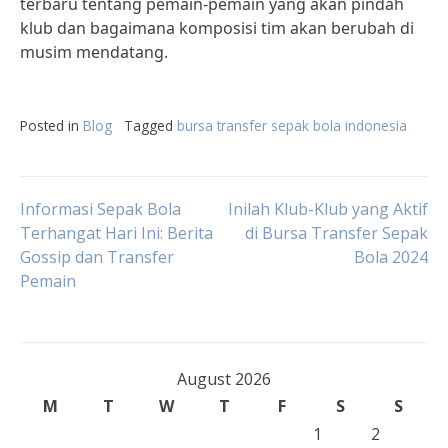
terbaru tentang pemain-pemain yang akan pindah
klub dan bagaimana komposisi tim akan berubah di
musim mendatang.
Posted in
Blog
Tagged
bursa transfer sepak bola indonesia
Post
Informasi Sepak Bola
Inilah Klub-Klub yang Aktif
Terhangat Hari Ini: Berita
di Bursa Transfer Sepak
Gossip dan Transfer
Bola 2024
navigation
Pemain
August 2026
M
T
W
T
F
S
S
1
2