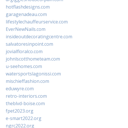
hotflashdesigns.com
garagenadeau.com
lifestylechauffeurservice.com
EverNewNails.com
insideoutdecoratingcentre.com
salvatoresinpoint.com
jovialfloralco.com
johnlscotthometeam.com
u-seehomes.com
watersportslagonissi.com
mischieffashion.com
eduwyre.com
retro-interiors.com
theblvd-boise.com
fpet2023.org
e-smart2022.org
ngrc2022.org