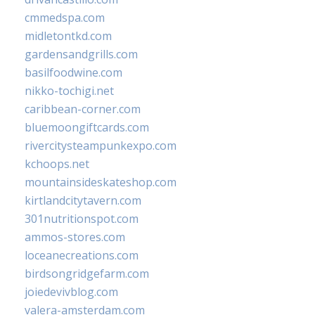
cmmedspa.com
midletontkd.com
gardensandgrills.com
basilfoodwine.com
nikko-tochigi.net
caribbean-corner.com
bluemoongiftcards.com
rivercitysteampunkexpo.com
kchoops.net
mountainsideskateshop.com
kirtlandcitytavern.com
301nutritionspot.com
ammos-stores.com
loceanecreations.com
birdsongridgefarm.com
joiedevivblog.com
valera-amsterdam.com