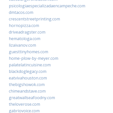
psicologiaespecializadaencampeche.com
dmtacos.com
crescentstreetprinting.com
hornopizza.com
driveadragster.com
hematologa.com
lizaivanov.com
guesttinyhomes.com
home-plow-by-meyer.com
palatelatincuisine.com
blackdoglegacy.com
eatvivahouston.com
thebigshowok.com
chimeandstave.com
greatwallseafoodny.com
theloverose.com
gabriovoice.com