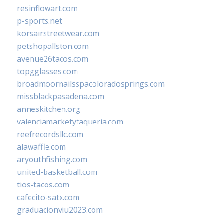
resinflowart.com
p-sports.net
korsairstreetwear.com
petshopallston.com
avenue26tacos.com
topgglasses.com
broadmoornailsspacoloradosprings.com
missblackpasadena.com
anneskitchen.org
valenciamarketytaqueria.com
reefrecordsllc.com
alawaffle.com
aryouthfishing.com
united-basketball.com
tios-tacos.com
cafecito-satx.com
graduacionviu2023.com