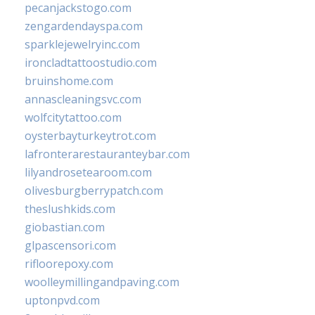
pecanjackstogo.com
zengardendayspa.com
sparklejewelryinc.com
ironcladtattoostudio.com
bruinshome.com
annascleaningsvc.com
wolfcitytattoo.com
oysterbayturkeytrot.com
lafronterarestauranteybar.com
lilyandrosetearoom.com
olivesburgberrypatch.com
theslushkids.com
giobastian.com
glpascensori.com
rifloorepoxy.com
woolleymillingandpaving.com
uptonpvd.com