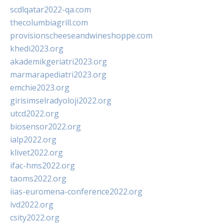
scdlqatar2022-qa.com
thecolumbiagrill.com
provisionscheeseandwineshoppe.com
khedi2023.org
akademikgeriatri2023.org
marmarapediatri2023.org
emchie2023.org
girisimselradyoloji2022.org
utcd2022.org
biosensor2022.org
ialp2022.org
klivet2022.org
ifac-hms2022.org
taoms2022.org
iias-euromena-conference2022.org
ivd2022.org
csity2022.org