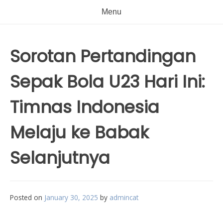
Menu
Sorotan Pertandingan
Sepak Bola U23 Hari Ini:
Timnas Indonesia
Melaju ke Babak
Selanjutnya
Posted on
January 30, 2025
by
admincat