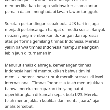
memperlihatkan betapa solidnya kerjasama antar
pemain dalam menghadapi lawan-lawan tangguh.
Sorotan pertandingan sepak bola U23 hari ini juga
menjadi perbincangan hangat di media sosial. Banyak
netizen yang memberikan dukungan dan apresiasi
atas performa gemilang timnas Indonesia. Mereka
yakin bahwa timnas Indonesia mampu melangkah
lebih jauh di turnamen ini.
Menurut analis olahraga, kemenangan timnas
Indonesia hari ini membuktikan bahwa tim ini
memiliki potensi besar untuk meraih prestasi di level
internasional. “Timnas Indonesia telah menunjukkan
bahwa mereka merupakan tim yang patut
diperhitungkan di kancah sepak bola U23. Mereka
telah menunjukkan kualitas dan mental juara,” ujar
analis tersebut.