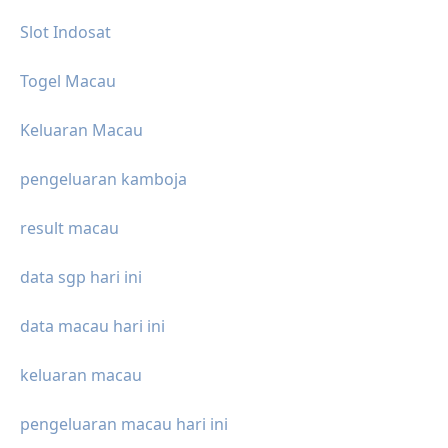
Slot Indosat
Togel Macau
Keluaran Macau
pengeluaran kamboja
result macau
data sgp hari ini
data macau hari ini
keluaran macau
pengeluaran macau hari ini