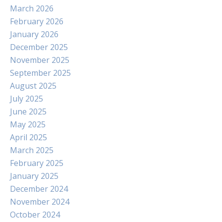
March 2026
February 2026
January 2026
December 2025
November 2025
September 2025
August 2025
July 2025
June 2025
May 2025
April 2025
March 2025
February 2025
January 2025
December 2024
November 2024
October 2024