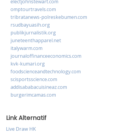
electjohnstewart.com
omptourtravels.com
tribratanews-polreskebumen.com
rsudbayuasih.org
publikjurnalistik.org
juneteenthapparel.net
italywarm.com
journaloffinanceeconomics.com
kvk-kumari.org
foodscienceandtechnology.com
scisportsscience.com
addisababacuisineaz.com
burgerimcamas.com
Link Alternatif
Live Draw HK