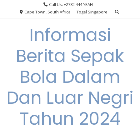
Skip
Call Us: +2782 444 YEAH
to
Cape Town, South Africa
Togel Singapore
content
Informasi
Berita Sepak
Bola Dalam
Dan Luar Negri
Tahun 2024