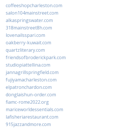
coffeeshopcharleston.com
salon104mainstreet.com
alkaspringswater.com
318mainstreet8h.com
lovenailsspari.com
oakberry-kuwait.com
quartzliterary.com
friendsofbroderickpark.com
studiopiattellina.com
jannagrillspringfield.com
fujiyamacharleston.com
elpatronchardon.com
donglaishun-order.com
fiamc-rome2022.org
mariceworldessentials.com
lafisheriarestaurant.com
915jazzandmore.com