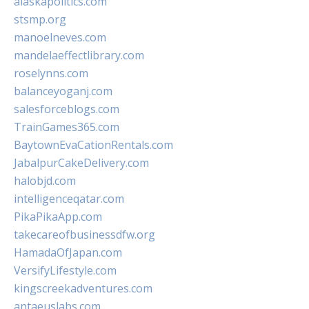
alaskapolitics.com
stsmp.org
manoelneves.com
mandelaeffectlibrary.com
roselynns.com
balanceyoganj.com
salesforceblogs.com
TrainGames365.com
BaytownEvaCationRentals.com
JabalpurCakeDelivery.com
halobjd.com
intelligenceqatar.com
PikaPikaApp.com
takecareofbusinessdfw.org
HamadaOfJapan.com
VersifyLifestyle.com
kingscreekadventures.com
antaeuslabs.com