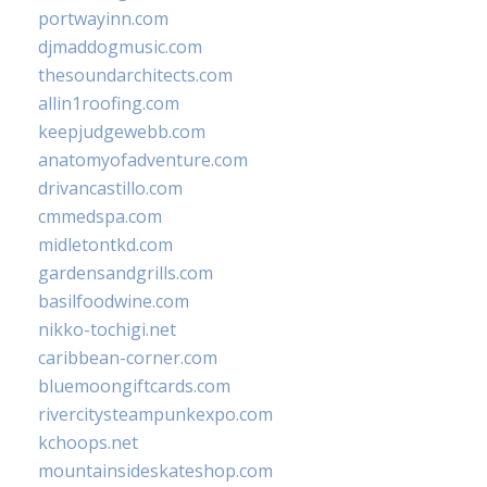
portwayinn.com
djmaddogmusic.com
thesoundarchitects.com
allin1roofing.com
keepjudgewebb.com
anatomyofadventure.com
drivancastillo.com
cmmedspa.com
midletontkd.com
gardensandgrills.com
basilfoodwine.com
nikko-tochigi.net
caribbean-corner.com
bluemoongiftcards.com
rivercitysteampunkexpo.com
kchoops.net
mountainsideskateshop.com