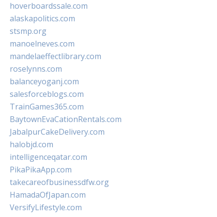
hoverboardssale.com
alaskapolitics.com
stsmp.org
manoelneves.com
mandelaeffectlibrary.com
roselynns.com
balanceyoganj.com
salesforceblogs.com
TrainGames365.com
BaytownEvaCationRentals.com
JabalpurCakeDelivery.com
halobjd.com
intelligenceqatar.com
PikaPikaApp.com
takecareofbusinessdfw.org
HamadaOfJapan.com
VersifyLifestyle.com