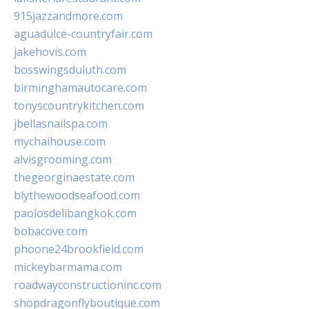
915jazzandmore.com
aguadulce-countryfair.com
jakehovis.com
bosswingsduluth.com
birminghamautocare.com
tonyscountrykitchen.com
jbellasnailspa.com
mychaihouse.com
alvisgrooming.com
thegeorginaestate.com
blythewoodseafood.com
paolosdelibangkok.com
bobacove.com
phoone24brookfield.com
mickeybarmama.com
roadwayconstructioninc.com
shopdragonflyboutique.com