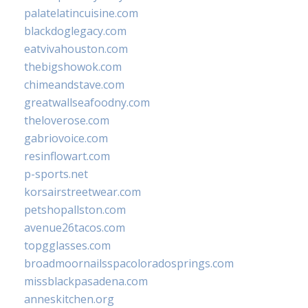
palatelatincuisine.com
blackdoglegacy.com
eatvivahouston.com
thebigshowok.com
chimeandstave.com
greatwallseafoodny.com
theloverose.com
gabriovoice.com
resinflowart.com
p-sports.net
korsairstreetwear.com
petshopallston.com
avenue26tacos.com
topgglasses.com
broadmoornailsspacoloradosprings.com
missblackpasadena.com
anneskitchen.org