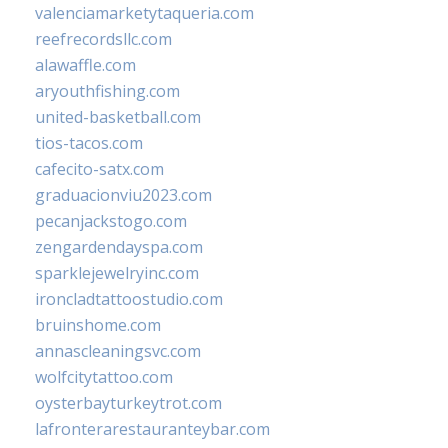
valenciamarketytaqueria.com
reefrecordsllc.com
alawaffle.com
aryouthfishing.com
united-basketball.com
tios-tacos.com
cafecito-satx.com
graduacionviu2023.com
pecanjackstogo.com
zengardendayspa.com
sparklejewelryinc.com
ironcladtattoostudio.com
bruinshome.com
annascleaningsvc.com
wolfcitytattoo.com
oysterbayturkeytrot.com
lafronterarestauranteybar.com