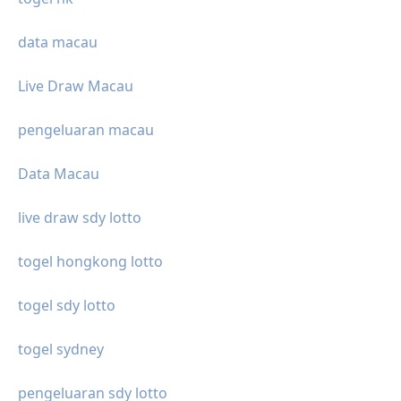
data macau
Live Draw Macau
pengeluaran macau
Data Macau
live draw sdy lotto
togel hongkong lotto
togel sdy lotto
togel sydney
pengeluaran sdy lotto