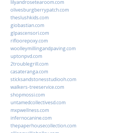
lilyandrosetearoom.com
olivesburgberrypatch.com
theslushkids.com
giobastian.com
glpascensori.com
rifloorepoxy.com
woolleymillingandpaving.com
uptonpvd.com
2troublegrill.com
casateranga.com
sticksandstonesstudiooh.com
walkers-treeservice.com
shopmossi.com
untamedcollectivesd.com
mxpwellness.com
infernocanine.com
thepaperhousecollection.com