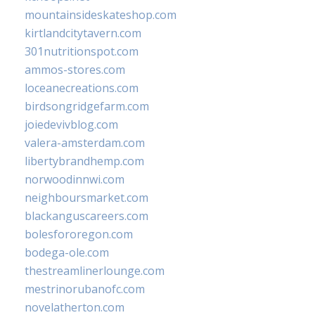
mountainsideskateshop.com
kirtlandcitytavern.com
301nutritionspot.com
ammos-stores.com
loceanecreations.com
birdsongridgefarm.com
joiedevivblog.com
valera-amsterdam.com
libertybrandhemp.com
norwoodinnwi.com
neighboursmarket.com
blackanguscareers.com
bolesfororegon.com
bodega-ole.com
thestreamlinerlounge.com
mestrinorubanofc.com
novelatherton.com