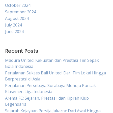
October 2024
September 2024
August 2024
July 2024
June 2024
Recent Posts
Madura United: Kekuatan dan Prestasi Tim Sepak
Bola Indonesia
Perjalanan Sukses Bali United: Dari Tim Lokal Hingga
Berprestasi di Asia
Perjalanan Persebaya Surabaya Menuju Puncak
Klasemen Liga Indonesia
Arema FC: Sejarah, Prestasi, dan Kiprah Klub
Legendaris
Sejarah Kejayaan Persija Jakarta: Dari Awal Hingga