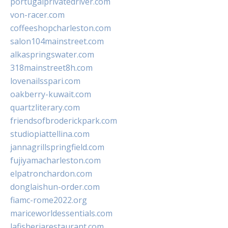
portugalprivatedriver.com
von-racer.com
coffeeshopcharleston.com
salon104mainstreet.com
alkaspringswater.com
318mainstreet8h.com
lovenailsspari.com
oakberry-kuwait.com
quartzliterary.com
friendsofbroderickpark.com
studiopiattellina.com
jannagrillspringfield.com
fujiyamacharleston.com
elpatronchardon.com
donglaishun-order.com
fiamc-rome2022.org
mariceworldessentials.com
lafisheriarestaurant.com