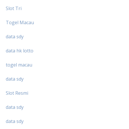
Slot Tri
Togel Macau
data sdy
data hk lotto
togel macau
data sdy
Slot Resmi
data sdy
data sdy