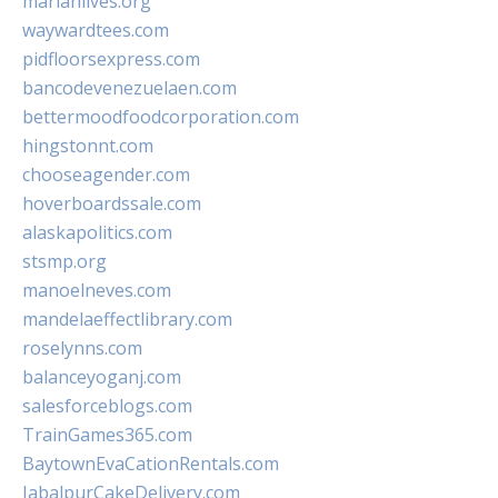
marianlives.org
waywardtees.com
pidfloorsexpress.com
bancodevenezuelaen.com
bettermoodfoodcorporation.com
hingstonnt.com
chooseagender.com
hoverboardssale.com
alaskapolitics.com
stsmp.org
manoelneves.com
mandelaeffectlibrary.com
roselynns.com
balanceyoganj.com
salesforceblogs.com
TrainGames365.com
BaytownEvaCationRentals.com
JabalpurCakeDelivery.com