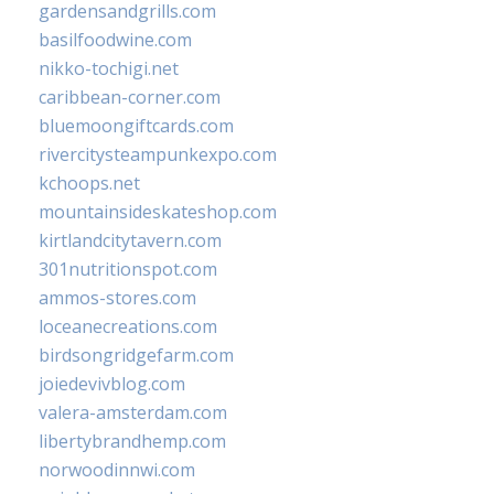
gardensandgrills.com
basilfoodwine.com
nikko-tochigi.net
caribbean-corner.com
bluemoongiftcards.com
rivercitysteampunkexpo.com
kchoops.net
mountainsideskateshop.com
kirtlandcitytavern.com
301nutritionspot.com
ammos-stores.com
loceanecreations.com
birdsongridgefarm.com
joiedevivblog.com
valera-amsterdam.com
libertybrandhemp.com
norwoodinnwi.com