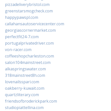
pizzadeliverybristol.com
greenstarsmogcheck.com
happypawspl.com
callahansautoservicecenter.com
georgiascornermarket.com
perfectfit24-7.com
portugalprivatedriver.com
von-racer.com
coffeeshopcharleston.com
salon104mainstreet.com
alkaspringswater.com
318mainstreet8h.com
lovenailsspari.com
oakberry-kuwait.com
quartzliterary.com
friendsofbroderickpark.com
studiopiattellina.com