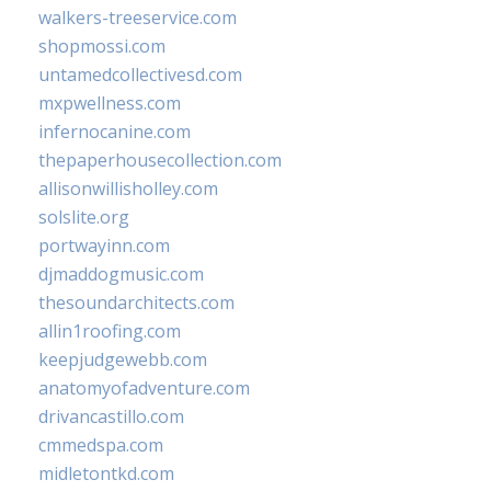
walkers-treeservice.com
shopmossi.com
untamedcollectivesd.com
mxpwellness.com
infernocanine.com
thepaperhousecollection.com
allisonwillisholley.com
solslite.org
portwayinn.com
djmaddogmusic.com
thesoundarchitects.com
allin1roofing.com
keepjudgewebb.com
anatomyofadventure.com
drivancastillo.com
cmmedspa.com
midletontkd.com