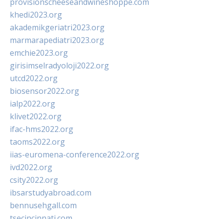
provisionscheeseandwineshoppe.com
khedi2023.org
akademikgeriatri2023.org
marmarapediatri2023.org
emchie2023.org
girisimselradyoloji2022.org
utcd2022.org
biosensor2022.org
ialp2022.org
klivet2022.org
ifac-hms2022.org
taoms2022.org
iias-euromena-conference2022.org
ivd2022.org
csity2022.org
ibsarstudyabroad.com
bennusehgall.com
tsecincinnati.com