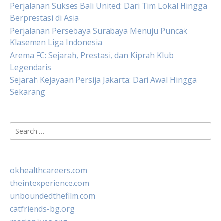
Perjalanan Sukses Bali United: Dari Tim Lokal Hingga
Berprestasi di Asia
Perjalanan Persebaya Surabaya Menuju Puncak
Klasemen Liga Indonesia
Arema FC: Sejarah, Prestasi, dan Kiprah Klub
Legendaris
Sejarah Kejayaan Persija Jakarta: Dari Awal Hingga
Sekarang
Search
for:
okhealthcareers.com
theintexperience.com
unboundedthefilm.com
catfriends-bg.org