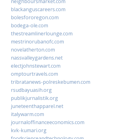
neighboursmarket.com
blackanguscareers.com
bolesfororegon.com
bodega-ole.com
thestreamlinerlounge.com
mestrinorubanofc.com
novelatherton.com
nassvalleygardens.net
electjohnstewart.com
omptourtravels.com
tribratanews-polreskebumen.com
rsudbayuasih.org
publikjurnalistik.org
juneteenthapparel.net
italywarm.com
journaloffinanceeconomics.com
kvk-kumari.org
foodscienceandtechnology.com