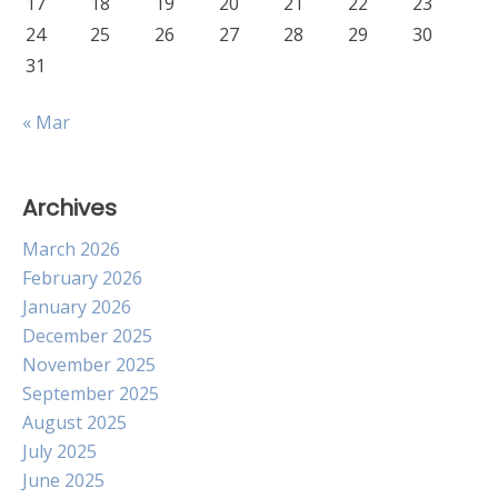
17
18
19
20
21
22
23
24
25
26
27
28
29
30
31
« Mar
Archives
March 2026
February 2026
January 2026
December 2025
November 2025
September 2025
August 2025
July 2025
June 2025