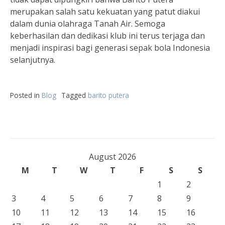
merupakan salah satu kekuatan yang patut diakui
dalam dunia olahraga Tanah Air. Semoga
keberhasilan dan dedikasi klub ini terus terjaga dan
menjadi inspirasi bagi generasi sepak bola Indonesia
selanjutnya.
Posted in
Blog
Tagged
barito putera
August 2026
M
T
W
T
F
S
S
1
2
3
4
5
6
7
8
9
10
11
12
13
14
15
16