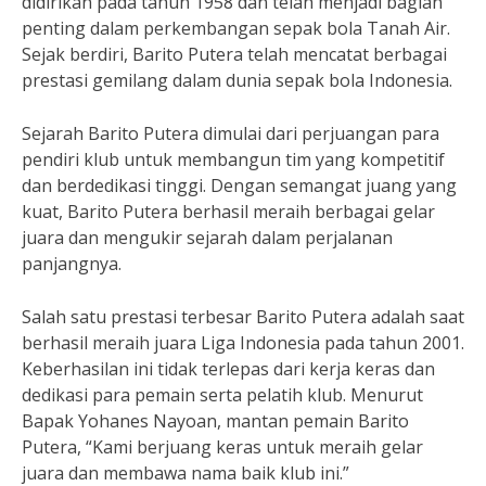
didirikan pada tahun 1958 dan telah menjadi bagian
penting dalam perkembangan sepak bola Tanah Air.
Sejak berdiri, Barito Putera telah mencatat berbagai
prestasi gemilang dalam dunia sepak bola Indonesia.
Sejarah Barito Putera dimulai dari perjuangan para
pendiri klub untuk membangun tim yang kompetitif
dan berdedikasi tinggi. Dengan semangat juang yang
kuat, Barito Putera berhasil meraih berbagai gelar
juara dan mengukir sejarah dalam perjalanan
panjangnya.
Salah satu prestasi terbesar Barito Putera adalah saat
berhasil meraih juara Liga Indonesia pada tahun 2001.
Keberhasilan ini tidak terlepas dari kerja keras dan
dedikasi para pemain serta pelatih klub. Menurut
Bapak Yohanes Nayoan, mantan pemain Barito
Putera, “Kami berjuang keras untuk meraih gelar
juara dan membawa nama baik klub ini.”