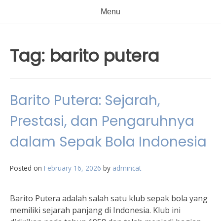
Menu
Tag:
barito putera
Barito Putera: Sejarah,
Prestasi, dan Pengaruhnya
dalam Sepak Bola Indonesia
Posted on
February 16, 2026
by
admincat
Barito Putera adalah salah satu klub sepak bola yang
memiliki sejarah panjang di Indonesia. Klub ini