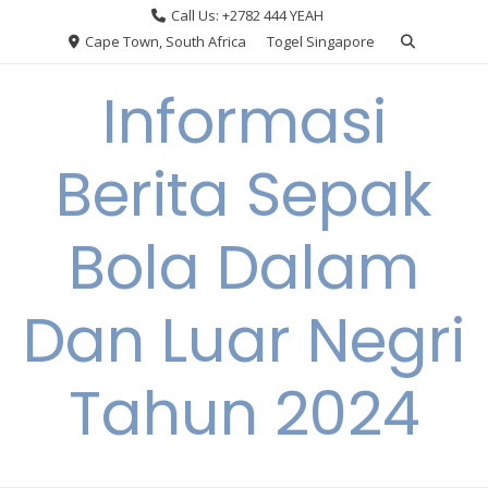
Skip
Call Us: +2782 444 YEAH
to
Cape Town, South Africa
Togel Singapore
content
Informasi
Berita Sepak
Bola Dalam
Dan Luar Negri
Tahun 2024