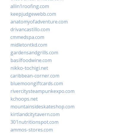
allin1roofing.com
keepjudgewebb.com
anatomyofadventure.com
drivancastillo.com
cmmedspa.com
midletontkd.com
gardensandgrills.com
basilfoodwine.com
nikko-tochigi.net
caribbean-corner.com
bluemoongiftcards.com
rivercitysteampunkexpo.com
kchoops.net
mountainsideskateshop.com
kirtlandcitytavern.com
301nutritionspot.com
ammos-stores.com