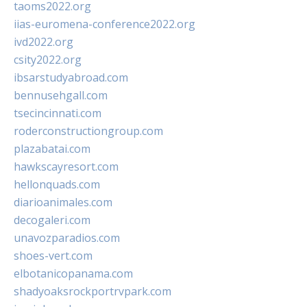
taoms2022.org
iias-euromena-conference2022.org
ivd2022.org
csity2022.org
ibsarstudyabroad.com
bennusehgall.com
tsecincinnati.com
roderconstructiongroup.com
plazabatai.com
hawkscayresort.com
hellonquads.com
diarioanimales.com
decogaleri.com
unavozparadios.com
shoes-vert.com
elbotanicopanama.com
shadyoaksrockportrvpark.com