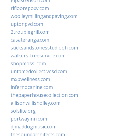
glpascensori.com
rifloorepoxy.com
woolleymillingandpaving.com
uptonpvd.com
2troublegrill.com
casateranga.com
sticksandstonesstudiooh.com
walkers-treeservice.com
shopmossi.com
untamedcollectivesd.com
mxpwellness.com
infernocanine.com
thepaperhousecollection.com
allisonwillisholley.com
solslite.org
portwayinn.com
djmaddogmusic.com
thesoundarchitects.com