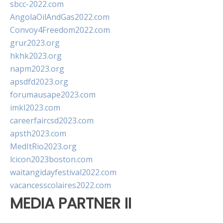
sbcc-2022.com
AngolaOilAndGas2022.com
Convoy4Freedom2022.com
grur2023.org
hkhk2023.org
napm2023.org
apsdfd2023.org
forumausape2023.com
imkl2023.com
careerfaircsd2023.com
apsth2023.com
MedItRio2023.org
lcicon2023boston.com
waitangidayfestival2022.com
vacancesscolaires2022.com
MEDIA PARTNER II