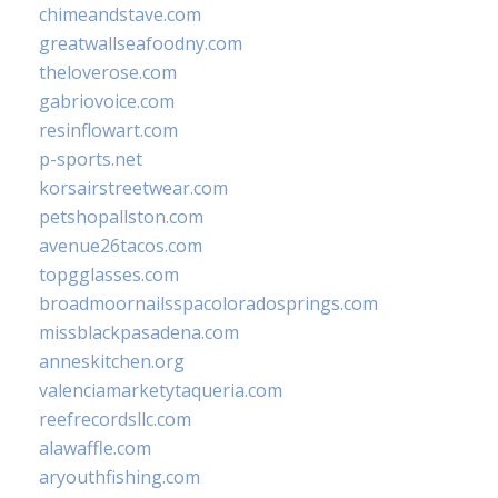
chimeandstave.com
greatwallseafoodny.com
theloverose.com
gabriovoice.com
resinflowart.com
p-sports.net
korsairstreetwear.com
petshopallston.com
avenue26tacos.com
topgglasses.com
broadmoornailsspacoloradosprings.com
missblackpasadena.com
anneskitchen.org
valenciamarketytaqueria.com
reefrecordsllc.com
alawaffle.com
aryouthfishing.com