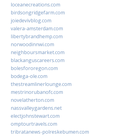
loceanecreations.com
birdsongridgefarm.com
joiedevivblog.com
valera-amsterdam.com
libertybrandhemp.com
norwoodinnwi.com
neighboursmarket.com
blackanguscareers.com
bolesfororegon.com
bodega-ole.com
thestreamlinerlounge.com
mestrinorubanofc.com
novelatherton.com
nassvalleygardens.net
electjohnstewart.com
omptourtravels.com
tribratanews-polreskebumen.com