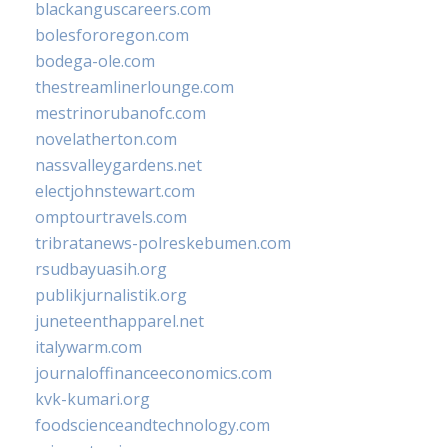
blackanguscareers.com
bolesfororegon.com
bodega-ole.com
thestreamlinerlounge.com
mestrinorubanofc.com
novelatherton.com
nassvalleygardens.net
electjohnstewart.com
omptourtravels.com
tribratanews-polreskebumen.com
rsudbayuasih.org
publikjurnalistik.org
juneteenthapparel.net
italywarm.com
journaloffinanceeconomics.com
kvk-kumari.org
foodscienceandtechnology.com