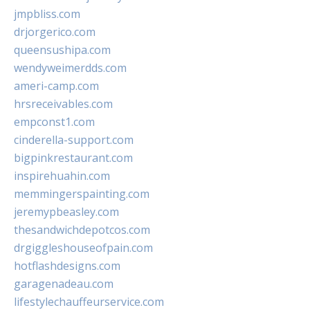
jmpbliss.com
drjorgerico.com
queensushipa.com
wendyweimerdds.com
ameri-camp.com
hrsreceivables.com
empconst1.com
cinderella-support.com
bigpinkrestaurant.com
inspirehuahin.com
memmingerspainting.com
jeremypbeasley.com
thesandwichdepotcos.com
drgiggleshouseofpain.com
hotflashdesigns.com
garagenadeau.com
lifestylechauffeurservice.com