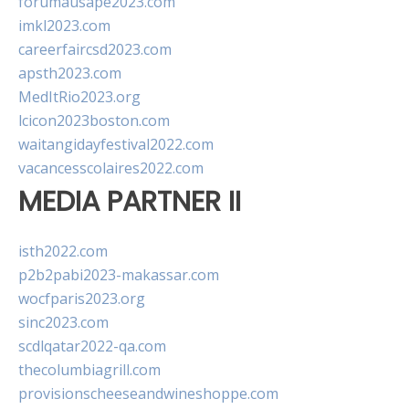
forumausape2023.com
imkl2023.com
careerfaircsd2023.com
apsth2023.com
MedItRio2023.org
lcicon2023boston.com
waitangidayfestival2022.com
vacancesscolaires2022.com
MEDIA PARTNER II
isth2022.com
p2b2pabi2023-makassar.com
wocfparis2023.org
sinc2023.com
scdlqatar2022-qa.com
thecolumbiagrill.com
provisionscheeseandwineshoppe.com