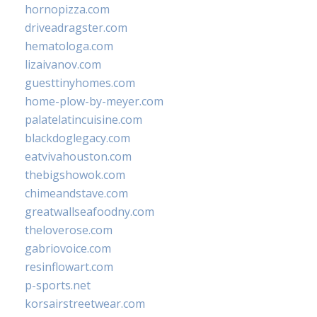
hornopizza.com
driveadragster.com
hematologa.com
lizaivanov.com
guesttinyhomes.com
home-plow-by-meyer.com
palatelatincuisine.com
blackdoglegacy.com
eatvivahouston.com
thebigshowok.com
chimeandstave.com
greatwallseafoodny.com
theloverose.com
gabriovoice.com
resinflowart.com
p-sports.net
korsairstreetwear.com