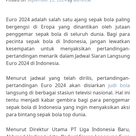
Euro 2024 adalah salah satu ajang sepak bola paling
bergengsi di Eropa yang dinantikan oleh jutaan
penggemar sepak bola di seluruh dunia. Bagi para
pecinta sepak bola di Indonesia, jangan lewatkan
kesempatan untuk menyaksikan pertandingan-
pertandingan menarik dalam Jadwal Siaran Langsung
Euro 2024 di Indonesia.
Menurut jadwal yang telah dirilis, pertandingan-
pertandingan Euro 2024 akan disiarkan
judi bola
langsung di berbagai stasiun televisi nasional. Hal ini
tentu menjadi kabar gembira bagi para penggemar
sepak bola di Indonesia yang ingin menyaksikan aksi
para bintang sepak bola top dunia.
Menurut Direktur Utama PT Liga Indonesia Baru,