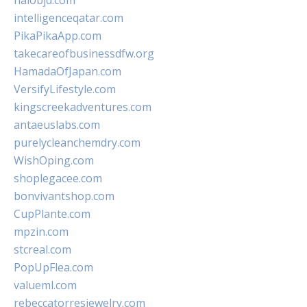
halobjd.com
intelligenceqatar.com
PikaPikaApp.com
takecareofbusinessdfw.org
HamadaOfJapan.com
VersifyLifestyle.com
kingscreekadventures.com
antaeuslabs.com
purelycleanchemdry.com
WishOping.com
shoplegacee.com
bonvivantshop.com
CupPlante.com
mpzin.com
stcreal.com
PopUpFlea.com
valueml.com
rebeccatorresjewelry.com