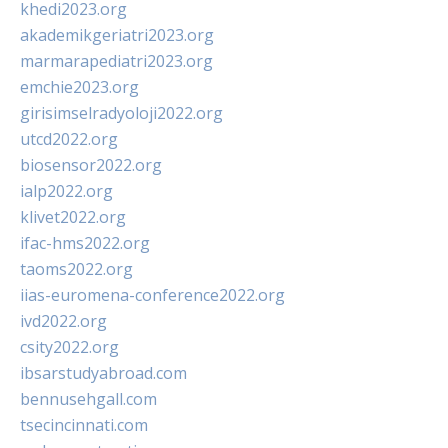
khedi2023.org
akademikgeriatri2023.org
marmarapediatri2023.org
emchie2023.org
girisimselradyoloji2022.org
utcd2022.org
biosensor2022.org
ialp2022.org
klivet2022.org
ifac-hms2022.org
taoms2022.org
iias-euromena-conference2022.org
ivd2022.org
csity2022.org
ibsarstudyabroad.com
bennusehgall.com
tsecincinnati.com