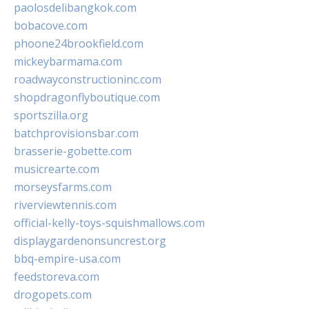
paolosdelibangkok.com
bobacove.com
phoone24brookfield.com
mickeybarmama.com
roadwayconstructioninc.com
shopdragonflyboutique.com
sportszilla.org
batchprovisionsbar.com
brasserie-gobette.com
musicrearte.com
morseysfarms.com
riverviewtennis.com
official-kelly-toys-squishmallows.com
displaygardenonsuncrest.org
bbq-empire-usa.com
feedstoreva.com
drogopets.com