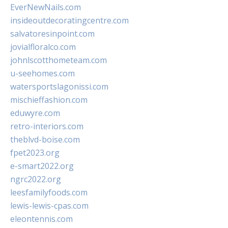
EverNewNails.com
insideoutdecoratingcentre.com
salvatoresinpoint.com
jovialfloralco.com
johnlscotthometeam.com
u-seehomes.com
watersportslagonissi.com
mischieffashion.com
eduwyre.com
retro-interiors.com
theblvd-boise.com
fpet2023.org
e-smart2022.org
ngrc2022.org
leesfamilyfoods.com
lewis-lewis-cpas.com
eleontennis.com