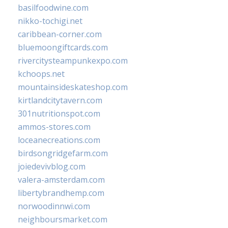
basilfoodwine.com
nikko-tochigi.net
caribbean-corner.com
bluemoongiftcards.com
rivercitysteampunkexpo.com
kchoops.net
mountainsideskateshop.com
kirtlandcitytavern.com
301nutritionspot.com
ammos-stores.com
loceanecreations.com
birdsongridgefarm.com
joiedevivblog.com
valera-amsterdam.com
libertybrandhemp.com
norwoodinnwi.com
neighboursmarket.com