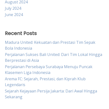
August 2024
July 2024
June 2024
Recent Posts
Madura United: Kekuatan dan Prestasi Tim Sepak
Bola Indonesia
Perjalanan Sukses Bali United: Dari Tim Lokal Hingga
Berprestasi di Asia
Perjalanan Persebaya Surabaya Menuju Puncak
Klasemen Liga Indonesia
Arema FC: Sejarah, Prestasi, dan Kiprah Klub
Legendaris
Sejarah Kejayaan Persija Jakarta: Dari Awal Hingga
Sekarang