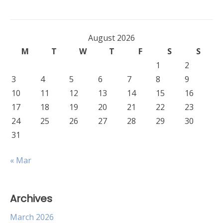
August 2026
M
T
W
T
F
S
S
1
2
3
4
5
6
7
8
9
10
11
12
13
14
15
16
17
18
19
20
21
22
23
24
25
26
27
28
29
30
31
« Mar
Archives
March 2026