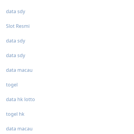
data sdy
Slot Resmi
data sdy
data sdy
data macau
togel
data hk lotto
togel hk
data macau