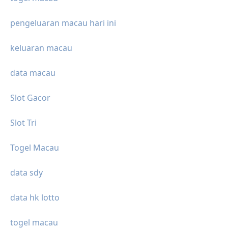
pengeluaran macau hari ini
keluaran macau
data macau
Slot Gacor
Slot Tri
Togel Macau
data sdy
data hk lotto
togel macau