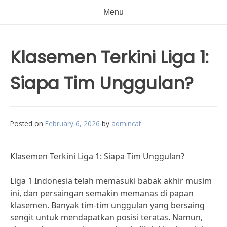
Menu
Klasemen Terkini Liga 1:
Siapa Tim Unggulan?
Posted on
February 6, 2026
by
admincat
Klasemen Terkini Liga 1: Siapa Tim Unggulan?
Liga 1 Indonesia telah memasuki babak akhir musim
ini, dan persaingan semakin memanas di papan
klasemen. Banyak tim-tim unggulan yang bersaing
sengit untuk mendapatkan posisi teratas. Namun,