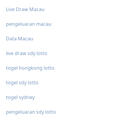
Live Draw Macau
pengeluaran macau
Data Macau
live draw sdy lotto
togel hongkong lotto
togel sdy lotto
togel sydney
pengeluaran sdy lotto