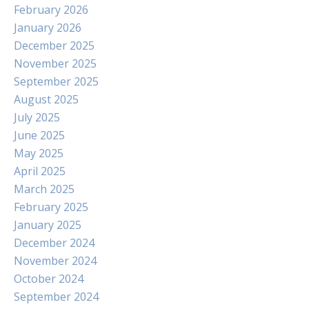
February 2026
January 2026
December 2025
November 2025
September 2025
August 2025
July 2025
June 2025
May 2025
April 2025
March 2025
February 2025
January 2025
December 2024
November 2024
October 2024
September 2024