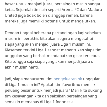
besar untuk menjadi juara, persaingan masih sangat
ketat. Sejumlah tim lain seperti Arema FC dan Madura
United juga tidak boleh dianggap remeh, karena
mereka juga memiliki potensi untuk mengejutkan.
Dengan tinggal beberapa pertandingan lagi sebelum
musim ini berakhir, kita akan segera mengetahui
siapa yang akan menjadi juara Liga 1 musim ini.
Klasemen terkini Liga 1 sangat menentukan siapa tim
unggulan yang berhak mendapatkan gelar tersebut.
Kita tunggu saja siapa yang akan menjadi juara di
akhir musim nanti.
Jadi, siapa menurutmu tim
pengeluaran hk
unggulan
di Liga 1 musim ini? Apakah tim favoritmu memiliki
peluang besar untuk menjadi juara? Mari kita dukung
tim kesayangan kita dan saksikan persaingan yang
semakin memanas di Liga 1 Indonesia.