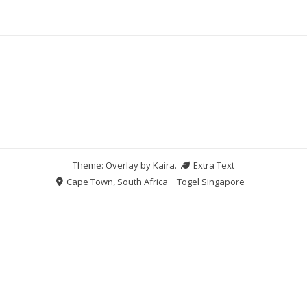
Theme: Overlay by
Kaira
.
Extra Text
Cape Town, South Africa
Togel Singapore