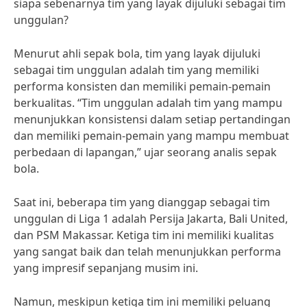
siapa sebenarnya tim yang layak dijuluki sebagai tim
unggulan?
Menurut ahli sepak bola, tim yang layak dijuluki
sebagai tim unggulan adalah tim yang memiliki
performa konsisten dan memiliki pemain-pemain
berkualitas. “Tim unggulan adalah tim yang mampu
menunjukkan konsistensi dalam setiap pertandingan
dan memiliki pemain-pemain yang mampu membuat
perbedaan di lapangan,” ujar seorang analis sepak
bola.
Saat ini, beberapa tim yang dianggap sebagai tim
unggulan di Liga 1 adalah Persija Jakarta, Bali United,
dan PSM Makassar. Ketiga tim ini memiliki kualitas
yang sangat baik dan telah menunjukkan performa
yang impresif sepanjang musim ini.
Namun, meskipun ketiga tim ini memiliki peluang