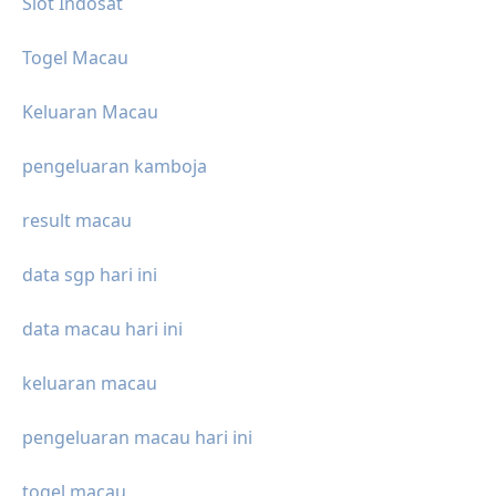
Slot Indosat
Togel Macau
Keluaran Macau
pengeluaran kamboja
result macau
data sgp hari ini
data macau hari ini
keluaran macau
pengeluaran macau hari ini
togel macau