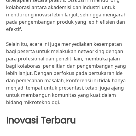
diterapkan secara praktis. Diskusi ini mendorong
kolaborasi antara akademisi dan industri untuk
mendorong inovasi lebih lanjut, sehingga mengarah
pada pengembangan produk yang lebih efisien dan
efektif.
Selain itu, acara ini juga menyediakan kesempatan
bagi peserta untuk melakukan networking dengan
para profesional dan peneliti lain, membuka jalan
bagi kolaborasi penelitian dan pengembangan yang
lebih lanjut. Dengan berfokus pada pertukaran ide
dan pemecahan masalah, konferensi ini tidak hanya
menjadi tempat untuk presentasi, tetapi juga ajang
untuk membangun komunitas yang kuat dalam
bidang mikroteknologi.
Inovasi Terbaru