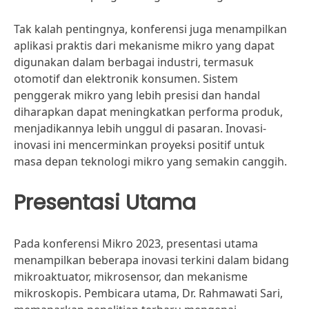
Tak kalah pentingnya, konferensi juga menampilkan
aplikasi praktis dari mekanisme mikro yang dapat
digunakan dalam berbagai industri, termasuk
otomotif dan elektronik konsumen. Sistem
penggerak mikro yang lebih presisi dan handal
diharapkan dapat meningkatkan performa produk,
menjadikannya lebih unggul di pasaran. Inovasi-
inovasi ini mencerminkan proyeksi positif untuk
masa depan teknologi mikro yang semakin canggih.
Presentasi Utama
Pada konferensi Mikro 2023, presentasi utama
menampilkan beberapa inovasi terkini dalam bidang
mikroaktuator, mikrosensor, dan mekanisme
mikroskopis. Pembicara utama, Dr. Rahmawati Sari,