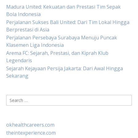
Madura United: Kekuatan dan Prestasi Tim Sepak
Bola Indonesia
Perjalanan Sukses Bali United: Dari Tim Lokal Hingga
Berprestasi di Asia
Perjalanan Persebaya Surabaya Menuju Puncak
Klasemen Liga Indonesia
Arema FC: Sejarah, Prestasi, dan Kiprah Klub
Legendaris
Sejarah Kejayaan Persija Jakarta: Dari Awal Hingga
Sekarang
Search
for:
okhealthcareers.com
theintexperience.com