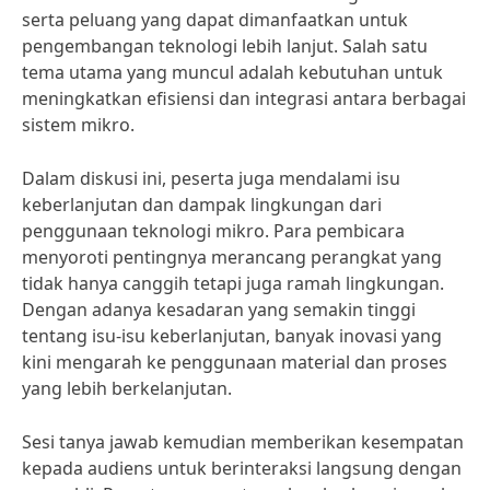
serta peluang yang dapat dimanfaatkan untuk
pengembangan teknologi lebih lanjut. Salah satu
tema utama yang muncul adalah kebutuhan untuk
meningkatkan efisiensi dan integrasi antara berbagai
sistem mikro.
Dalam diskusi ini, peserta juga mendalami isu
keberlanjutan dan dampak lingkungan dari
penggunaan teknologi mikro. Para pembicara
menyoroti pentingnya merancang perangkat yang
tidak hanya canggih tetapi juga ramah lingkungan.
Dengan adanya kesadaran yang semakin tinggi
tentang isu-isu keberlanjutan, banyak inovasi yang
kini mengarah ke penggunaan material dan proses
yang lebih berkelanjutan.
Sesi tanya jawab kemudian memberikan kesempatan
kepada audiens untuk berinteraksi langsung dengan