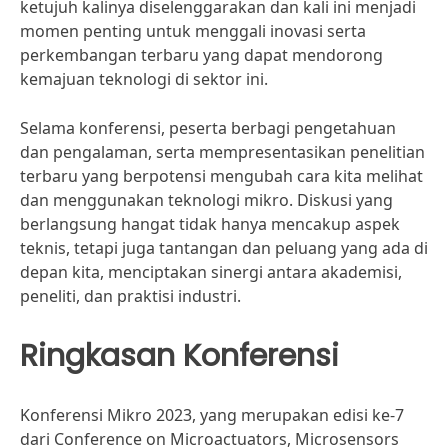
ketujuh kalinya diselenggarakan dan kali ini menjadi
momen penting untuk menggali inovasi serta
perkembangan terbaru yang dapat mendorong
kemajuan teknologi di sektor ini.
Selama konferensi, peserta berbagi pengetahuan
dan pengalaman, serta mempresentasikan penelitian
terbaru yang berpotensi mengubah cara kita melihat
dan menggunakan teknologi mikro. Diskusi yang
berlangsung hangat tidak hanya mencakup aspek
teknis, tetapi juga tantangan dan peluang yang ada di
depan kita, menciptakan sinergi antara akademisi,
peneliti, dan praktisi industri.
Ringkasan Konferensi
Konferensi Mikro 2023, yang merupakan edisi ke-7
dari Conference on Microactuators, Microsensors