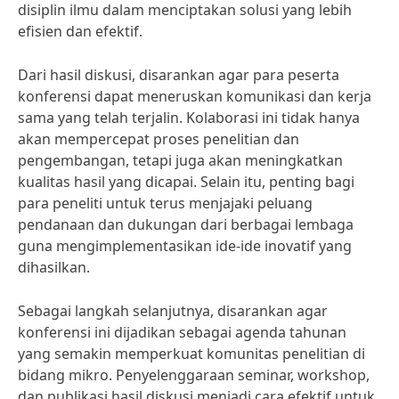
disiplin ilmu dalam menciptakan solusi yang lebih
efisien dan efektif.
Dari hasil diskusi, disarankan agar para peserta
konferensi dapat meneruskan komunikasi dan kerja
sama yang telah terjalin. Kolaborasi ini tidak hanya
akan mempercepat proses penelitian dan
pengembangan, tetapi juga akan meningkatkan
kualitas hasil yang dicapai. Selain itu, penting bagi
para peneliti untuk terus menjajaki peluang
pendanaan dan dukungan dari berbagai lembaga
guna mengimplementasikan ide-ide inovatif yang
dihasilkan.
Sebagai langkah selanjutnya, disarankan agar
konferensi ini dijadikan sebagai agenda tahunan
yang semakin memperkuat komunitas penelitian di
bidang mikro. Penyelenggaraan seminar, workshop,
dan publikasi hasil diskusi menjadi cara efektif untuk