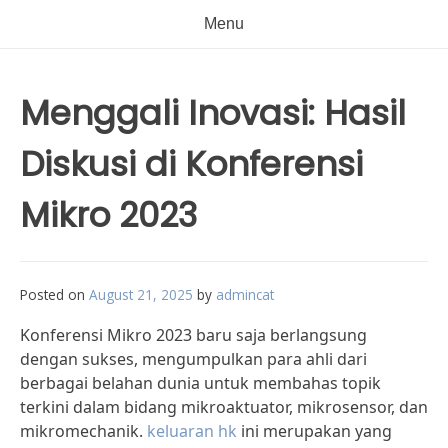
Menu
Menggali Inovasi: Hasil
Diskusi di Konferensi
Mikro 2023
Posted on
August 21, 2025
by
admincat
Konferensi Mikro 2023 baru saja berlangsung
dengan sukses, mengumpulkan para ahli dari
berbagai belahan dunia untuk membahas topik
terkini dalam bidang mikroaktuator, mikrosensor, dan
mikromechanik.
keluaran hk
ini merupakan yang