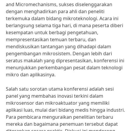
and Micromechanisms, sukses diselenggarakan
dengan menghadirkan para ahli dan peneliti
terkemuka dalam bidang mikroteknologi. Acara ini
berlangsung selama tiga hari, di mana peserta diberi
kesempatan untuk berbagi pengetahuan,
mempresentasikan temuan terbaru, dan
mendiskusikan tantangan yang dihadapi dalam
pengembangan mikrosistem. Dengan lebih dari
seratus makalah yang dipresentasikan, konferensi ini
menunjukkan perkembangan pesat dalam teknologi
mikro dan aplikasinya.
Salah satu sorotan utama konferensi adalah sesi
panel yang membahas inovasi terkini dalam
mikrosensor dan mikroaktuator yang memiliki
aplikasi luas, mulai dari bidang medis hingga industri.
Para pembicara menguraikan penelitian terbaru
mereka dan bagaimana penemuan tersebut dapat