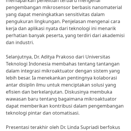
memaparkan penelitian terbaru mengenai
pengembangan mikrosensor berbasis nanomaterial
yang dapat meningkatkan sensitivitas dalam
pengukuran lingkungan. Penjelasan mengenai cara
kerja dan aplikasi nyata dari teknologi ini menarik
perhatian banyak peserta, yang terdiri dari akademisi
dan industri.
Selanjutnya, Dr. Aditya Prakoso dari Universitas
Teknologi Indonesia membahas tentang tantangan
dalam integrasi mikroaktuator dengan sistem yang
lebih besar. Ia menekankan pentingnya kolaborasi
antar disiplin ilmu untuk menciptakan solusi yang
efisien dan berkelanjutan. Diskusinya membuka
wawasan baru tentang bagaimana mikroaktuator
dapat memberikan kontribusi dalam pengembangan
teknologi pintar dan otomatisasi.
Presentasi terakhir oleh Dr. Linda Supriadi berfokus