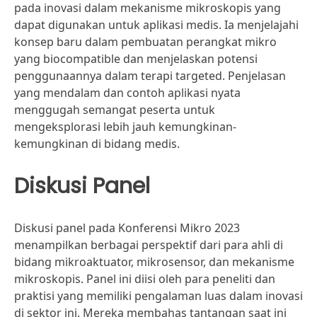
pada inovasi dalam mekanisme mikroskopis yang
dapat digunakan untuk aplikasi medis. Ia menjelajahi
konsep baru dalam pembuatan perangkat mikro
yang biocompatible dan menjelaskan potensi
penggunaannya dalam terapi targeted. Penjelasan
yang mendalam dan contoh aplikasi nyata
menggugah semangat peserta untuk
mengeksplorasi lebih jauh kemungkinan-
kemungkinan di bidang medis.
Diskusi Panel
Diskusi panel pada Konferensi Mikro 2023
menampilkan berbagai perspektif dari para ahli di
bidang mikroaktuator, mikrosensor, dan mekanisme
mikroskopis. Panel ini diisi oleh para peneliti dan
praktisi yang memiliki pengalaman luas dalam inovasi
di sektor ini. Mereka membahas tantangan saat ini