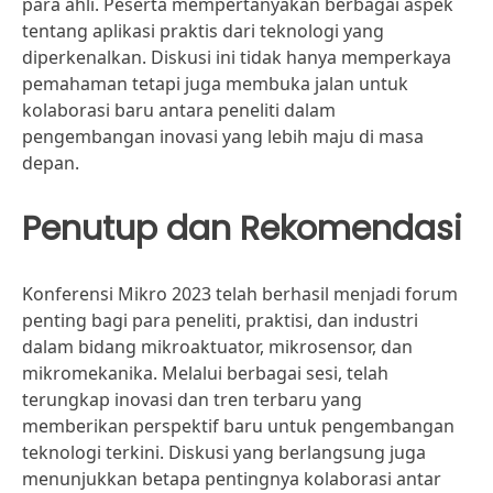
para ahli. Peserta mempertanyakan berbagai aspek
tentang aplikasi praktis dari teknologi yang
diperkenalkan. Diskusi ini tidak hanya memperkaya
pemahaman tetapi juga membuka jalan untuk
kolaborasi baru antara peneliti dalam
pengembangan inovasi yang lebih maju di masa
depan.
Penutup dan Rekomendasi
Konferensi Mikro 2023 telah berhasil menjadi forum
penting bagi para peneliti, praktisi, dan industri
dalam bidang mikroaktuator, mikrosensor, dan
mikromekanika. Melalui berbagai sesi, telah
terungkap inovasi dan tren terbaru yang
memberikan perspektif baru untuk pengembangan
teknologi terkini. Diskusi yang berlangsung juga
menunjukkan betapa pentingnya kolaborasi antar