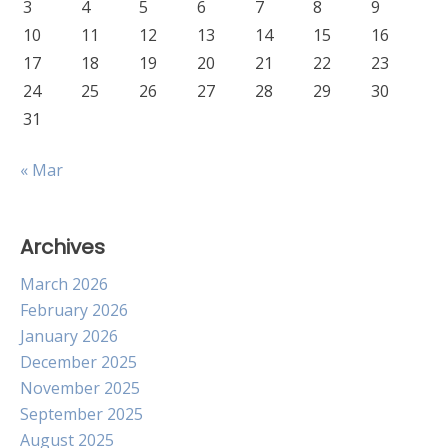
3
4
5
6
7
8
9
10
11
12
13
14
15
16
17
18
19
20
21
22
23
24
25
26
27
28
29
30
31
« Mar
Archives
March 2026
February 2026
January 2026
December 2025
November 2025
September 2025
August 2025