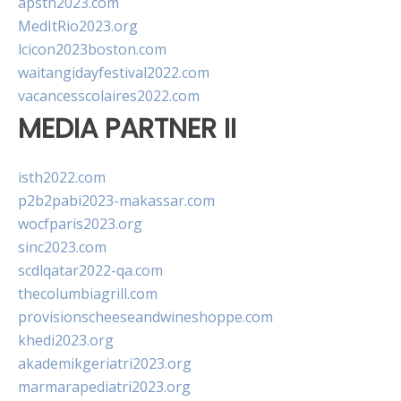
apsth2023.com
MedItRio2023.org
lcicon2023boston.com
waitangidayfestival2022.com
vacancesscolaires2022.com
MEDIA PARTNER II
isth2022.com
p2b2pabi2023-makassar.com
wocfparis2023.org
sinc2023.com
scdlqatar2022-qa.com
thecolumbiagrill.com
provisionscheeseandwineshoppe.com
khedi2023.org
akademikgeriatri2023.org
marmarapediatri2023.org