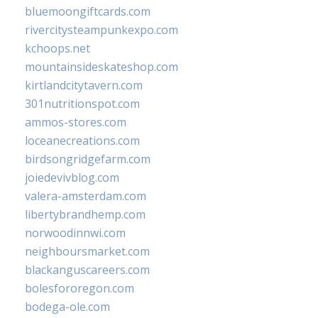
bluemoongiftcards.com
rivercitysteampunkexpo.com
kchoops.net
mountainsideskateshop.com
kirtlandcitytavern.com
301nutritionspot.com
ammos-stores.com
loceanecreations.com
birdsongridgefarm.com
joiedevivblog.com
valera-amsterdam.com
libertybrandhemp.com
norwoodinnwi.com
neighboursmarket.com
blackanguscareers.com
bolesfororegon.com
bodega-ole.com