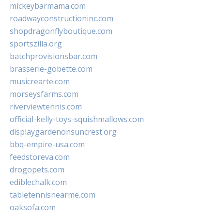
mickeybarmama.com
roadwayconstructioninc.com
shopdragonflyboutique.com
sportszilla.org
batchprovisionsbar.com
brasserie-gobette.com
musicrearte.com
morseysfarms.com
riverviewtennis.com
official-kelly-toys-squishmallows.com
displaygardenonsuncrest.org
bbq-empire-usa.com
feedstoreva.com
drogopets.com
ediblechalk.com
tabletennisnearme.com
oaksofa.com