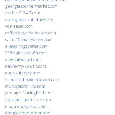
georgiascornermarket.com
perfectfit24-7.com
portugalprivatedriver.com
von-racer.com
coffeeshopcharleston.com
salon104mainstreet.com
alkaspringswater.com
318mainstreet8h.com
lovenailsspari.com
oakberry-kuwait.com
quartzliterary.com
friendsofbroderickpark.com
studiopiattellina.com
jannagrillspringfield.com
fujiyamacharleston.com
elpatronchardon.com
donglaishun-order.com