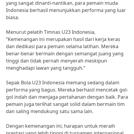
yang sangat dinanti-nantikan, para pemain muda
Indonesia berhasil menunjukkan performa yang luar
biasa.
Menurut pelatih Timnas U23 Indonesia,
“Kemenangan ini merupakan hasil dari kerja keras
dan dedikasi para pemain selama latihan. Mereka
benar-benar bermain dengan semangat juang yang
tinggi dan tidak pernah menyerah meskipun
menghadapi lawan yang tangguh.”
Sepak Bola U23 Indonesia memang sedang dalam
performa yang bagus. Mereka berhasil mencetak gol-
gol indah dan menjaga pertahanan dengan baik. Para
pemain juga terlihat sangat solid dalam bermain tim
dan saling mendukung satu sama lain.
Dengan kemenangan ini, harapan untuk meraih
prestasi yang lebih tinggi di turnamen internasional