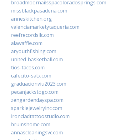
broadmoornailsspacoloradosprings.com
missblackpasadena.com
anneskitchen.org
valenciamarketytaqueria.com
reefrecordsllc.com
alawaffle.com
aryouthfishing.com
united-basketball.com
tios-tacos.com
cafecito-satx.com
graduacionviu2023.com
pecanjackstogo.com
zengardendayspa.com
sparklejewelryinc.com
ironcladtattoostudio.com
bruinshome.com
annascleaningsvc.com