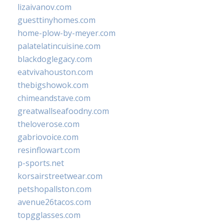
lizaivanov.com
guesttinyhomes.com
home-plow-by-meyer.com
palatelatincuisine.com
blackdoglegacy.com
eatvivahouston.com
thebigshowok.com
chimeandstave.com
greatwallseafoodny.com
theloverose.com
gabriovoice.com
resinflowart.com
p-sports.net
korsairstreetwear.com
petshopallston.com
avenue26tacos.com
topgglasses.com