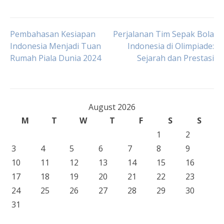
Post
Pembahasan Kesiapan
Perjalanan Tim Sepak Bola
Indonesia Menjadi Tuan
Indonesia di Olimpiade:
Rumah Piala Dunia 2024
Sejarah dan Prestasi
navigation
August 2026
M
T
W
T
F
S
S
1
2
3
4
5
6
7
8
9
10
11
12
13
14
15
16
17
18
19
20
21
22
23
24
25
26
27
28
29
30
31