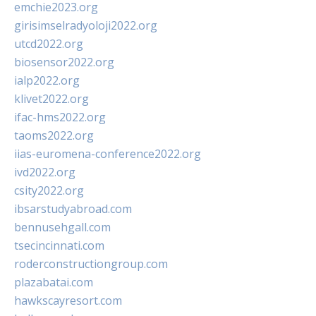
emchie2023.org
girisimselradyoloji2022.org
utcd2022.org
biosensor2022.org
ialp2022.org
klivet2022.org
ifac-hms2022.org
taoms2022.org
iias-euromena-conference2022.org
ivd2022.org
csity2022.org
ibsarstudyabroad.com
bennusehgall.com
tsecincinnati.com
roderconstructiongroup.com
plazabatai.com
hawkscayresort.com