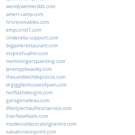
wendyweimerdds.com
ameri-camp.com
hrsreceivables.com
empconst1.com
cinderella-support.com
bigpinkrestaurant.com
inspirehuahin.com
memmingerspainting.com
jeremypbeasley.com
thesandwichdepotcos.com
drgiggleshouseofpain.com
hotflashdesigns.com
garagenadeau.com
lifestylechauffeurservice.com
EverNewNails.com
insideoutdecoratingcentre.com
salvatoresinpoint.com