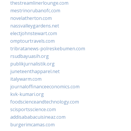
thestreamlinerlounge.com
mestrinorubanofc.com
novelatherton.com
nassvalleygardens.net
electjohnstewart.com
omptourtravels.com
tribratanews-polreskebumen.com
rsudbayuasih.org
publikjurnalistik.org
juneteenthapparel.net
italywarm.com
journaloffinanceeconomics.com
kvk-kumari.org
foodscienceandtechnology.com
scisportsscience.com
addisababacuisineaz.com
burgerimcamas.com