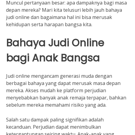
Muncul pertanyaan besar: apa dampaknya bagi masa
depan mereka? Mari kita telusuri lebih jauh bahaya
judi online dan bagaimana hal ini bisa merusak
kehidupan serta harapan bangsa kita.
Bahaya Judi Online
bagi Anak Bangsa
Judi online mengancam generasi muda dengan
berbagai bahaya yang dapat merusak masa depan
mereka. Akses mudah ke platform perjudian
menyebabkan banyak anak remaja terpapar, bahkan
sebelum mereka memahami risiko yang ada.
Salah satu dampak paling signifikan adalah
kecanduan. Perjudian dapat menimbulkan
ketergantungan seiring waktu. Anak-anak yang