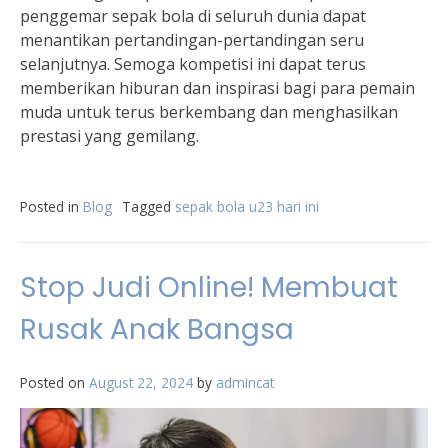
penggemar sepak bola di seluruh dunia dapat
menantikan pertandingan-pertandingan seru
selanjutnya. Semoga kompetisi ini dapat terus
memberikan hiburan dan inspirasi bagi para pemain
muda untuk terus berkembang dan menghasilkan
prestasi yang gemilang.
Posted in
Blog
Tagged
sepak bola u23 hari ini
Stop Judi Online! Membuat
Rusak Anak Bangsa
Posted on
August 22, 2024
by
admincat