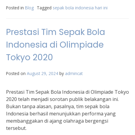
Posted in
Blog
Tagged
sepak bola indonesia hari ini
Prestasi Tim Sepak Bola
Indonesia di Olimpiade
Tokyo 2020
Posted on
August 29, 2024
by
admincat
Prestasi Tim Sepak Bola Indonesia di Olimpiade Tokyo
2020 telah menjadi sorotan publik belakangan ini.
Bukan tanpa alasan, pasalnya, tim sepak bola
Indonesia berhasil menunjukkan performa yang
membanggakan di ajang olahraga bergengsi
tersebut.