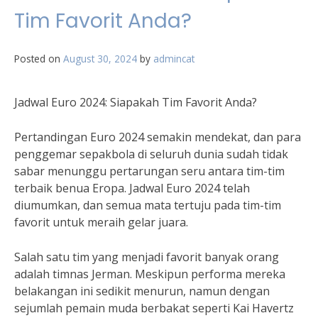
Tim Favorit Anda?
Posted on
August 30, 2024
by
admincat
Jadwal Euro 2024: Siapakah Tim Favorit Anda?
Pertandingan Euro 2024 semakin mendekat, dan para
penggemar sepakbola di seluruh dunia sudah tidak
sabar menunggu pertarungan seru antara tim-tim
terbaik benua Eropa. Jadwal Euro 2024 telah
diumumkan, dan semua mata tertuju pada tim-tim
favorit untuk meraih gelar juara.
Salah satu tim yang menjadi favorit banyak orang
adalah timnas Jerman. Meskipun performa mereka
belakangan ini sedikit menurun, namun dengan
sejumlah pemain muda berbakat seperti Kai Havertz