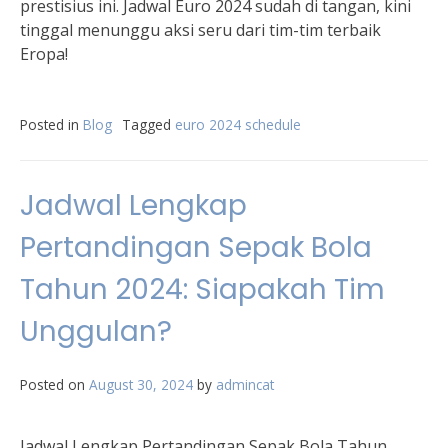
prestisius ini. Jadwal Euro 2024 sudah di tangan, kini
tinggal menunggu aksi seru dari tim-tim terbaik
Eropa!
Posted in
Blog
Tagged
euro 2024 schedule
Jadwal Lengkap
Pertandingan Sepak Bola
Tahun 2024: Siapakah Tim
Unggulan?
Posted on
August 30, 2024
by
admincat
Jadwal Lengkap Pertandingan Sepak Bola Tahun