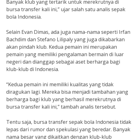
Banyak klub yang tertarik untuk merekrutnya di
bursa transfer kali ini,” ujar salah satu analis sepak
bola Indonesia.
Selain Evan Dimas, ada juga nama-nama seperti Irfan
Bachdim dan Stefano Lilipaly yang juga dikabarkan
akan pindah klub. Kedua pemain ini merupakan
pemain yang memiliki pengalaman bermain di luar
negeri dan dianggap sebagai aset berharga bagi
klub-klub di Indonesia.
“Kedua pemain ini memiliki kualitas yang tidak
diragukan lagi. Mereka bisa menjadi tambahan yang
berharga bagi klub yang berhasil merekrutnya di
bursa transfer kali ini,” tambah analis tersebut.
Tentu saja, bursa transfer sepak bola Indonesia tidak
lepas dari rumor dan spekulasi yang beredar. Banyak
nama besar yang dikaitkan dengan klub-klub