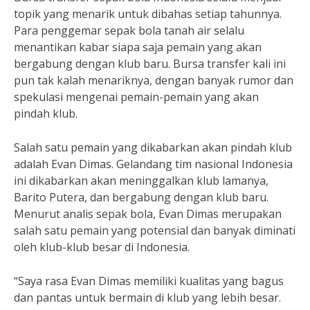
topik yang menarik untuk dibahas setiap tahunnya.
Para penggemar sepak bola tanah air selalu
menantikan kabar siapa saja pemain yang akan
bergabung dengan klub baru. Bursa transfer kali ini
pun tak kalah menariknya, dengan banyak rumor dan
spekulasi mengenai pemain-pemain yang akan
pindah klub.
Salah satu pemain yang dikabarkan akan pindah klub
adalah Evan Dimas. Gelandang tim nasional Indonesia
ini dikabarkan akan meninggalkan klub lamanya,
Barito Putera, dan bergabung dengan klub baru.
Menurut analis sepak bola, Evan Dimas merupakan
salah satu pemain yang potensial dan banyak diminati
oleh klub-klub besar di Indonesia.
“Saya rasa Evan Dimas memiliki kualitas yang bagus
dan pantas untuk bermain di klub yang lebih besar.