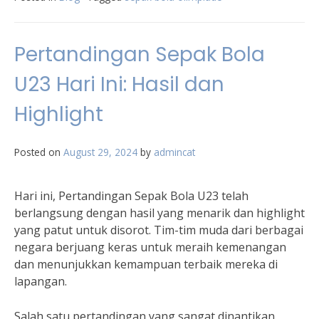
Pertandingan Sepak Bola
U23 Hari Ini: Hasil dan
Highlight
Posted on
August 29, 2024
by
admincat
Hari ini, Pertandingan Sepak Bola U23 telah
berlangsung dengan hasil yang menarik dan highlight
yang patut untuk disorot. Tim-tim muda dari berbagai
negara berjuang keras untuk meraih kemenangan
dan menunjukkan kemampuan terbaik mereka di
lapangan.
Salah satu pertandingan yang sangat dinantikan