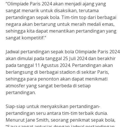
“Olimpiade Paris 2024 akan menjadi ajang yang
sangat menarik untuk disaksikan, terutama
pertandingan sepak bola. Tim-tim top dari berbagai
negara akan bertarung untuk meraih medali emas,
sehingga kita dapat menantikan pertandingan yang
sangat kompetitif.”
Jadwal pertandingan sepak bola Olimpiade Paris 2024
akan dimulai pada tanggal 25 Juli 2024 dan berakhir
pada tanggal 11 Agustus 2024. Pertandingan akan
berlangsung di berbagai stadion di sekitar Paris,
sehingga para penonton akan dapat menikmati
atmosfer yang sangat berbeda di setiap
pertandingan.
Siap-siap untuk menyaksikan pertandingan-
pertandingan seru antara tim-tim terbaik dunia.
Menurut Jane Smith, seorang penikmat sepak bola,
“Saya sangat antusias dengan jadwal pertandingan