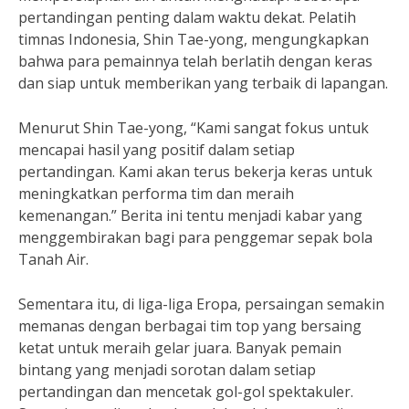
pertandingan penting dalam waktu dekat. Pelatih
timnas Indonesia, Shin Tae-yong, mengungkapkan
bahwa para pemainnya telah berlatih dengan keras
dan siap untuk memberikan yang terbaik di lapangan.
Menurut Shin Tae-yong, “Kami sangat fokus untuk
mencapai hasil yang positif dalam setiap
pertandingan. Kami akan terus bekerja keras untuk
meningkatkan performa tim dan meraih
kemenangan.” Berita ini tentu menjadi kabar yang
menggembirakan bagi para penggemar sepak bola
Tanah Air.
Sementara itu, di liga-liga Eropa, persaingan semakin
memanas dengan berbagai tim top yang bersaing
ketat untuk meraih gelar juara. Banyak pemain
bintang yang menjadi sorotan dalam setiap
pertandingan dan mencetak gol-gol spektakuler.