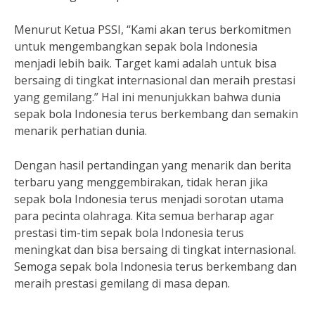
Menurut Ketua PSSI, “Kami akan terus berkomitmen
untuk mengembangkan sepak bola Indonesia
menjadi lebih baik. Target kami adalah untuk bisa
bersaing di tingkat internasional dan meraih prestasi
yang gemilang.” Hal ini menunjukkan bahwa dunia
sepak bola Indonesia terus berkembang dan semakin
menarik perhatian dunia.
Dengan hasil pertandingan yang menarik dan berita
terbaru yang menggembirakan, tidak heran jika
sepak bola Indonesia terus menjadi sorotan utama
para pecinta olahraga. Kita semua berharap agar
prestasi tim-tim sepak bola Indonesia terus
meningkat dan bisa bersaing di tingkat internasional.
Semoga sepak bola Indonesia terus berkembang dan
meraih prestasi gemilang di masa depan.