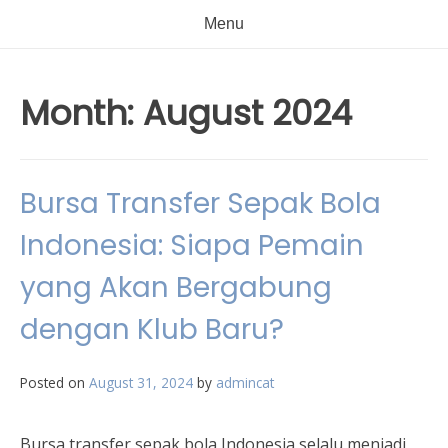
Menu
Month:
August 2024
Bursa Transfer Sepak Bola
Indonesia: Siapa Pemain
yang Akan Bergabung
dengan Klub Baru?
Posted on
August 31, 2024
by
admincat
Bursa transfer sepak bola Indonesia selalu menjadi