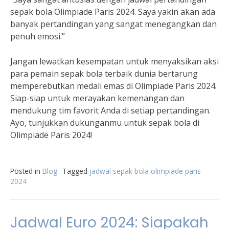
sepak bola Olimpiade Paris 2024. Saya yakin akan ada
banyak pertandingan yang sangat menegangkan dan
penuh emosi.”
Jangan lewatkan kesempatan untuk menyaksikan aksi
para pemain sepak bola terbaik dunia bertarung
memperebutkan medali emas di Olimpiade Paris 2024.
Siap-siap untuk merayakan kemenangan dan
mendukung tim favorit Anda di setiap pertandingan.
Ayo, tunjukkan dukunganmu untuk sepak bola di
Olimpiade Paris 2024!
Posted in
Blog
Tagged
jadwal sepak bola olimpiade paris
2024
Jadwal Euro 2024: Siapakah