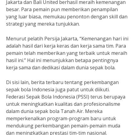
Jakarta dan Bali United berhasil meraih kemenangan
besar. Para pemain pun memberikan penampilan
yang luar biasa, memukau penonton dengan skill dan
strategi yang mereka tunjukkan.
Menurut pelatih Persija Jakarta, “Kemenangan hari ini
adalah hasil dari kerja keras dan kerja sama tim. Para
pemain telah memberikan yang terbaik untuk meraih
hasil ini.” Hal ini menunjukkan betapa pentingnya
kerja sama dan dedikasi dalam dunia sepak bola.
Di sisi lain, berita terbaru tentang perkembangan
sepak bola Indonesia juga patut untuk diikuti.
Federasi Sepak Bola Indonesia (PSSI) terus berupaya
untuk meningkatkan kualitas dan profesionalisme
dalam dunia sepak bola Tanah Air. Mereka
memperkenalkan program-program baru untuk
mendukung perkembangan pemain-pemain muda
dan meningkatkan prestasi tim-tim nasional.