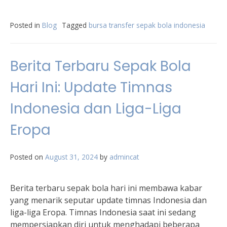
Posted in
Blog
Tagged
bursa transfer sepak bola indonesia
Berita Terbaru Sepak Bola
Hari Ini: Update Timnas
Indonesia dan Liga-Liga
Eropa
Posted on
August 31, 2024
by
admincat
Berita terbaru sepak bola hari ini membawa kabar
yang menarik seputar update timnas Indonesia dan
liga-liga Eropa. Timnas Indonesia saat ini sedang
mempersiapkan diri untuk menghadapi beberapa