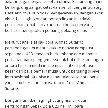
Selatan juga menjadi sorotan utama. Pertandingan ini
berlangsung sangat ketat dan penuh dengan strategi.
Hasil akhirnya pun tidak mengecewakan, dengan skor
akhir 1-1. Highlight dari pertandingan ini adalah
permainan cepat dan akurat dari kedua tim yang
berhasil menciptakan peluang-peluang emas.
Menurut analis sepak bola, Ahmad Sutarno,
pertandingan ini menunjukkan bahwa kompetisi
sepak bola U23 semakin berkembang dan menarik
perhatian para penggemar sepak bola. “Pertandingan
antara tim-tim muda ini memperlihatkan potensi
besar dari para pemain muda untuk bersaing di level
internasional. Kita bisa melihat talenta-talenta baru
yang siap bersinar di masa depan,” ujar Ahmad
Sutarno.
Dengan hasil dan highlight yang menarik dari
Pertandingan Sepak Bola U23 hari ini, para