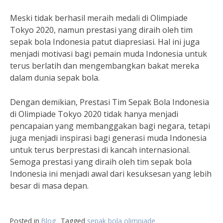
Meski tidak berhasil meraih medali di Olimpiade
Tokyo 2020, namun prestasi yang diraih oleh tim
sepak bola Indonesia patut diapresiasi. Hal ini juga
menjadi motivasi bagi pemain muda Indonesia untuk
terus berlatih dan mengembangkan bakat mereka
dalam dunia sepak bola.
Dengan demikian, Prestasi Tim Sepak Bola Indonesia
di Olimpiade Tokyo 2020 tidak hanya menjadi
pencapaian yang membanggakan bagi negara, tetapi
juga menjadi inspirasi bagi generasi muda Indonesia
untuk terus berprestasi di kancah internasional.
Semoga prestasi yang diraih oleh tim sepak bola
Indonesia ini menjadi awal dari kesuksesan yang lebih
besar di masa depan.
Posted in
Blog
Tagged
sepak bola olimpiade