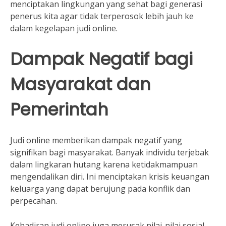
menciptakan lingkungan yang sehat bagi generasi
penerus kita agar tidak terperosok lebih jauh ke
dalam kegelapan judi online.
Dampak Negatif bagi
Masyarakat dan
Pemerintah
Judi online memberikan dampak negatif yang
signifikan bagi masyarakat. Banyak individu terjebak
dalam lingkaran hutang karena ketidakmampuan
mengendalikan diri. Ini menciptakan krisis keuangan
keluarga yang dapat berujung pada konflik dan
perpecahan.
Kehadiran judi online juga merusak nilai-nilai sosial.