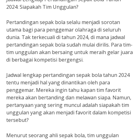
2024: Siapakah Tim Unggulan?
Pertandingan sepak bola selalu menjadi sorotan
utama bagi para penggemar olahraga di seluruh
dunia. Tak terkecuali di tahun 2024, di mana jadwal
pertandingan sepak bola sudah mulai dirilis. Para tim-
tim unggulan akan bersaing untuk meraih gelar juara
di berbagai kompetisi bergengsi.
Jadwal lengkap pertandingan sepak bola tahun 2024
tentu menjadi hal yang dinantikan oleh para
penggemar. Mereka ingin tahu kapan tim favorit
mereka akan bertanding dan melawan siapa. Namun,
pertanyaan yang sering muncul adalah siapakah tim
unggulan yang akan menjadi favorit dalam kompetisi
tersebut?
Menurut seorang ahli sepak bola, tim unggulan