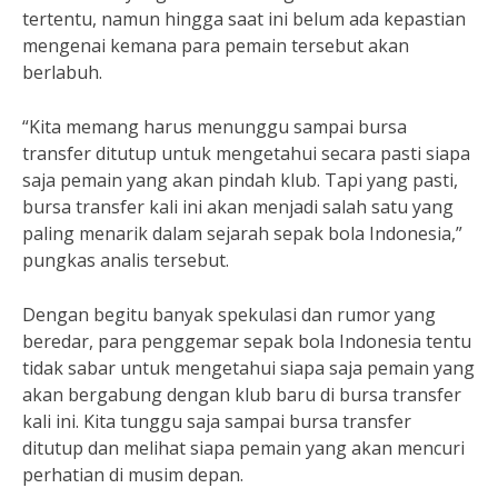
tertentu, namun hingga saat ini belum ada kepastian
mengenai kemana para pemain tersebut akan
berlabuh.
“Kita memang harus menunggu sampai bursa
transfer ditutup untuk mengetahui secara pasti siapa
saja pemain yang akan pindah klub. Tapi yang pasti,
bursa transfer kali ini akan menjadi salah satu yang
paling menarik dalam sejarah sepak bola Indonesia,”
pungkas analis tersebut.
Dengan begitu banyak spekulasi dan rumor yang
beredar, para penggemar sepak bola Indonesia tentu
tidak sabar untuk mengetahui siapa saja pemain yang
akan bergabung dengan klub baru di bursa transfer
kali ini. Kita tunggu saja sampai bursa transfer
ditutup dan melihat siapa pemain yang akan mencuri
perhatian di musim depan.