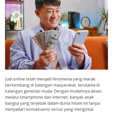
Judi online telah menjadi fenomena yang marak
berkembang di kalangan masyarakat, terutama di
kalangan generasi muda. Dengan mudahnya akses
melalui smartphone dan internet, banyak anak
bangsa yang terjebak dalam dunia hitam ini tanpa
menyadari konsekuensi serius yang mengintai.