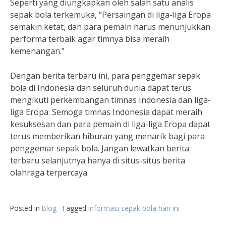
Seperti yang diungkapkan oleh salah satu analis
sepak bola terkemuka, “Persaingan di liga-liga Eropa
semakin ketat, dan para pemain harus menunjukkan
performa terbaik agar timnya bisa meraih
kemenangan.”
Dengan berita terbaru ini, para penggemar sepak
bola di Indonesia dan seluruh dunia dapat terus
mengikuti perkembangan timnas Indonesia dan liga-
liga Eropa. Semoga timnas Indonesia dapat meraih
kesuksesan dan para pemain di liga-liga Eropa dapat
terus memberikan hiburan yang menarik bagi para
penggemar sepak bola. Jangan lewatkan berita
terbaru selanjutnya hanya di situs-situs berita
olahraga terpercaya.
Posted in
Blog
Tagged
informasi sepak bola hari ini