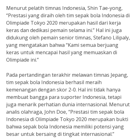
Menurut pelatih timnas Indonesia, Shin Tae-yong,
“Prestasi yang diraih oleh tim sepak bola Indonesia di
Olimpiade Tokyo 2020 merupakan hasil dari kerja
keras dan dedikasi pemain selama ini.” Hal ini juga
didukung oleh pemain senior timnas, Stefano Lilipaly,
yang mengatakan bahwa “Kami semua berjuang
keras untuk mencapai hasil yang memuaskan di
Olimpiade ini.”
Pada pertandingan terakhir melawan timnas Jepang,
tim sepak bola Indonesia berhasil meraih
kemenangan dengan skor 2-0. Hal ini tidak hanya
membuat bangga para suporter Indonesia, tetapi
juga menarik perhatian dunia internasional. Menurut
analis olahraga, John Doe, “Prestasi tim sepak bola
Indonesia di Olimpiade Tokyo 2020 merupakan bukti
bahwa sepak bola Indonesia memiliki potensi yang
besar untuk bersaing di tingkat internasional.”