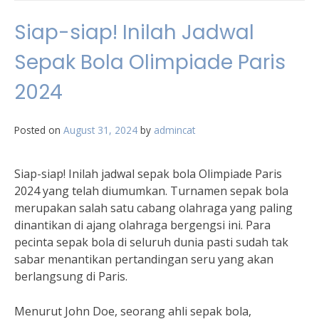
Siap-siap! Inilah Jadwal
Sepak Bola Olimpiade Paris
2024
Posted on
August 31, 2024
by
admincat
Siap-siap! Inilah jadwal sepak bola Olimpiade Paris
2024 yang telah diumumkan. Turnamen sepak bola
merupakan salah satu cabang olahraga yang paling
dinantikan di ajang olahraga bergengsi ini. Para
pecinta sepak bola di seluruh dunia pasti sudah tak
sabar menantikan pertandingan seru yang akan
berlangsung di Paris.
Menurut John Doe, seorang ahli sepak bola,