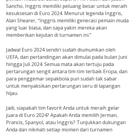
Sancho, Inggris memiliki peluang besar untuk meraih
kesuksesan di Euro 2024. Menurut legenda Inggris,
Alan Shearer, “Inggris memiliki generasi pemain muda
yang luar biasa, dan saya yakin mereka akan
memberikan kejutan di turnamen ini.”
Jadwal Euro 2024 sendiri sudah diumumkan oleh
UEFA, dan pertandingan akan dimulai pada bulan Juni
hingga Juli 2024. Semua mata akan tertuju pada
pertarungan sengit antara tim-tim terbaik Eropa, dan
para penggemar sepakbola pun sudah tak sabar
untuk menyaksikan pertarungan seru di lapangan
hijau.
Jadi, siapakah tim favorit Anda untuk meraih gelar
juara di Euro 2024? Apakah Anda memilih Jerman,
Prancis, Spanyol, atau Inggris? Tunjukkan dukungan
Anda dan nikmati setiap momen dari turnamen