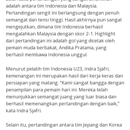
adalah antara tim Indonesia dan Malaysia.
Pertandingan sengit ini berlangsung dengan penuh
semangat dan tensi tinggi. Hasil akhirnya pun sangat
mengejutkan, dimana tim Indonesia berhasil
mengalahkan Malaysia dengan skor 2-1. Highlight
dari pertandingan ini adalah gol yang dicetak oleh
pemain muda berbakat, Andika Pratama, yang
berhasil membawa Indonesia unggul.
Menurut pelatih tim Indonesia U23, Indra Sjafri,
kemenangan ini merupakan hasil dari kerja keras dan
persiapan yang matang. “Kami sangat bangga dengan
penampilan para pemain hari ini. Mereka telah
menunjukkan semangat juang yang luar biasa dan
berhasil memenangkan pertandingan dengan baik,”
kata Indra Sjafri.
Selain itu, pertandingan antara tim Jepang dan Korea