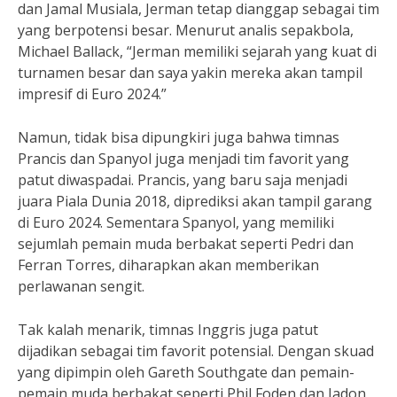
dan Jamal Musiala, Jerman tetap dianggap sebagai tim
yang berpotensi besar. Menurut analis sepakbola,
Michael Ballack, “Jerman memiliki sejarah yang kuat di
turnamen besar dan saya yakin mereka akan tampil
impresif di Euro 2024.”
Namun, tidak bisa dipungkiri juga bahwa timnas
Prancis dan Spanyol juga menjadi tim favorit yang
patut diwaspadai. Prancis, yang baru saja menjadi
juara Piala Dunia 2018, diprediksi akan tampil garang
di Euro 2024. Sementara Spanyol, yang memiliki
sejumlah pemain muda berbakat seperti Pedri dan
Ferran Torres, diharapkan akan memberikan
perlawanan sengit.
Tak kalah menarik, timnas Inggris juga patut
dijadikan sebagai tim favorit potensial. Dengan skuad
yang dipimpin oleh Gareth Southgate dan pemain-
pemain muda berbakat seperti Phil Foden dan Jadon