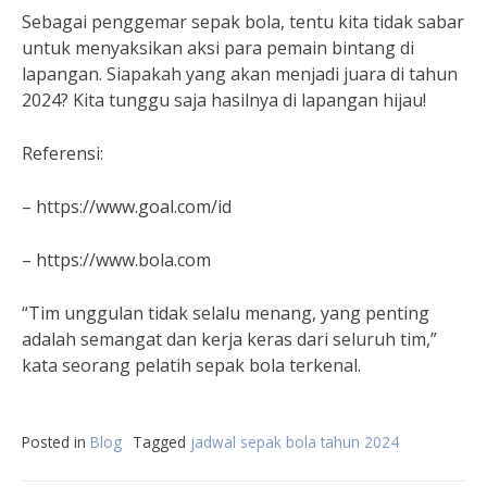
Sebagai penggemar sepak bola, tentu kita tidak sabar
untuk menyaksikan aksi para pemain bintang di
lapangan. Siapakah yang akan menjadi juara di tahun
2024? Kita tunggu saja hasilnya di lapangan hijau!
Referensi:
– https://www.goal.com/id
– https://www.bola.com
“Tim unggulan tidak selalu menang, yang penting
adalah semangat dan kerja keras dari seluruh tim,”
kata seorang pelatih sepak bola terkenal.
Posted in
Blog
Tagged
jadwal sepak bola tahun 2024