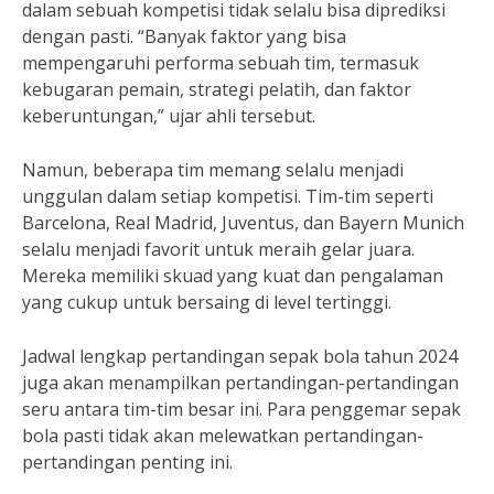
dalam sebuah kompetisi tidak selalu bisa diprediksi
dengan pasti. “Banyak faktor yang bisa
mempengaruhi performa sebuah tim, termasuk
kebugaran pemain, strategi pelatih, dan faktor
keberuntungan,” ujar ahli tersebut.
Namun, beberapa tim memang selalu menjadi
unggulan dalam setiap kompetisi. Tim-tim seperti
Barcelona, Real Madrid, Juventus, dan Bayern Munich
selalu menjadi favorit untuk meraih gelar juara.
Mereka memiliki skuad yang kuat dan pengalaman
yang cukup untuk bersaing di level tertinggi.
Jadwal lengkap pertandingan sepak bola tahun 2024
juga akan menampilkan pertandingan-pertandingan
seru antara tim-tim besar ini. Para penggemar sepak
bola pasti tidak akan melewatkan pertandingan-
pertandingan penting ini.