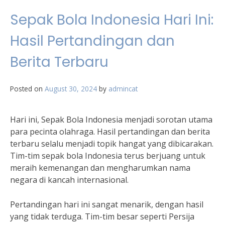
Sepak Bola Indonesia Hari Ini:
Hasil Pertandingan dan
Berita Terbaru
Posted on
August 30, 2024
by
admincat
Hari ini, Sepak Bola Indonesia menjadi sorotan utama
para pecinta olahraga. Hasil pertandingan dan berita
terbaru selalu menjadi topik hangat yang dibicarakan.
Tim-tim sepak bola Indonesia terus berjuang untuk
meraih kemenangan dan mengharumkan nama
negara di kancah internasional.
Pertandingan hari ini sangat menarik, dengan hasil
yang tidak terduga. Tim-tim besar seperti Persija