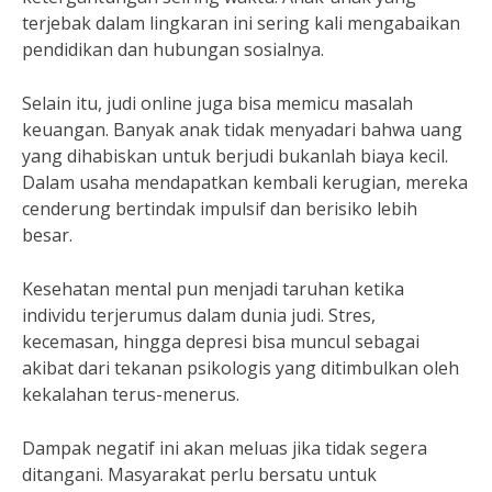
terjebak dalam lingkaran ini sering kali mengabaikan
pendidikan dan hubungan sosialnya.
Selain itu, judi online juga bisa memicu masalah
keuangan. Banyak anak tidak menyadari bahwa uang
yang dihabiskan untuk berjudi bukanlah biaya kecil.
Dalam usaha mendapatkan kembali kerugian, mereka
cenderung bertindak impulsif dan berisiko lebih
besar.
Kesehatan mental pun menjadi taruhan ketika
individu terjerumus dalam dunia judi. Stres,
kecemasan, hingga depresi bisa muncul sebagai
akibat dari tekanan psikologis yang ditimbulkan oleh
kekalahan terus-menerus.
Dampak negatif ini akan meluas jika tidak segera
ditangani. Masyarakat perlu bersatu untuk