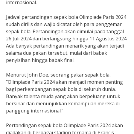
internasional.
Jadwal pertandingan sepak bola Olimpiade Paris 2024
sudah dirilis dan wajib dicatat oleh para penggemar
sepak bola. Pertandingan akan dimulai pada tanggal
26 Juli 2024 dan berlangsung hingga 11 Agustus 2024.
Ada banyak pertandingan menarik yang akan terjadi
selama dua pekan tersebut, mulai dari babak
penyisihan hingga babak final.
Menurut John Doe, seorang pakar sepak bola,
“Olimpiade Paris 2024 akan menjadi momen penting
bagi perkembangan sepak bola di seluruh dunia.
Banyak talenta muda yang akan berpeluang untuk
bersinar dan menunjukkan kemampuan mereka di
panggung internasional.”
Pertandingan sepak bola Olimpiade Paris 2024 akan
diadakan di berbagai stadion ternama di Prancis,