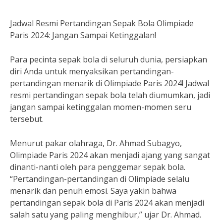
Jadwal Resmi Pertandingan Sepak Bola Olimpiade
Paris 2024: Jangan Sampai Ketinggalan!
Para pecinta sepak bola di seluruh dunia, persiapkan
diri Anda untuk menyaksikan pertandingan-
pertandingan menarik di Olimpiade Paris 2024! Jadwal
resmi pertandingan sepak bola telah diumumkan, jadi
jangan sampai ketinggalan momen-momen seru
tersebut.
Menurut pakar olahraga, Dr. Ahmad Subagyo,
Olimpiade Paris 2024 akan menjadi ajang yang sangat
dinanti-nanti oleh para penggemar sepak bola.
“Pertandingan-pertandingan di Olimpiade selalu
menarik dan penuh emosi. Saya yakin bahwa
pertandingan sepak bola di Paris 2024 akan menjadi
salah satu yang paling menghibur,” ujar Dr. Ahmad.