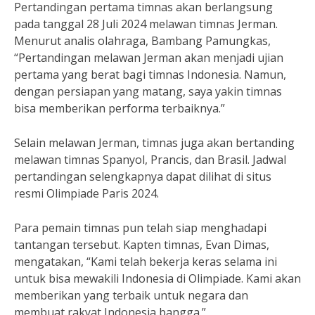
Pertandingan pertama timnas akan berlangsung
pada tanggal 28 Juli 2024 melawan timnas Jerman.
Menurut analis olahraga, Bambang Pamungkas,
“Pertandingan melawan Jerman akan menjadi ujian
pertama yang berat bagi timnas Indonesia. Namun,
dengan persiapan yang matang, saya yakin timnas
bisa memberikan performa terbaiknya.”
Selain melawan Jerman, timnas juga akan bertanding
melawan timnas Spanyol, Prancis, dan Brasil. Jadwal
pertandingan selengkapnya dapat dilihat di situs
resmi Olimpiade Paris 2024.
Para pemain timnas pun telah siap menghadapi
tantangan tersebut. Kapten timnas, Evan Dimas,
mengatakan, “Kami telah bekerja keras selama ini
untuk bisa mewakili Indonesia di Olimpiade. Kami akan
memberikan yang terbaik untuk negara dan
membuat rakyat Indonesia bangga.”