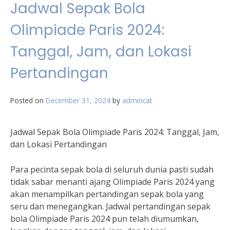
Jadwal Sepak Bola
Olimpiade Paris 2024:
Tanggal, Jam, dan Lokasi
Pertandingan
Posted on
December 31, 2024
by
admincat
Jadwal Sepak Bola Olimpiade Paris 2024: Tanggal, Jam,
dan Lokasi Pertandingan
Para pecinta sepak bola di seluruh dunia pasti sudah
tidak sabar menanti ajang Olimpiade Paris 2024 yang
akan menampilkan pertandingan sepak bola yang
seru dan menegangkan. Jadwal pertandingan sepak
bola Olimpiade Paris 2024 pun telah diumumkan,