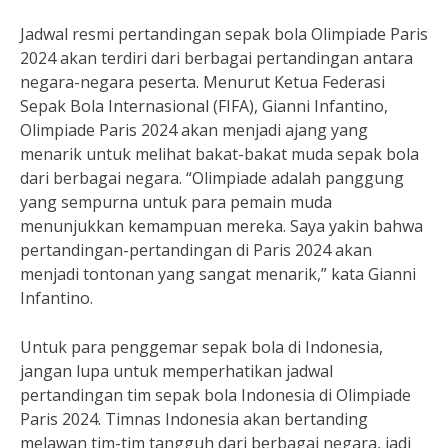
Jadwal resmi pertandingan sepak bola Olimpiade Paris
2024 akan terdiri dari berbagai pertandingan antara
negara-negara peserta. Menurut Ketua Federasi
Sepak Bola Internasional (FIFA), Gianni Infantino,
Olimpiade Paris 2024 akan menjadi ajang yang
menarik untuk melihat bakat-bakat muda sepak bola
dari berbagai negara. “Olimpiade adalah panggung
yang sempurna untuk para pemain muda
menunjukkan kemampuan mereka. Saya yakin bahwa
pertandingan-pertandingan di Paris 2024 akan
menjadi tontonan yang sangat menarik,” kata Gianni
Infantino.
Untuk para penggemar sepak bola di Indonesia,
jangan lupa untuk memperhatikan jadwal
pertandingan tim sepak bola Indonesia di Olimpiade
Paris 2024. Timnas Indonesia akan bertanding
melawan tim-tim tangguh dari berbagai negara, jadi