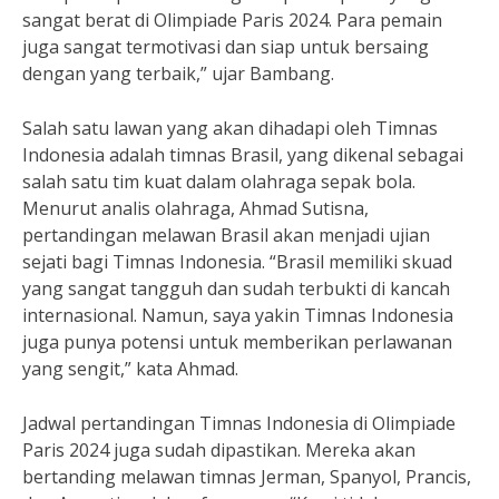
sangat berat di Olimpiade Paris 2024. Para pemain
juga sangat termotivasi dan siap untuk bersaing
dengan yang terbaik,” ujar Bambang.
Salah satu lawan yang akan dihadapi oleh Timnas
Indonesia adalah timnas Brasil, yang dikenal sebagai
salah satu tim kuat dalam olahraga sepak bola.
Menurut analis olahraga, Ahmad Sutisna,
pertandingan melawan Brasil akan menjadi ujian
sejati bagi Timnas Indonesia. “Brasil memiliki skuad
yang sangat tangguh dan sudah terbukti di kancah
internasional. Namun, saya yakin Timnas Indonesia
juga punya potensi untuk memberikan perlawanan
yang sengit,” kata Ahmad.
Jadwal pertandingan Timnas Indonesia di Olimpiade
Paris 2024 juga sudah dipastikan. Mereka akan
bertanding melawan timnas Jerman, Spanyol, Prancis,