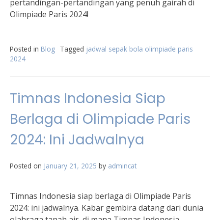
pertandingan-pertandingan yang penuh gairah di
Olimpiade Paris 2024!
Posted in
Blog
Tagged
jadwal sepak bola olimpiade paris
2024
Timnas Indonesia Siap
Berlaga di Olimpiade Paris
2024: Ini Jadwalnya
Posted on
January 21, 2025
by
admincat
Timnas Indonesia siap berlaga di Olimpiade Paris
2024: ini jadwalnya. Kabar gembira datang dari dunia
olahraga tanah air, di mana Timnas Indonesia