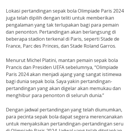
Lokasi pertandingan sepak bola Olimpiade Paris 2024
juga telah dipilih dengan teliti untuk memberikan
pengalaman yang tak terlupakan bagi para pemain
dan penonton. Pertandingan akan berlangsung di
beberapa stadion terkenal di Paris, seperti Stade de
France, Parc des Princes, dan Stade Roland Garros.
Menurut Michel Platini, mantan pemain sepak bola
Prancis dan Presiden UEFA sebelumnya, “Olimpiade
Paris 2024 akan menjadi ajang yang sangat istimewa
bagi dunia sepak bola. Saya yakin pertandingan-
pertandingan yang akan digelar akan memukau dan
menghibur para penonton di seluruh dunia.”
Dengan jadwal pertandingan yang telah diumumkan,
para pecinta sepak bola dapat segera merencanakan
untuk menyaksikan pertandingan-pertandingan seru
di Olimpiade Paris 2024. Jadwal yang telah ditetapkan