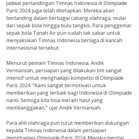
Jadwal pertandingan Timnas Indonesia di Olimpiade
Paris 2024 juga telah ditetapkan. Mereka akan
bertanding dalam berbagai cabang olahraga, mulai
dari sepak bola hingga bulu tangkis. Para penggemar
sepak bola Tanah Air pun sudah tak sabar untuk
menyaksikan Timnas Indonesia berlaga di kancah
internasional tersebut.
Menurut pemain Timnas Indonesia, Andik
Vermansah, persiapan yang dilakukan tim sangat
intensif untuk menghadapi kompetisi di Olimpiade
Paris 2024. “Kami sangat termotivasi untuk
memberikan yang terbaik bagi Indonesia di Olimpiade
nanti. Semoga kita bisa meraih hasil yang
membanggakan,” ujar Andik Vermansah.
Para ahli olahraga pun turut memberikan dukungan
kepada Timnas Indonesia dalam persiapan
menghadapi Olimpiade Paris 2024. Mereka menilai