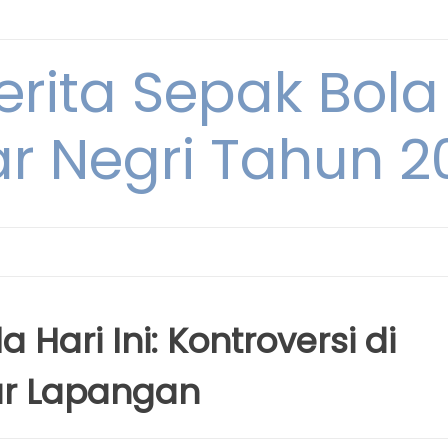
Berita Sepak Bol
ar Negri Tahun 2
a Hari Ini: Kontroversi di
ar Lapangan