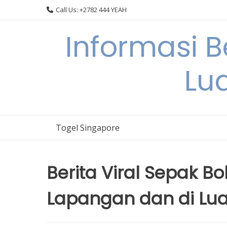
Skip
Call Us: +2782 444 YEAH
to
content
Informasi 
Lu
Togel Singapore
Berita Viral Sepak Bol
Lapangan dan di Lu