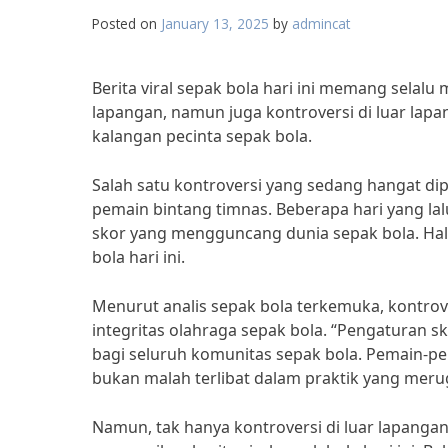
Posted on
January 13, 2025
by
admincat
Berita viral sepak bola hari ini memang selalu
lapangan, namun juga kontroversi di luar lapa
kalangan pecinta sepak bola.
Salah satu kontroversi yang sedang hangat d
pemain bintang timnas. Beberapa hari yang lal
skor yang mengguncang dunia sepak bola. Hal i
bola hari ini.
Menurut analis sepak bola terkemuka, kontrover
integritas olahraga sepak bola. “Pengaturan 
bagi seluruh komunitas sepak bola. Pemain-p
bukan malah terlibat dalam praktik yang merugi
Namun, tak hanya kontroversi di luar lapangan