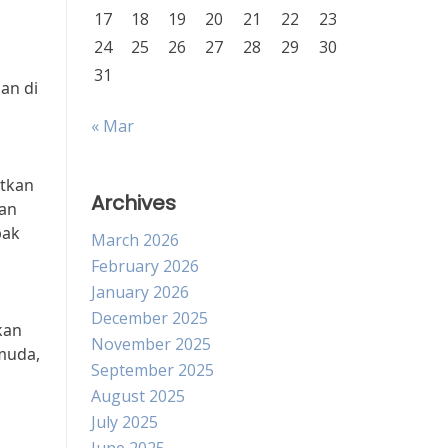
17
18
19
20
21
22
23
24
25
26
27
28
29
30
31
an di
« Mar
atkan
Archives
ran
pak
March 2026
February 2026
January 2026
December 2025
kan
November 2025
muda,
September 2025
August 2025
July 2025