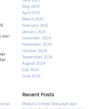
June 2025
May 2025
April 2025
March 2025
ng
February 2025
January 2025
 dari
December 2024
November 2024
October 2024
aja
September 2024
fair
August 2024
July 2024
June 2024
Recent Posts
ional:
Madura United: Kekuatan dan