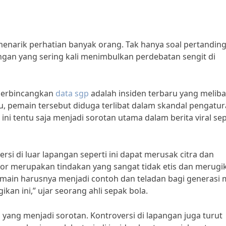
 menarik perhatian banyak orang. Tak hanya soal pertanding
ngan yang sering kali menimbulkan perdebatan sengit di
iperbincangkan
data sgp
adalah insiden terbaru yang melib
u, pemain tersebut diduga terlibat dalam skandal pengatu
ni tentu saja menjadi sorotan utama dalam berita viral se
si di luar lapangan seperti ini dapat merusak citra dan
skor merupakan tindakan yang sangat tidak etis dan merugi
emain harusnya menjadi contoh dan teladan bagi generasi 
kan ini,” ujar seorang ahli sepak bola.
 yang menjadi sorotan. Kontroversi di lapangan juga turut