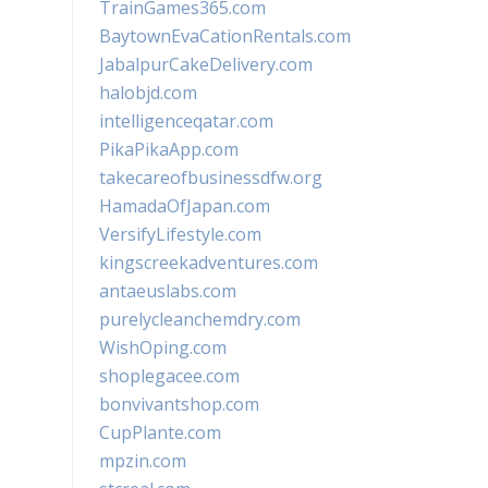
TrainGames365.com
BaytownEvaCationRentals.com
JabalpurCakeDelivery.com
halobjd.com
intelligenceqatar.com
PikaPikaApp.com
takecareofbusinessdfw.org
HamadaOfJapan.com
VersifyLifestyle.com
kingscreekadventures.com
antaeuslabs.com
purelycleanchemdry.com
WishOping.com
shoplegacee.com
bonvivantshop.com
CupPlante.com
mpzin.com