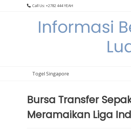
Skip
Call Us: +2782 444 YEAH
to
content
Informasi 
Lu
Togel Singapore
Bursa Transfer Sepa
Meramaikan Liga In