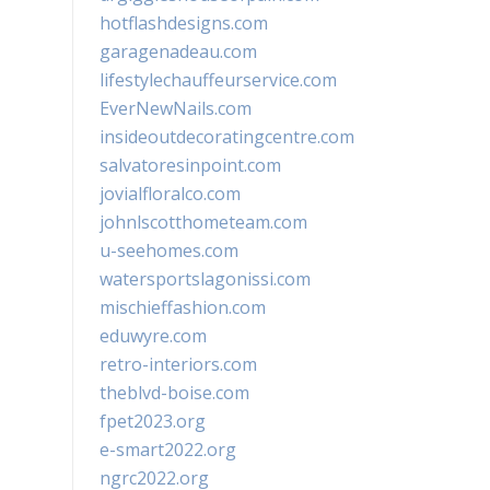
hotflashdesigns.com
garagenadeau.com
lifestylechauffeurservice.com
EverNewNails.com
insideoutdecoratingcentre.com
salvatoresinpoint.com
jovialfloralco.com
johnlscotthometeam.com
u-seehomes.com
watersportslagonissi.com
mischieffashion.com
eduwyre.com
retro-interiors.com
theblvd-boise.com
fpet2023.org
e-smart2022.org
ngrc2022.org