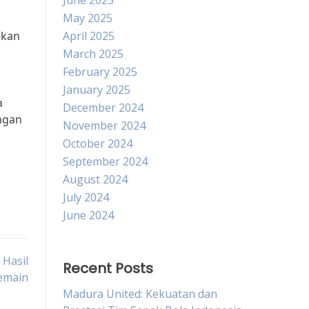
June 2025
May 2025
akan
April 2025
March 2025
February 2025
January 2025
a
December 2024
ingan
November 2024
October 2024
September 2024
August 2024
July 2024
June 2024
 Hasil
Recent Posts
emain
Madura United: Kekuatan dan