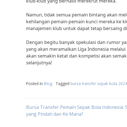
klub-klub yang berhasil merekrut mereka.
Namun, tidak semua pemain bintang akan melen
kehilangan pemain-pemain kunci mereka ke klub
manajemen klub untuk dapat tetap bersaing di
Dengan begitu banyak spekulasi dan rumor yan
yang akan meramaikan Liga Indonesia melalui b
akan semakin ketat dan kompetisi akan semak
selanjutnya!
Posted in
Blog
Tagged
bursa transfer sepak bola 202
Post
Bursa Transfer Pemain Sepak Bola Indonesia: 
yang Pindah dan Ke Mana?
navigation