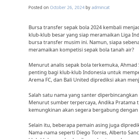
Posted on
October 26, 2024
by
admincat
Bursa transfer sepak bola 2024 kembali menjad
klub-klub besar yang siap meramaikan Liga In
bursa transfer musim ini. Namun, siapa sebe
meramaikan kompetisi sepak bola tanah air?
Menurut analis sepak bola terkemuka, Ahmad 
penting bagi klub-klub Indonesia untuk memper
Arema FC, dan Bali United diprediksi akan me
Salah satu nama yang santer diperbincangkan
Menurut sumber terpercaya, Andika Pratama t
kemungkinan akan segera bergabung dengan sa
Selain itu, beberapa pemain asing juga dipred
Nama-nama seperti Diego Torres, Alberto Sanc