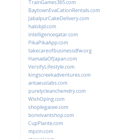
TrainGames365.com
BaytownEvaCationRentals.com
JabalpurCakeDelivery.com
halobjd.com
intelligenceqatar.com
PikaPikaApp.com
takecareofbusinessdfw.org
HamadaOfJapan.com
VersifyLifestyle.com
kingscreekadventures.com
antaeuslabs.com
purelycleanchemdry.com
WishOping.com
shoplegacee.com
bonvivantshop.com
CupPlante.com
mpzin.com