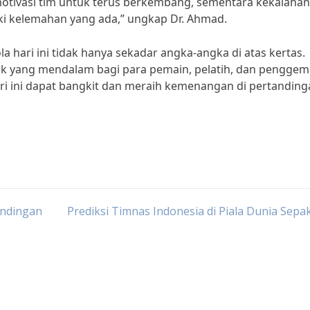
otivasi tim untuk terus berkembang, sementara kekalahan
i kelemahan yang ada,” ungkap Dr. Ahmad.
 hari ini tidak hanya sekadar angka-angka di atas kertas.
ang mendalam bagi para pemain, pelatih, dan penggema
i ini dapat bangkit dan meraih kemenangan di pertanding
andingan
Prediksi Timnas Indonesia di Piala Dunia Sepa