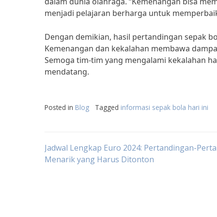
dalam dunia olahraga. “Kemenangan bisa mem
menjadi pelajaran berharga untuk memperbaik
Dengan demikian, hasil pertandingan sepak bola
Kemenangan dan kekalahan membawa dampak y
Semoga tim-tim yang mengalami kekalahan har
mendatang.
Posted in
Blog
Tagged
informasi sepak bola hari ini
Post
Jadwal Lengkap Euro 2024: Pertandingan-Pert
Menarik yang Harus Ditonton
navigation