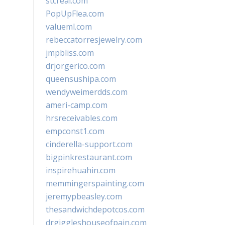
stcreal.com
PopUpFlea.com
valueml.com
rebeccatorresjewelry.com
jmpbliss.com
drjorgerico.com
queensushipa.com
wendyweimerdds.com
ameri-camp.com
hrsreceivables.com
empconst1.com
cinderella-support.com
bigpinkrestaurant.com
inspirehuahin.com
memmingerspainting.com
jeremypbeasley.com
thesandwichdepotcos.com
drgiggleshouseofpain.com