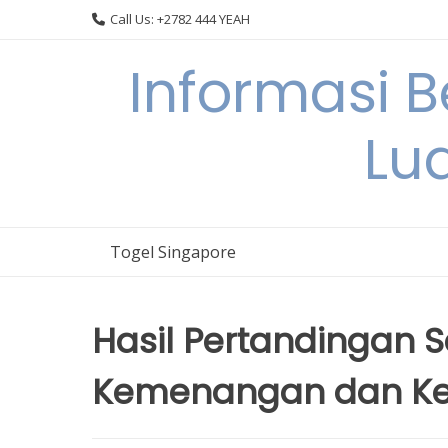
Skip
Call Us: +2782 444 YEAH
to
content
Informasi 
Lu
Togel Singapore
Hasil Pertandingan Se
Kemenangan dan Ke