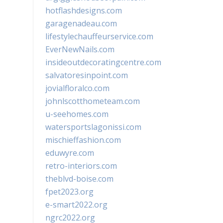
hotflashdesigns.com
garagenadeau.com
lifestylechauffeurservice.com
EverNewNails.com
insideoutdecoratingcentre.com
salvatoresinpoint.com
jovialfloralco.com
johnlscotthometeam.com
u-seehomes.com
watersportslagonissi.com
mischieffashion.com
eduwyre.com
retro-interiors.com
theblvd-boise.com
fpet2023.org
e-smart2022.org
ngrc2022.org