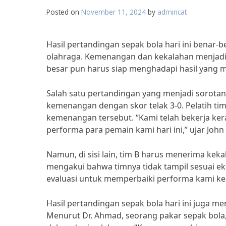
Posted on
November 11, 2024
by
admincat
Hasil pertandingan sepak bola hari ini bena
olahraga. Kemenangan dan kekalahan menjadi d
besar pun harus siap menghadapi hasil yang 
Salah satu pertandingan yang menjadi sorotan 
kemenangan dengan skor telak 3-0. Pelatih t
kemenangan tersebut. “Kami telah bekerja ker
performa para pemain kami hari ini,” ujar John
Namun, di sisi lain, tim B harus menerima keka
mengakui bahwa timnya tidak tampil sesuai eks
evaluasi untuk memperbaiki performa kami ke 
Hasil pertandingan sepak bola hari ini juga me
Menurut Dr. Ahmad, seorang pakar sepak bola