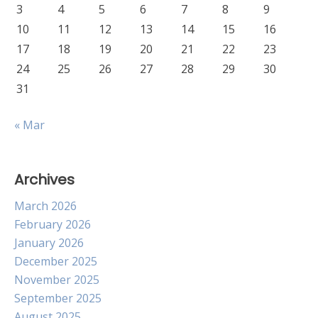
3
4
5
6
7
8
9
10
11
12
13
14
15
16
17
18
19
20
21
22
23
24
25
26
27
28
29
30
31
« Mar
Archives
March 2026
February 2026
January 2026
December 2025
November 2025
September 2025
August 2025