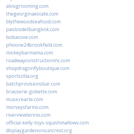
alvisgrooming.com
thegeorginaestate.com
blythewoodseafood.com
paolosdelibangkok.com
bobacove.com
phoone24brookfield.com
mickeybarmama.com
roadwayconstructioninc.com
shopdragonflyboutique.com
sportszilla.org
batchprovisionsbar.com
brasserie-gobette.com
musicrearte.com
morseysfarms.com
riverviewtennis.com
official-kelly-toys-squishmallows.com
displaygardenonsuncrest.org