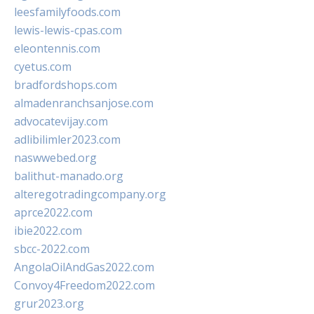
leesfamilyfoods.com
lewis-lewis-cpas.com
eleontennis.com
cyetus.com
bradfordshops.com
almadenranchsanjose.com
advocatevijay.com
adlibilimler2023.com
naswwebed.org
balithut-manado.org
alteregotradingcompany.org
aprce2022.com
ibie2022.com
sbcc-2022.com
AngolaOilAndGas2022.com
Convoy4Freedom2022.com
grur2023.org