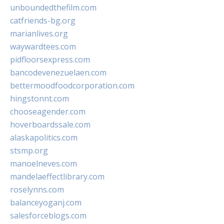
unboundedthefilm.com
catfriends-bg.org
marianlives.org
waywardtees.com
pidfloorsexpress.com
bancodevenezuelaen.com
bettermoodfoodcorporation.com
hingstonnt.com
chooseagender.com
hoverboardssale.com
alaskapolitics.com
stsmp.org
manoelneves.com
mandelaeffectlibrary.com
roselynns.com
balanceyoganj.com
salesforceblogs.com