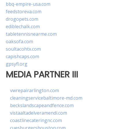
bbq-empire-usa.com
feedstoreva.com
drogopets.com
ediblechalk.com
tabletennisnearme.com
oaksofa.com
soultacohtx.com
capishcaps.com
gpsyfl.org
MEDIA PARTNER III
vwrepairarlington.com
cleaningservicebaltimore-md.com
beckslandscapeandfence.com
vistaaltadelveramendi.com
coastlinecateringnc.com
cuesburgershouston.com