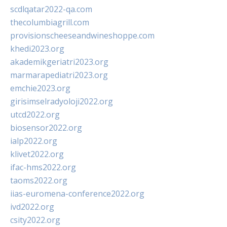
scdlqatar2022-qa.com
thecolumbiagrill.com
provisionscheeseandwineshoppe.com
khedi2023.org
akademikgeriatri2023.org
marmarapediatri2023.org
emchie2023.org
girisimselradyoloji2022.org
utcd2022.org
biosensor2022.org
ialp2022.org
klivet2022.org
ifac-hms2022.org
taoms2022.org
iias-euromena-conference2022.org
ivd2022.org
csity2022.org