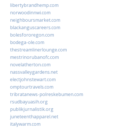
libertybrandhemp.com
norwoodinnwi.com
neighboursmarket.com
blackanguscareers.com
bolesfororegon.com
bodega-ole.com
thestreamlinerlounge.com
mestrinorubanofc.com
novelatherton.com
nassvalleygardens.net
electjohnstewart.com
omptourtravels.com
tribratanews-polreskebumen.com
rsudbayuasih.org
publikjurnalistik.org
juneteenthapparel.net
italywarm.com