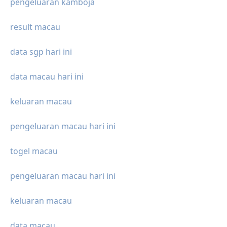
pengeluaran kamboja
result macau
data sgp hari ini
data macau hari ini
keluaran macau
pengeluaran macau hari ini
togel macau
pengeluaran macau hari ini
keluaran macau
data macau