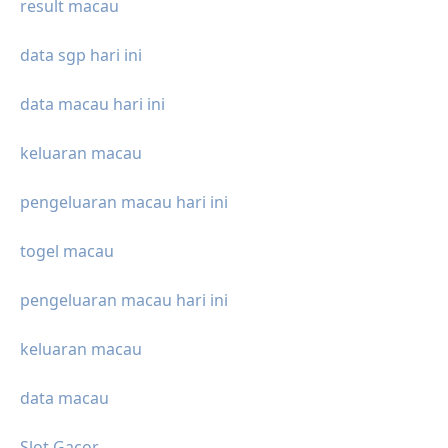
result macau
data sgp hari ini
data macau hari ini
keluaran macau
pengeluaran macau hari ini
togel macau
pengeluaran macau hari ini
keluaran macau
data macau
Slot Gacor