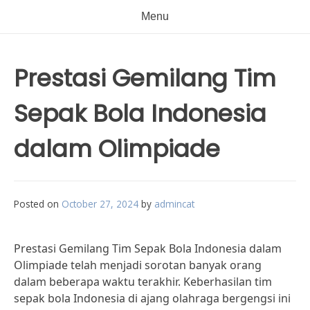
Menu
Prestasi Gemilang Tim
Sepak Bola Indonesia
dalam Olimpiade
Posted on
October 27, 2024
by
admincat
Prestasi Gemilang Tim Sepak Bola Indonesia dalam
Olimpiade telah menjadi sorotan banyak orang
dalam beberapa waktu terakhir. Keberhasilan tim
sepak bola Indonesia di ajang olahraga bergengsi ini