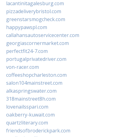
lacantinitagalesburg.com
pizzadeliverybristol.com
greenstarsmogcheck.com
happypawspl.com
callahansautoservicecenter.com
georgiascornermarket.com
perfectfit24-7.com
portugalprivatedriver.com
von-racer.com
coffeeshopcharleston.com
salon104mainstreet.com
alkaspringswater.com
318mainstreet8h.com
lovenailsspari.com
oakberry-kuwait.com
quartzliterary.com
friendsofbroderickpark.com