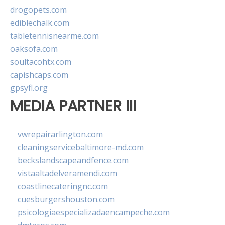
drogopets.com
ediblechalk.com
tabletennisnearme.com
oaksofa.com
soultacohtx.com
capishcaps.com
gpsyfl.org
MEDIA PARTNER III
vwrepairarlington.com
cleaningservicebaltimore-md.com
beckslandscapeandfence.com
vistaaltadelveramendi.com
coastlinecateringnc.com
cuesburgershouston.com
psicologiaespecializadaencampeche.com