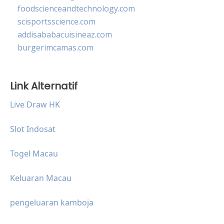
foodscienceandtechnology.com
scisportsscience.com
addisababacuisineaz.com
burgerimcamas.com
Link Alternatif
Live Draw HK
Slot Indosat
Togel Macau
Keluaran Macau
pengeluaran kamboja