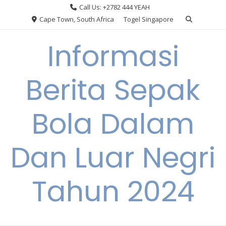
Skip
Call Us: +2782 444 YEAH
to
Cape Town, South Africa
Togel Singapore
content
Informasi
Berita Sepak
Bola Dalam
Dan Luar Negri
Tahun 2024