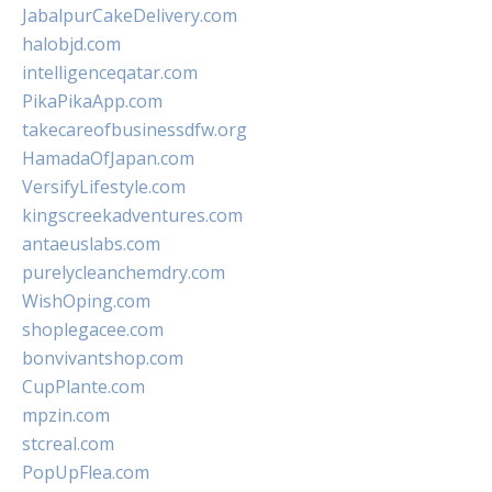
JabalpurCakeDelivery.com
halobjd.com
intelligenceqatar.com
PikaPikaApp.com
takecareofbusinessdfw.org
HamadaOfJapan.com
VersifyLifestyle.com
kingscreekadventures.com
antaeuslabs.com
purelycleanchemdry.com
WishOping.com
shoplegacee.com
bonvivantshop.com
CupPlante.com
mpzin.com
stcreal.com
PopUpFlea.com