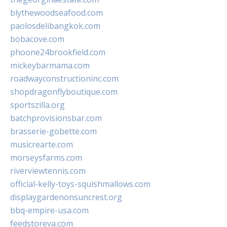
blythewoodseafood.com
paolosdelibangkok.com
bobacove.com
phoone24brookfield.com
mickeybarmama.com
roadwayconstructioninc.com
shopdragonflyboutique.com
sportszilla.org
batchprovisionsbar.com
brasserie-gobette.com
musicrearte.com
morseysfarms.com
riverviewtennis.com
official-kelly-toys-squishmallows.com
displaygardenonsuncrest.org
bbq-empire-usa.com
feedstoreva.com