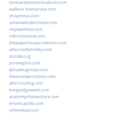
sticksandstonesstudiooh.com
walkers-treeservice.com
shopmossi.com
untamedcollectivesd.com
mxpwellness.com
infernocanine.com
thepaperhousecollection.com
allisonwillisholley.com
solslite.org
portwayinn.com
djmaddogmusic.com
thesoundarchitects.com
allin1roofing.com
keepjudgewebb.com
anatomyofadventure.com
drivancastillo.com
cmmedspa.com