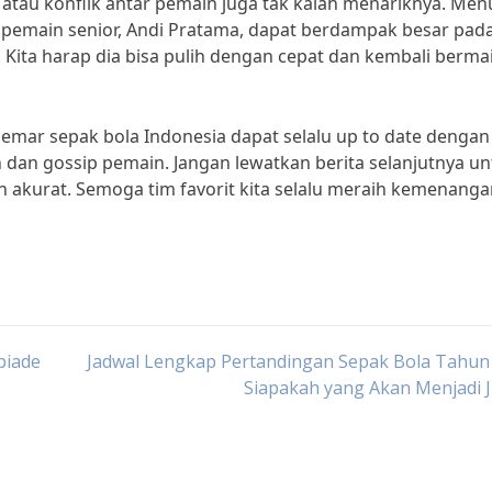
 atau konflik antar pemain juga tak kalah menariknya. Men
 pemain senior, Andi Pratama, dapat berdampak besar pad
ita harap dia bisa pulih dengan cepat dan kembali berma
emar sepak bola Indonesia dapat selalu up to date dengan
n dan gossip pemain. Jangan lewatkan berita selanjutnya u
 akurat. Semoga tim favorit kita selalu meraih kemenanga
piade
Jadwal Lengkap Pertandingan Sepak Bola Tahun 
Siapakah yang Akan Menjadi 