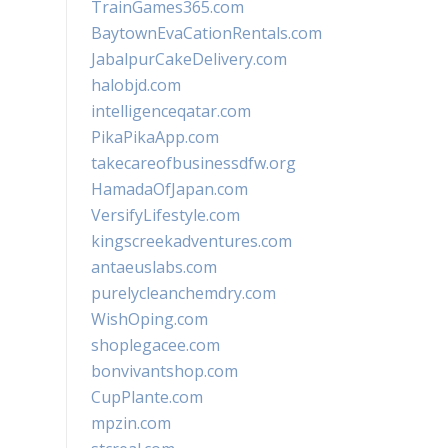
TrainGames365.com
BaytownEvaCationRentals.com
JabalpurCakeDelivery.com
halobjd.com
intelligenceqatar.com
PikaPikaApp.com
takecareofbusinessdfw.org
HamadaOfJapan.com
VersifyLifestyle.com
kingscreekadventures.com
antaeuslabs.com
purelycleanchemdry.com
WishOping.com
shoplegacee.com
bonvivantshop.com
CupPlante.com
mpzin.com