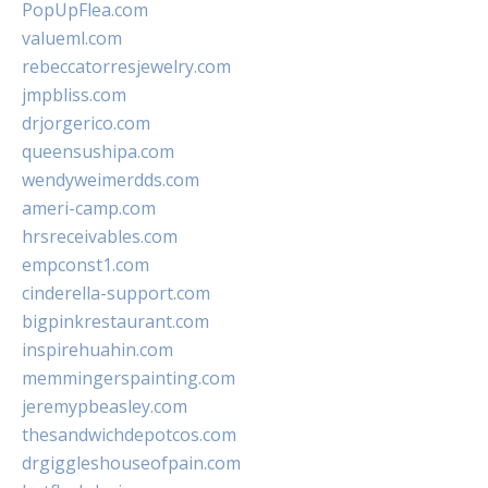
PopUpFlea.com
valueml.com
rebeccatorresjewelry.com
jmpbliss.com
drjorgerico.com
queensushipa.com
wendyweimerdds.com
ameri-camp.com
hrsreceivables.com
empconst1.com
cinderella-support.com
bigpinkrestaurant.com
inspirehuahin.com
memmingerspainting.com
jeremypbeasley.com
thesandwichdepotcos.com
drgiggleshouseofpain.com