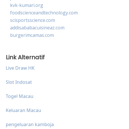
kvk-kumari.org
foodscienceandtechnology.com
scisportsscience.com
addisababacuisineaz.com
burgerimcamas.com
Link Alternatif
Live Draw HK
Slot Indosat
Togel Macau
Keluaran Macau
pengeluaran kamboja