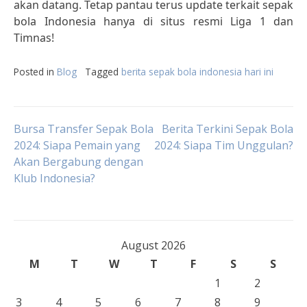
akan datang. Tetap pantau terus update terkait sepak
bola Indonesia hanya di situs resmi Liga 1 dan
Timnas!
Posted in
Blog
Tagged
berita sepak bola indonesia hari ini
Post
Bursa Transfer Sepak Bola
Berita Terkini Sepak Bola
2024: Siapa Pemain yang
2024: Siapa Tim Unggulan?
Akan Bergabung dengan
navigation
Klub Indonesia?
August 2026
M
T
W
T
F
S
S
1
2
3
4
5
6
7
8
9