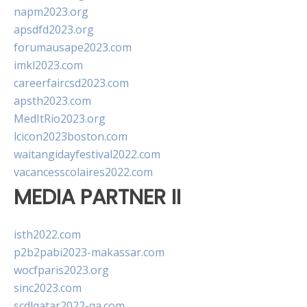
napm2023.org
apsdfd2023.org
forumausape2023.com
imkl2023.com
careerfaircsd2023.com
apsth2023.com
MedItRio2023.org
lcicon2023boston.com
waitangidayfestival2022.com
vacancesscolaires2022.com
MEDIA PARTNER II
isth2022.com
p2b2pabi2023-makassar.com
wocfparis2023.org
sinc2023.com
scdlqatar2022-qa.com