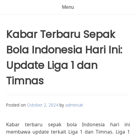
Menu
Kabar Terbaru Sepak
Bola Indonesia Hari Ini:
Update Liga 1 dan
Timnas
Posted on
October 2, 2024
by
admincat
Kabar terbaru sepak bola Indonesia hari ini
membawa update terkait Liga 1 dan Timnas. Liga 1