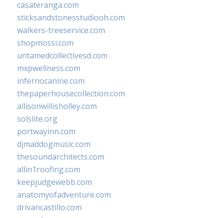
casateranga.com
sticksandstonesstudiooh.com
walkers-treeservice.com
shopmossi.com
untamedcollectivesd.com
mxpwellness.com
infernocanine.com
thepaperhousecollection.com
allisonwillisholley.com
solslite.org
portwayinn.com
djmaddogmusic.com
thesoundarchitects.com
allin1roofing.com
keepjudgewebb.com
anatomyofadventure.com
drivancastillo.com