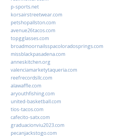
p-sports.net
korsairstreetwear.com
petshopallston.com
avenue26tacos.com
topgglasses.com
broadmoornailsspacoloradosprings.com
missblackpasadena.com
anneskitchen.org
valenciamarketytaqueria.com
reefrecordsllc.com
alawaffle.com
aryouthfishing.com
united-basketball.com
tios-tacos.com
cafecito-satx.com
graduacionviu2023.com
pecanjackstogo.com