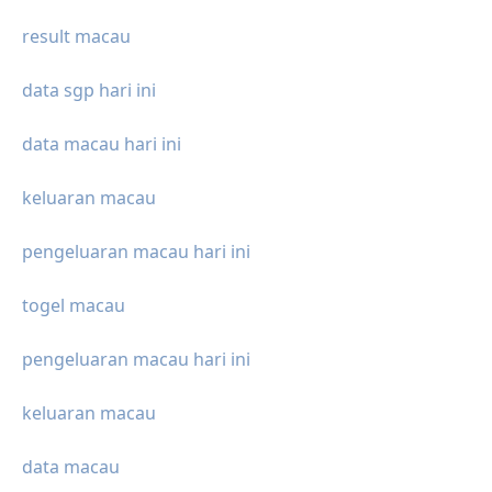
result macau
data sgp hari ini
data macau hari ini
keluaran macau
pengeluaran macau hari ini
togel macau
pengeluaran macau hari ini
keluaran macau
data macau