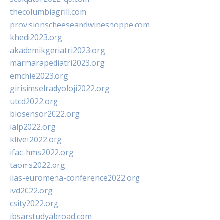
thecolumbiagrill.com
provisionscheeseandwineshoppe.com
khedi2023.org
akademikgeriatri2023.org
marmarapediatri2023.org
emchie2023.org
girisimselradyoloji2022.org
utcd2022.org
biosensor2022.org
ialp2022.org
klivet2022.org
ifac-hms2022.org
taoms2022.org
iias-euromena-conference2022.org
ivd2022.org
csity2022.org
ibsarstudyabroad.com