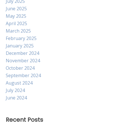
July 2025
June 2025
May 2025
April 2025
March 2025
February 2025
January 2025
December 2024
November 2024
October 2024
September 2024
August 2024
July 2024
June 2024
Recent Posts