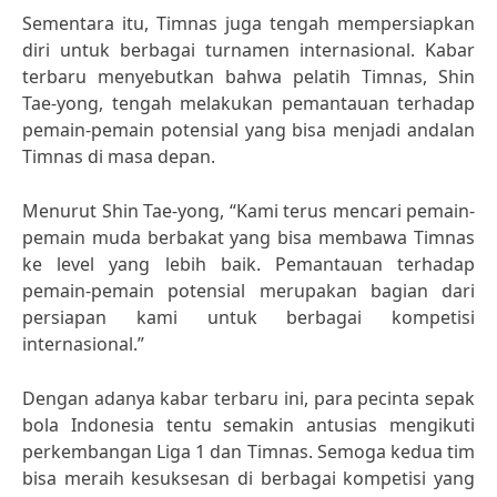
Sementara itu, Timnas juga tengah mempersiapkan
diri untuk berbagai turnamen internasional. Kabar
terbaru menyebutkan bahwa pelatih Timnas, Shin
Tae-yong, tengah melakukan pemantauan terhadap
pemain-pemain potensial yang bisa menjadi andalan
Timnas di masa depan.
Menurut Shin Tae-yong, “Kami terus mencari pemain-
pemain muda berbakat yang bisa membawa Timnas
ke level yang lebih baik. Pemantauan terhadap
pemain-pemain potensial merupakan bagian dari
persiapan kami untuk berbagai kompetisi
internasional.”
Dengan adanya kabar terbaru ini, para pecinta sepak
bola Indonesia tentu semakin antusias mengikuti
perkembangan Liga 1 dan Timnas. Semoga kedua tim
bisa meraih kesuksesan di berbagai kompetisi yang