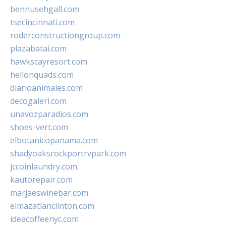
bennusehgall.com
tsecincinnati.com
roderconstructiongroup.com
plazabatai.com
hawkscayresort.com
hellonquads.com
diarioanimales.com
decogaleri.com
unavozparadios.com
shoes-vert.com
elbotanicopanama.com
shadyoaksrockportrvpark.com
jccoinlaundry.com
kautorepair.com
marjaeswinebar.com
elmazatlanclinton.com
ideacoffeenyc.com